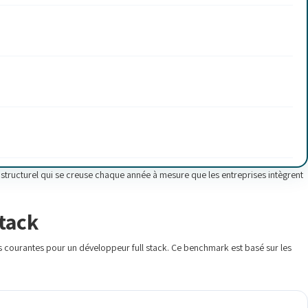
e structurel qui se creuse chaque année à mesure que les entreprises intègrent
tack
us courantes pour un développeur full stack. Ce benchmark est basé sur les