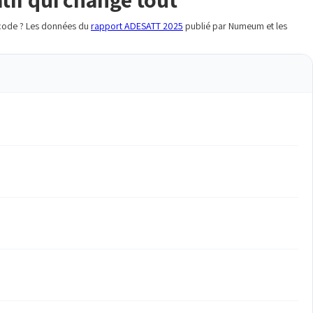
u code ? Les données du
rapport ADESATT 2025
publié par Numeum et les