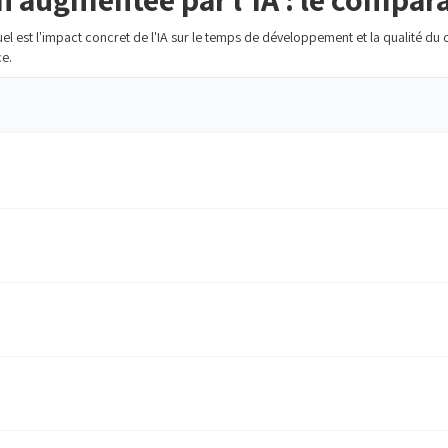
uel est l'impact concret de l'IA sur le temps de développement et la qualité d
ce.