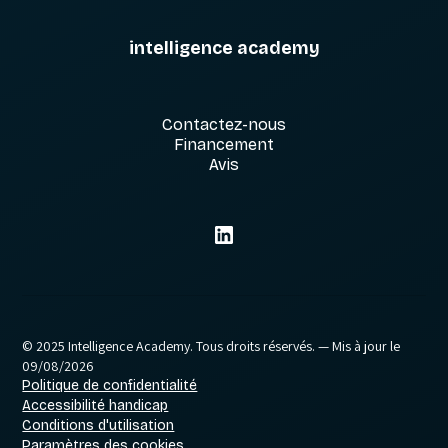
intelligence academy
Contactez-nous
Financement
Avis
© 2025 Intelligence Academy. Tous droits réservés.
— Mis à jour le
09/08/2026
Politique de confidentialité
Accessibilité handicap
Conditions d'utilisation
Paramètres des cookies