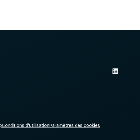
p
Conditions d'utilisation
Paramètres des cookies