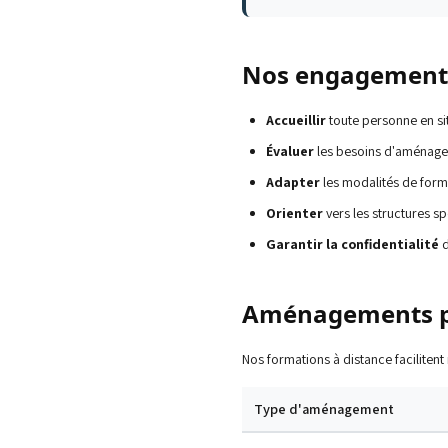
Nos engagement
Accueillir
toute personne en si
Évaluer
les besoins d'aménage
Adapter
les modalités de form
Orienter
vers les structures sp
Garantir la confidentialité
d
Aménagements p
Nos formations à distance facilitent
Type d'aménagement