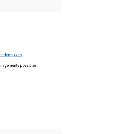
-academy.com
ménagements possibles