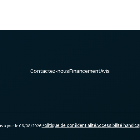
Contactez-nous
Financement
Avis
s à jour le 06/08/2026
Politique de confidentialité
Accessibilité handica