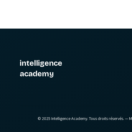
intelligence
academy
© 2025 Intelligence Academy. Tous droits réservés.
— Mi