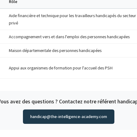
Rôle
Aide financière et technique pour les travailleurs handicapés du secteur
privé
Accompagnement vers et dans l'emploi des personnes handicapées
Maison départementale des personnes handicapées
Appui aux organismes de formation pour l'accueil des PSH
Vous avez des questions ? Contactez notre référent handicap
handicap@the-intelligence-academy.com