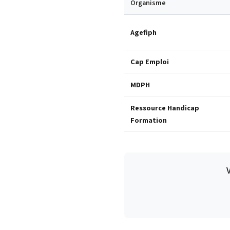
Organisme
Agefiph
Cap Emploi
MDPH
Ressource Handicap
Formation