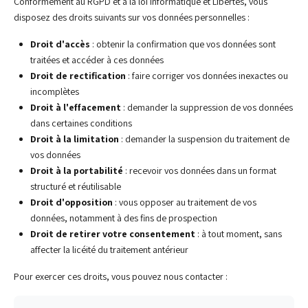
Conformément au RGPD et à la loi Informatique et Libertés, vous
disposez des droits suivants sur vos données personnelles :
Droit d'accès
: obtenir la confirmation que vos données sont
traitées et accéder à ces données
Droit de rectification
: faire corriger vos données inexactes ou
incomplètes
Droit à l'effacement
: demander la suppression de vos données
dans certaines conditions
Droit à la limitation
: demander la suspension du traitement de
vos données
Droit à la portabilité
: recevoir vos données dans un format
structuré et réutilisable
Droit d'opposition
: vous opposer au traitement de vos
données, notamment à des fins de prospection
Droit de retirer votre consentement
: à tout moment, sans
affecter la licéité du traitement antérieur
Pour exercer ces droits, vous pouvez nous contacter :