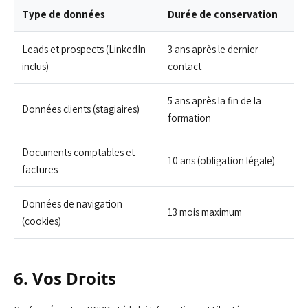
Type de données
Durée de conservation
Leads et prospects (LinkedIn
3 ans après le dernier
inclus)
contact
5 ans après la fin de la
Données clients (stagiaires)
formation
Documents comptables et
10 ans (obligation légale)
factures
Données de navigation
13 mois maximum
(cookies)
6. Vos Droits