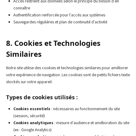
Accès restreint aux données selon le principe du besoin d'en
connaître
Authentification renforcée pour l'accès aux systèmes
Sauvegardes régulières et plan de continuité d'activité
8. Cookies et Technologies
Similaires
Notre site utilise des cookies et technologies similaires pour améliorer
votre expérience de navigation. Les cookies sont de petits fichiers texte
stockés sur votre appareil.
Types de cookies utilisés :
Cookies essentiels
: nécessaires au fonctionnement du site
(session, sécurité)
Cookies analytiques
: mesure d'audience et amélioration du site
(ex : Google Analytics)