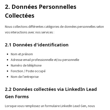
2. Données Personnelles
Collectées
Nous collectons différentes catégories de données personnelles selon
vos interactions avec nos services :
2.1 Données d'identification
Nom et prénom
Adresse email professionnelle et/ou personnelle
Numéro de téléphone
Fonction / Poste occupé
Nom de l'entreprise
2.2 Données collectées via LinkedIn Lead
Gen Forms
Lorsque vous remplissez un formulaire LinkedIn Lead Gen, nous