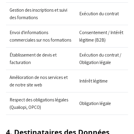
Gestion des inscriptions et suivi
Exécution du contrat
des formations
Envoi d'informations
Consentement / Intérêt
commerciales sur nos formations
légitime (B2B)
Établissement de devis et
Exécution du contrat /
facturation
Obligation légale
Amélioration de nos services et
Intérêt légitime
de notre site web
Respect des obligations légales
Obligation légale
(Qualiopi, OPCO)
4. Destinataires des Données