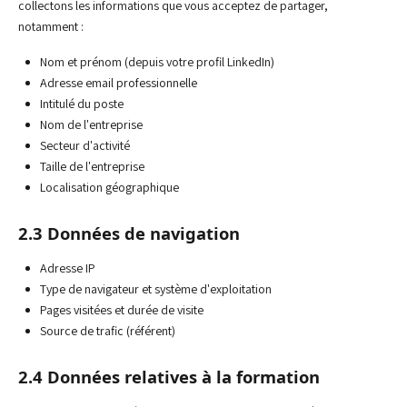
collectons les informations que vous acceptez de partager,
notamment :
Nom et prénom (depuis votre profil LinkedIn)
Adresse email professionnelle
Intitulé du poste
Nom de l'entreprise
Secteur d'activité
Taille de l'entreprise
Localisation géographique
2.3 Données de navigation
Adresse IP
Type de navigateur et système d'exploitation
Pages visitées et durée de visite
Source de trafic (référent)
2.4 Données relatives à la formation