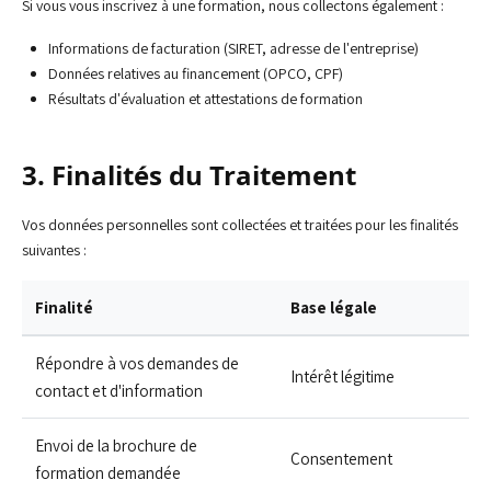
Si vous vous inscrivez à une formation, nous collectons également :
Informations de facturation (SIRET, adresse de l'entreprise)
Données relatives au financement (OPCO, CPF)
Résultats d'évaluation et attestations de formation
3. Finalités du Traitement
Vos données personnelles sont collectées et traitées pour les finalités
suivantes :
Finalité
Base légale
Répondre à vos demandes de
Intérêt légitime
contact et d'information
Envoi de la brochure de
Consentement
formation demandée