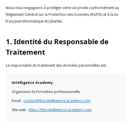
Nous nous engageons à protéger votre vie privée conformément au
Règlement Général sur la Protection des Données (RGPD) et à la loi
française Informatique et Libertés.
1. Identité du Responsable de
Traitement
Le responsable du traitement des données personnelles est :
Intelligence Academy
Organisme de formation professionnelle
Email :
contact@the-intelligence-academy.com
Site web :
https://the-intelligence-academy.com