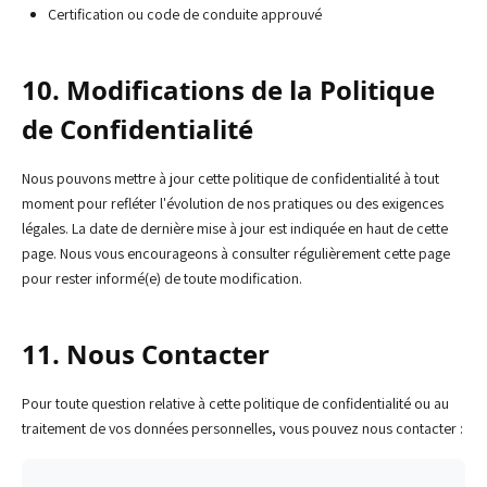
Certification ou code de conduite approuvé
10. Modifications de la Politique
de Confidentialité
Nous pouvons mettre à jour cette politique de confidentialité à tout
moment pour refléter l'évolution de nos pratiques ou des exigences
légales. La date de dernière mise à jour est indiquée en haut de cette
page. Nous vous encourageons à consulter régulièrement cette page
pour rester informé(e) de toute modification.
11. Nous Contacter
Pour toute question relative à cette politique de confidentialité ou au
traitement de vos données personnelles, vous pouvez nous contacter :