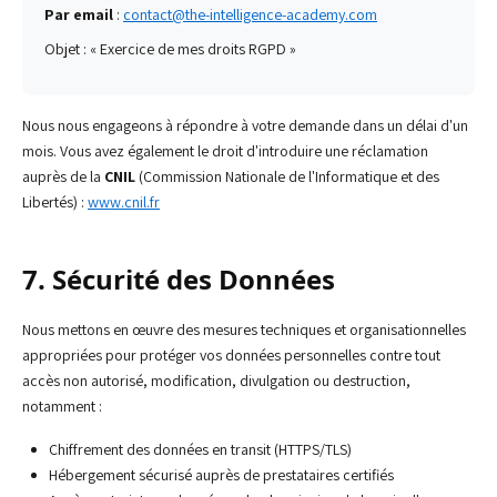
Par email
:
contact@the-intelligence-academy.com
Objet : « Exercice de mes droits RGPD »
Nous nous engageons à répondre à votre demande dans un délai d'un
mois. Vous avez également le droit d'introduire une réclamation
auprès de la
CNIL
(Commission Nationale de l'Informatique et des
Libertés) :
www.cnil.fr
7. Sécurité des Données
Nous mettons en œuvre des mesures techniques et organisationnelles
appropriées pour protéger vos données personnelles contre tout
accès non autorisé, modification, divulgation ou destruction,
notamment :
Chiffrement des données en transit (HTTPS/TLS)
Hébergement sécurisé auprès de prestataires certifiés