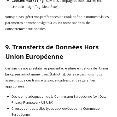
Cookies marketing
: suivi des campagnes publicitaires (ex :
LinkedIn Insight Tag, Meta Pixel)
Vous pouvez gérer vos préférences de cookies à tout moment via les
paramètres de votre navigateur ou via notre bandeau de
consentement aux cookies.
9. Transferts de Données Hors
Union Européenne
Certains de nos prestataires peuvent être situés en dehors de l'Union
Européenne (notamment aux États-Unis). Dans ce cas, nous nous
assurons que ces transferts sont encadrés par des garanties
appropriées :
Décision d'adéquation de la Commission Européenne (ex : Data
Privacy Framework UE-USA)
Clauses contractuelles types approuvées par la Commission
Européenne