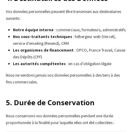
Vos données personnelles peuvent être transmises aux destinataires
suivants :
Notre équipe interne
: commerciaux, formateurs, administratifs
Nos sous-traitants techniques
: hébergeur web (Vercel),
service d'emailing (Resend), CRM
Les organismes de financement
: OPCO, France Travail, Caisse
des Dépôts (CPF)
Les autorités compétentes
: en cas d'obligation légale
Nous ne vendons jamais vos données personnelles à des tiers à des
fins commerciales.
5. Durée de Conservation
Nous conservons vos données personnelles pendant une durée
proportionnée à la finalité pour laquelle elles ont été collectées :