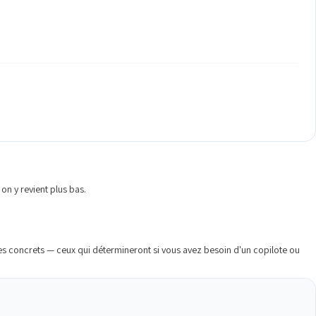
on y revient plus bas.
res concrets — ceux qui détermineront si vous avez besoin d'un copilote ou