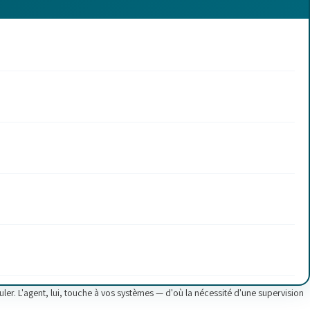
uler. L'agent, lui, touche à vos systèmes — d'où la nécessité d'une supervision