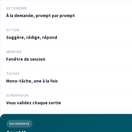
AUTONOMIE
À la demande, prompt par prompt
ACTION
Suggère, rédige, répond
MÉMOIRE
Fenêtre de session
TÂCHES
Mono-tâche, une à la fois
SUPERVISION
Vous validez chaque sortie
RECOMMANDÉ