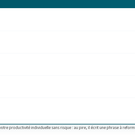
re productivité individuelle sans risque : au pire, il écrit une phrase à reform