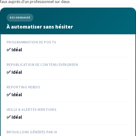
faux auprès d'un professionnel sur deux.
RECOMMANDÉ
À automatiser sans hésiter
PROGRAMMATION DE POSTS
✅ Idéal
REPUBLICATION DE CONTENU EVERGREEN
✅ Idéal
REPORTING HEBDO
✅ Idéal
VEILLE & ALERTES MENTIONS
✅ Idéal
BROUILLONS GÉNÉRÉS PAR IA