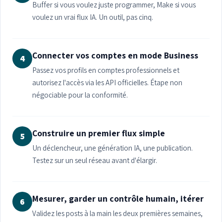
Buffer si vous voulez juste programmer, Make si vous
voulez un vrai flux IA. Un outil, pas cinq.
Connecter vos comptes en mode Business
4
Passez vos profils en comptes professionnels et
autorisez l'accès via les API officielles. Étape non
négociable pour la conformité.
Construire un premier flux simple
5
Un déclencheur, une génération IA, une publication.
Testez sur un seul réseau avant d'élargir.
Mesurer, garder un contrôle humain, itérer
6
Validez les posts à la main les deux premières semaines,