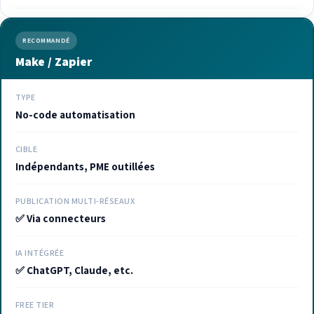
RECOMMANDÉ
Make / Zapier
TYPE
No-code automatisation
CIBLE
Indépendants, PME outillées
PUBLICATION MULTI-RÉSEAUX
✅ Via connecteurs
IA INTÉGRÉE
✅ ChatGPT, Claude, etc.
FREE TIER