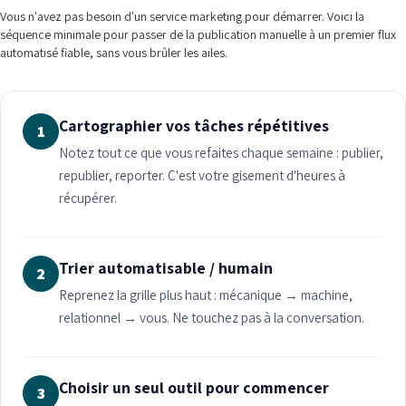
Vous n'avez pas besoin d'un service marketing pour démarrer. Voici la
séquence minimale pour passer de la publication manuelle à un premier flux
automatisé fiable, sans vous brûler les ailes.
Cartographier vos tâches répétitives
1
Notez tout ce que vous refaites chaque semaine : publier,
republier, reporter. C'est votre gisement d'heures à
récupérer.
Trier automatisable / humain
2
Reprenez la grille plus haut : mécanique → machine,
relationnel → vous. Ne touchez pas à la conversation.
Choisir un seul outil pour commencer
3