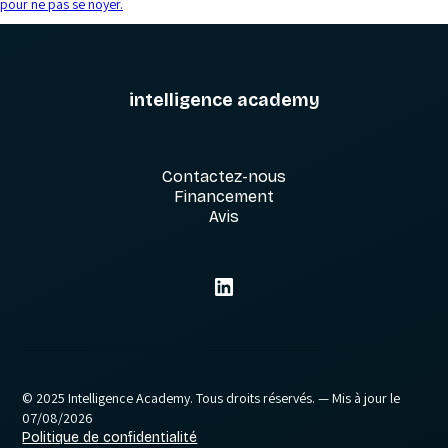
pour ne pas se noyer.
intelligence academy
Contactez-nous
Financement
Avis
© 2025 Intelligence Academy. Tous droits réservés.
— Mis à jour le
07/08/2026
Politique de confidentialité