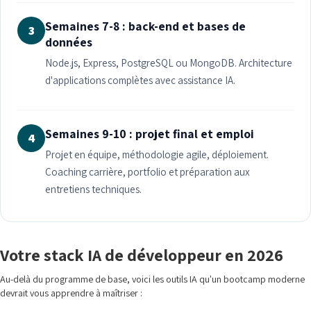
Semaines 7-8 : back-end et bases de
3
données
Node.js, Express, PostgreSQL ou MongoDB. Architecture
d'applications complètes avec assistance IA.
Semaines 9-10 : projet final et emploi
4
Projet en équipe, méthodologie agile, déploiement.
Coaching carrière, portfolio et préparation aux
entretiens techniques.
Votre stack IA de développeur en 2026
Au-delà du programme de base, voici les outils IA qu'un bootcamp moderne
devrait vous apprendre à maîtriser :