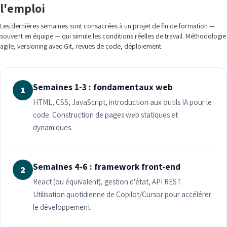
l'emploi
Les dernières semaines sont consacrées à un projet de fin de formation —
souvent en équipe — qui simule les conditions réelles de travail. Méthodologie
agile, versioning avec Git, revues de code, déploiement.
Semaines 1-3 : fondamentaux web
1
HTML, CSS, JavaScript, introduction aux outils IA pour le
code. Construction de pages web statiques et
dynamiques.
Semaines 4-6 : framework front-end
2
React (ou équivalent), gestion d'état, API REST.
Utilisation quotidienne de Copilot/Cursor pour accélérer
le développement.