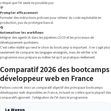
critique que l'IA seule ne possède pas
💬
Prompter efficacement
Formuler des instructions précises pour obtenir du code exploitable en
production, pas du prototype bancal
🔄
Automatiser les workflows
Intégrer des agents IA dans les pipelines CI/CD et les processus de
développement quotidiens
C'est cette réalité qui rend le choix du bootcamp si important : il ne s'agit plus
seulement de comparer les langages enseignés, mais de vérifier si le
programme vous prépare au métier tel qu'il se pratique réellement.
Comparatif 2026 des bootcamps
développeur web en France
Parlons concret. Voici un comparatif objectif des principaux bootcamps
développeur web disponibles en France, incluant un critère que la plupart des
comparatifs ignorent : l'intégration de l'IA dans le programme.
Le Wagon