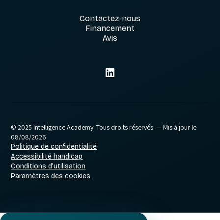
Contactez-nous
Financement
Avis
© 2025 Intelligence Academy. Tous droits réservés.
— Mis à jour le
08/08/2026
Politique de confidentialité
Accessibilité handicap
Conditions d'utilisation
Paramètres des cookies