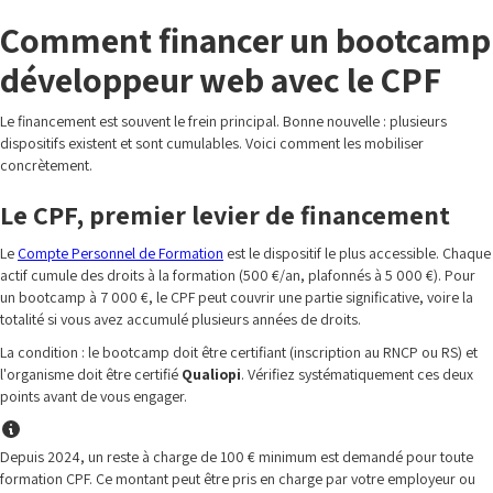
Comment financer un bootcamp
développeur web avec le CPF
Le financement est souvent le frein principal. Bonne nouvelle : plusieurs
dispositifs existent et sont cumulables. Voici comment les mobiliser
concrètement.
Le CPF, premier levier de financement
Le
Compte Personnel de Formation
est le dispositif le plus accessible. Chaque
actif cumule des droits à la formation (500 €/an, plafonnés à 5 000 €). Pour
un bootcamp à 7 000 €, le CPF peut couvrir une partie significative, voire la
totalité si vous avez accumulé plusieurs années de droits.
La condition : le bootcamp doit être certifiant (inscription au RNCP ou RS) et
l'organisme doit être certifié
Qualiopi
. Vérifiez systématiquement ces deux
points avant de vous engager.
Depuis 2024, un reste à charge de 100 € minimum est demandé pour toute
formation CPF. Ce montant peut être pris en charge par votre employeur ou