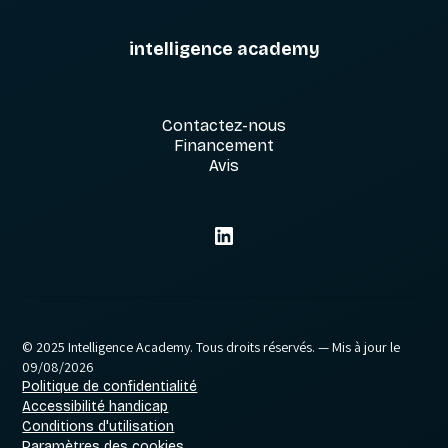
intelligence academy
Contactez-nous
Financement
Avis
© 2025 Intelligence Academy. Tous droits réservés.
— Mis à jour le
09/08/2026
Politique de confidentialité
Accessibilité handicap
Conditions d'utilisation
Paramètres des cookies