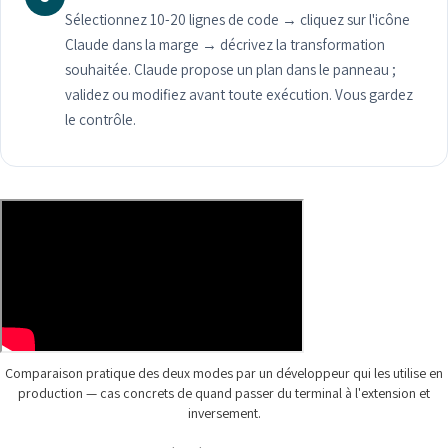
Sélectionnez 10-20 lignes de code → cliquez sur l'icône
Claude dans la marge → décrivez la transformation
souhaitée. Claude propose un plan dans le panneau ;
validez ou modifiez avant toute exécution. Vous gardez
le contrôle.
Comparaison pratique des deux modes par un développeur qui les utilise en
production — cas concrets de quand passer du terminal à l'extension et
inversement.