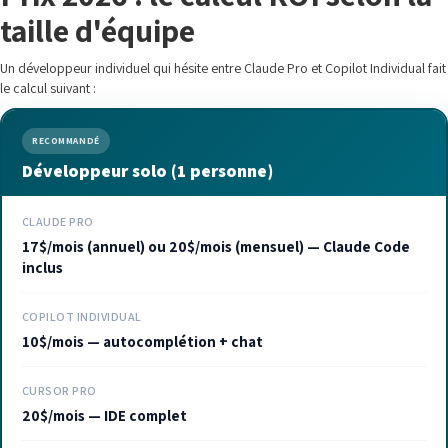
taille d'équipe
Un développeur individuel qui hésite entre Claude Pro et Copilot Individual fait
le calcul suivant :
RECOMMANDÉ
Développeur solo (1 personne)
CLAUDE PRO
17$/mois (annuel) ou 20$/mois (mensuel) — Claude Code
inclus
COPILOT INDIVIDUAL
10$/mois — autocomplétion + chat
CURSOR PRO
20$/mois — IDE complet