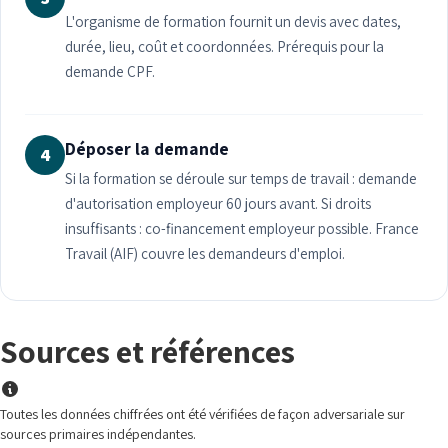
L'organisme de formation fournit un devis avec dates,
durée, lieu, coût et coordonnées. Prérequis pour la
demande CPF.
Déposer la demande
4
Si la formation se déroule sur temps de travail : demande
d'autorisation employeur 60 jours avant. Si droits
insuffisants : co-financement employeur possible. France
Travail (AIF) couvre les demandeurs d'emploi.
Sources et références
Toutes les données chiffrées ont été vérifiées de façon adversariale sur
sources primaires indépendantes.