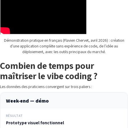
Démonstration pratique en français (Flavien Chervet, avril 2026) : création
d'une application complète sans expérience de code, de l'idée au
déploiement, avec les outils principaux du marché.
Combien de temps pour
maîtriser le vibe coding ?
Les données des praticiens convergent sur trois paliers :
Week-end — démo
RÉSULTAT
Prototype visuel fonctionnel