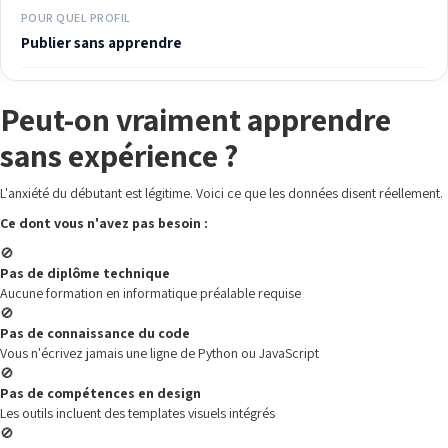
POUR QUEL PROFIL
Publier sans apprendre
Peut-on vraiment apprendre
sans expérience ?
L'anxiété du débutant est légitime. Voici ce que les données disent réellement.
Ce dont vous n'avez pas besoin :
🚫
Pas de diplôme technique
Aucune formation en informatique préalable requise
🚫
Pas de connaissance du code
Vous n'écrivez jamais une ligne de Python ou JavaScript
🚫
Pas de compétences en design
Les outils incluent des templates visuels intégrés
🚫