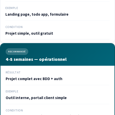
EXEMPLE
Landing page, todo app, formulaire
CONDITION
Projet simple, outil gratuit
RECOMMANDÉ
4-8 semaines — opérationnel
RÉSULTAT
Projet complet avec BDD + auth
EXEMPLE
Outil interne, portail client simple
CONDITION