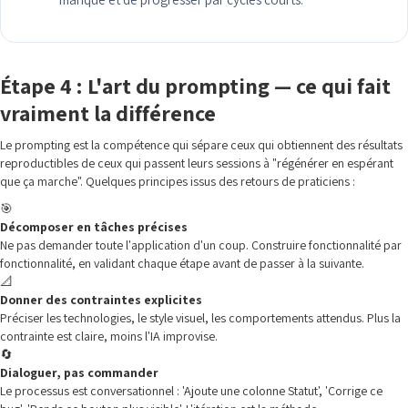
Étape 4 : L'art du prompting — ce qui fait
vraiment la différence
Le prompting est la compétence qui sépare ceux qui obtiennent des résultats
reproductibles de ceux qui passent leurs sessions à "régénérer en espérant
que ça marche". Quelques principes issus des retours de praticiens :
🎯
Décomposer en tâches précises
Ne pas demander toute l'application d'un coup. Construire fonctionnalité par
fonctionnalité, en validant chaque étape avant de passer à la suivante.
📐
Donner des contraintes explicites
Préciser les technologies, le style visuel, les comportements attendus. Plus la
contrainte est claire, moins l'IA improvise.
🔄
Dialoguer, pas commander
Le processus est conversationnel : 'Ajoute une colonne Statut', 'Corrige ce