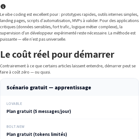
Le vibe coding est excellent pour : prototypes rapides, outils internes simples,
landing pages, scripts d'automatisation, MVPs à valider. Pour des applications
critiques (données sensibles, fort trafic, logique métier complexe), la
supervision d'un développeur expérimenté reste nécessaire. La méthode est
puissante — elle n'est pas universelle.
Le coût réel pour démarrer
Contrairement à ce que certains articles laissent entendre, démarrer peut se
faire à coût zéro — ou quasi.
Scénario gratuit — apprentissage
LOVABLE
Plan gratuit (5 messages/jour)
BOLT.NEW
Plan gratuit (tokens limités)