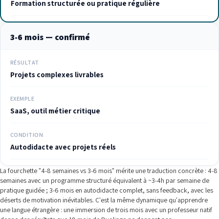
Formation structurée ou pratique régulière
3-6 mois — confirmé
RÉSULTAT
Projets complexes livrables
EXEMPLE
SaaS, outil métier critique
CONDITION
Autodidacte avec projets réels
La fourchette "4-8 semaines vs 3-6 mois" mérite une traduction concrète : 4-8
semaines avec un programme structuré équivalent à ~3-4h par semaine de
pratique guidée ; 3-6 mois en autodidacte complet, sans feedback, avec les
déserts de motivation inévitables. C'est la même dynamique qu'apprendre
une langue étrangère : une immersion de trois mois avec un professeur natif