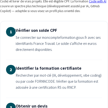
Code) et livrer de vrais projets. Elle est éligible CPF. La formation
Code with AI
couvre un spectre plus technique (développement assisté par IA, GitHub
Copilot) — adaptée si vous visez un profil plus orienté dev.
Vérifier son solde CPF
1
Se connecter sur moncompteformation.gouv.fr avec ses
identifiants France Travail. Le solde s'affiche en euros
directement disponibles.
Identifier la formation certifiante
2
Rechercher par mot-clé (IA, développement, vibe coding)
ou par code FORMACODE. Vérifier que la formation est
adossée à une certification RS ou RNCP.
Obtenir un devis
3