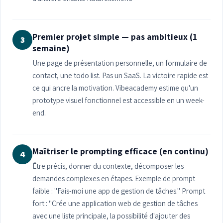
Premier projet simple — pas ambitieux (1
3
semaine)
Une page de présentation personnelle, un formulaire de
contact, une todo list. Pas un SaaS. La victoire rapide est
ce qui ancre la motivation. Vibeacademy estime qu'un
prototype visuel fonctionnel est accessible en un week-
end.
Maîtriser le prompting efficace (en continu)
4
Être précis, donner du contexte, décomposer les
demandes complexes en étapes. Exemple de prompt
faible : "Fais-moi une app de gestion de tâches." Prompt
fort : "Crée une application web de gestion de tâches
avec une liste principale, la possibilité d'ajouter des