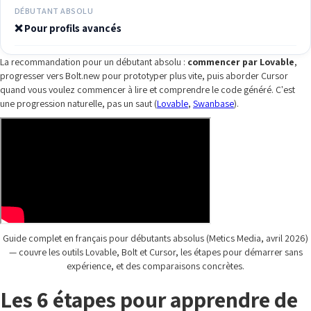
DÉBUTANT ABSOLU
❌ Pour profils avancés
La recommandation pour un débutant absolu :
commencer par Lovable
,
progresser vers Bolt.new pour prototyper plus vite, puis aborder Cursor
quand vous voulez commencer à lire et comprendre le code généré. C'est
une progression naturelle, pas un saut (
Lovable
,
Swanbase
).
Guide complet en français pour débutants absolus (Metics Media, avril 2026)
— couvre les outils Lovable, Bolt et Cursor, les étapes pour démarrer sans
expérience, et des comparaisons concrètes.
Les 6 étapes pour apprendre de