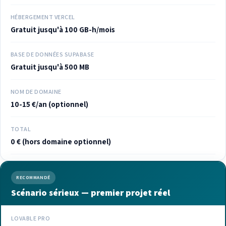
HÉBERGEMENT VERCEL
Gratuit jusqu'à 100 GB-h/mois
BASE DE DONNÉES SUPABASE
Gratuit jusqu'à 500 MB
NOM DE DOMAINE
10-15 €/an (optionnel)
TOTAL
0 € (hors domaine optionnel)
RECOMMANDÉ
Scénario sérieux — premier projet réel
LOVABLE PRO