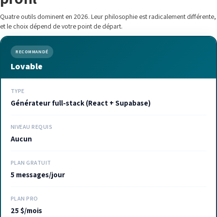
Quatre outils dominent en 2026. Leur philosophie est radicalement différente,
et le choix dépend de votre point de départ.
RECOMMANDÉ
Lovable
TYPE
Générateur full-stack (React + Supabase)
NIVEAU REQUIS
Aucun
PLAN GRATUIT
5 messages/jour
PLAN PRO
25 $/mois