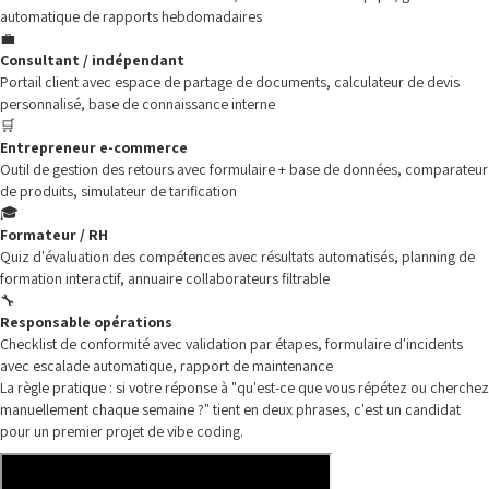
automatique de rapports hebdomadaires
💼
Consultant / indépendant
Portail client avec espace de partage de documents, calculateur de devis
personnalisé, base de connaissance interne
🛒
Entrepreneur e-commerce
Outil de gestion des retours avec formulaire + base de données, comparateur
de produits, simulateur de tarification
🎓
Formateur / RH
Quiz d'évaluation des compétences avec résultats automatisés, planning de
formation interactif, annuaire collaborateurs filtrable
🔧
Responsable opérations
Checklist de conformité avec validation par étapes, formulaire d'incidents
avec escalade automatique, rapport de maintenance
La règle pratique : si votre réponse à "qu'est-ce que vous répétez ou cherchez
manuellement chaque semaine ?" tient en deux phrases, c'est un candidat
pour un premier projet de vibe coding.