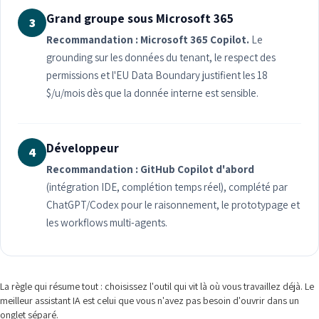
Grand groupe sous Microsoft 365
3
Recommandation : Microsoft 365 Copilot.
Le
grounding sur les données du tenant, le respect des
permissions et l'EU Data Boundary justifient les 18
$/u/mois dès que la donnée interne est sensible.
Développeur
4
Recommandation : GitHub Copilot d'abord
(intégration IDE, complétion temps réel), complété par
ChatGPT/Codex pour le raisonnement, le prototypage et
les workflows multi-agents.
La règle qui résume tout : choisissez l'outil qui vit là où vous travaillez déjà. Le
meilleur assistant IA est celui que vous n'avez pas besoin d'ouvrir dans un
onglet séparé.