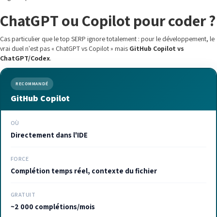
ChatGPT ou Copilot pour coder ?
Cas particulier que le top SERP ignore totalement : pour le développement, le
vrai duel n'est pas « ChatGPT vs Copilot » mais
GitHub Copilot vs
ChatGPT/Codex
.
RECOMMANDÉ
GitHub Copilot
OÙ
Directement dans l'IDE
FORCE
Complétion temps réel, contexte du fichier
GRATUIT
~2 000 complétions/mois