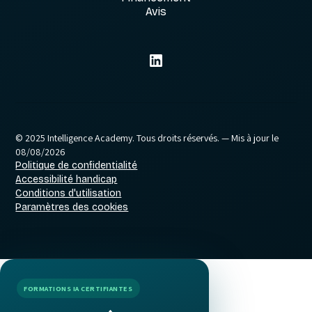
Avis
© 2025 Intelligence Academy. Tous droits réservés.
— Mis à jour le
08/08/2026
Politique de confidentialité
Accessibilité handicap
Conditions d'utilisation
Paramètres des cookies
FORMATIONS IA CERTIFIANTES