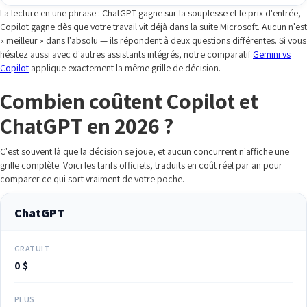
La lecture en une phrase : ChatGPT gagne sur la souplesse et le prix d'entrée,
Copilot gagne dès que votre travail vit déjà dans la suite Microsoft. Aucun n'est
« meilleur » dans l'absolu — ils répondent à deux questions différentes. Si vous
hésitez aussi avec d'autres assistants intégrés, notre comparatif
Gemini vs
Copilot
applique exactement la même grille de décision.
Combien coûtent Copilot et
ChatGPT en 2026 ?
C'est souvent là que la décision se joue, et aucun concurrent n'affiche une
grille complète. Voici les tarifs officiels, traduits en coût réel par an pour
comparer ce qui sort vraiment de votre poche.
ChatGPT
GRATUIT
0 $
PLUS