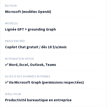
ÉDITEUR
Microsoft (modèles OpenAI)
MODÈLES
Lignée GPT + grounding Graph
PRIX D'ENTRÉE
Copilot Chat gratuit / dès 18 $/u/mois
INTÉGRATION OFFICE
✅ Word, Excel, Outlook, Teams
ACCÈS À VOS DONNÉES INTERNES
✅ Via Microsoft Graph (permissions respectées)
IDÉAL POUR
Productivité bureautique en entreprise