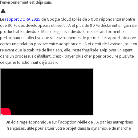
l'environnement est déjà sain.
Le
rapport DORA 2025
de Google Cloud (près de 5 000 répondants) montre
que 90 % des développeurs utilisent l'IA et plus de 80 % déclarent un gain de
productivité individuel. Mais ces gains individuels ne se transforment en
performance collective que si l'environnement le permet : le rapport observe
certes une relation positive entre adoption de l'IA et débit de livraison, tout en
relevant que la stabilité de livraison, elle, reste fragilisée. Déployer un agent
dans un processus défaillant, c'est « payer plus cher pour produire plus vite
ce qui ne fonctionnait déjà pas ».
Un éclairage économique sur l'adoption réelle de l'IA par les entreprises
françaises, utile pour situer votre projet dans la dynamique du marché.