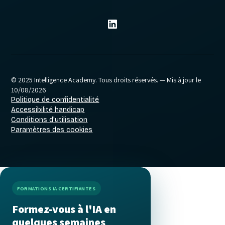
© 2025 Intelligence Academy. Tous droits réservés.
— Mis à jour le
10/08/2026
Politique de confidentialité
Accessibilité handicap
Conditions d'utilisation
Paramètres des cookies
FORMATIONS IA CERTIFIANTES
Formez-vous à l'IA en
quelques semaines