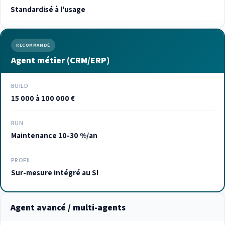
Standardisé à l'usage
RECOMMANDÉ
Agent métier (CRM/ERP)
BUILD
15 000 à 100 000 €
RUN
Maintenance 10-30 %/an
PROFIL
Sur-mesure intégré au SI
Agent avancé / multi-agents