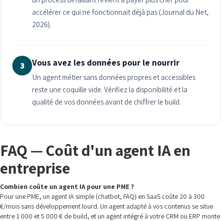
accélérer ce qui ne fonctionnait déjà pas (Journal du Net,
2026).
Vous avez les données pour le nourrir
3
Un agent métier sans données propres et accessibles
reste une coquille vide. Vérifiez la disponibilité et la
qualité de vos données avant de chiffrer le build.
FAQ — Coût d'un agent IA en
entreprise
Combien coûte un agent IA pour une PME ?
Pour une PME, un agent IA simple (chatbot, FAQ) en SaaS coûte 20 à 300
€/mois sans développement lourd. Un agent adapté à vos contenus se situe
entre 1 000 et 5 000 € de build, et un agent intégré à votre CRM ou ERP monte