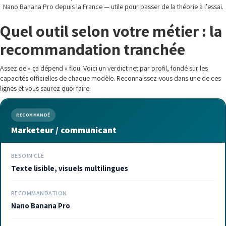
Nano Banana Pro depuis la France — utile pour passer de la théorie à l'essai.
Quel outil selon votre métier : la
recommandation tranchée
Assez de « ça dépend » flou. Voici un verdict net par profil, fondé sur les
capacités officielles de chaque modèle. Reconnaissez-vous dans une de ces
lignes et vous saurez quoi faire.
RECOMMANDÉ
Marketeur / communicant
BESOIN CLÉ
Texte lisible, visuels multilingues
RECOMMANDATION
Nano Banana Pro