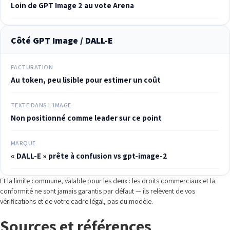
Loin de GPT Image 2 au vote Arena
Côté GPT Image / DALL-E
FACTURATION
Au token, peu lisible pour estimer un coût
TEXTE DANS L'IMAGE
Non positionné comme leader sur ce point
MARQUE
« DALL-E » prête à confusion vs gpt-image-2
Et la limite commune, valable pour les deux : les droits commerciaux et la
conformité ne sont jamais garantis par défaut — ils relèvent de vos
vérifications et de votre cadre légal, pas du modèle.
Sources et références