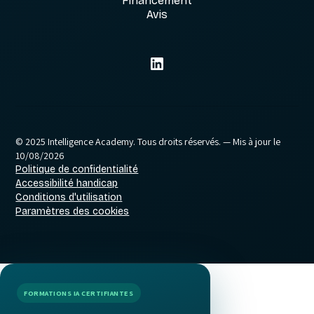
Financement
Avis
© 2025 Intelligence Academy. Tous droits réservés.
— Mis à jour le
10/08/2026
Politique de confidentialité
Accessibilité handicap
Conditions d'utilisation
Paramètres des cookies
FORMATIONS IA CERTIFIANTES