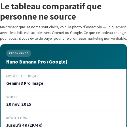
Le tableau comparatif que
personne ne source
Maintenant que les noms sont clairs, voici la photo d'ensemble — uniquement
avec des chiffres traçables vers OpenAI ou Google. Ce que ce tableau change
pour vous : il vous évite de payer pour une promesse marketing non vérifiable.
RECOMMANDÉ
Nano Banana Pro (Google)
MODÈLE TECHNIQUE
Gemini 3 Pro Image
SORTIE
20 nov. 2025
RÉSOLUTION
Jusqu'à 4K (2K/4K)