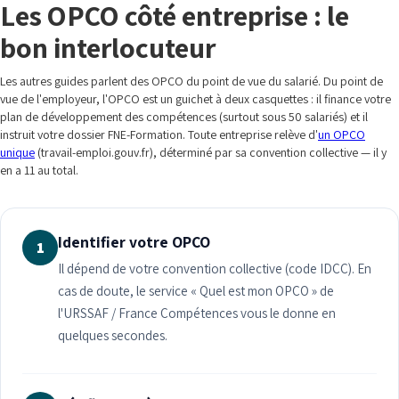
Les OPCO côté entreprise : le
bon interlocuteur
Les autres guides parlent des OPCO du point de vue du salarié. Du point de
vue de l'employeur, l'OPCO est un guichet à deux casquettes : il finance votre
plan de développement des compétences (surtout sous 50 salariés) et il
instruit votre dossier FNE-Formation. Toute entreprise relève d'
un OPCO
unique
(travail-emploi.gouv.fr), déterminé par sa convention collective — il y
en a 11 au total.
Identifier votre OPCO
1
Il dépend de votre convention collective (code IDCC). En
cas de doute, le service « Quel est mon OPCO » de
l'URSSAF / France Compétences vous le donne en
quelques secondes.