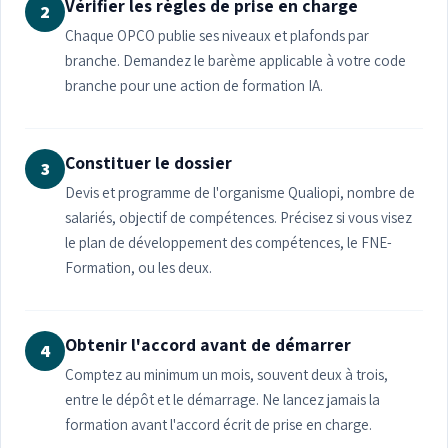
Vérifier les règles de prise en charge
2
Chaque OPCO publie ses niveaux et plafonds par
branche. Demandez le barème applicable à votre code
branche pour une action de formation IA.
Constituer le dossier
3
Devis et programme de l'organisme Qualiopi, nombre de
salariés, objectif de compétences. Précisez si vous visez
le plan de développement des compétences, le FNE-
Formation, ou les deux.
Obtenir l'accord avant de démarrer
4
Comptez au minimum un mois, souvent deux à trois,
entre le dépôt et le démarrage. Ne lancez jamais la
formation avant l'accord écrit de prise en charge.