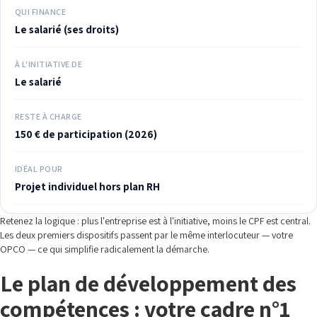
QUI FINANCE
Le salarié (ses droits)
À L'INITIATIVE DE
Le salarié
RESTE À CHARGE
150 € de participation (2026)
IDÉAL POUR
Projet individuel hors plan RH
Retenez la logique : plus l'entreprise est à l'initiative, moins le CPF est central.
Les deux premiers dispositifs passent par le même interlocuteur — votre
OPCO — ce qui simplifie radicalement la démarche.
Le plan de développement des
compétences : votre cadre n°1