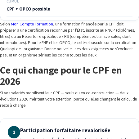
CUMUL
CPF + OPCO possible
Selon
Mon Compte Formation
, une formation financée par le CPF doit
préparer à une certification reconnue par l'État, inscrite au RNCP (diplômes,
titres) ou au Répertoire spécifique / RS (compétences transversales, dont
informatiques). Pour le FNE et les OPCO, le critère bascule sur la certification
Qualiopi de l'organisme. Bonne nouvelle : ces deux exigences ne s'excluent
pas, et un organisme sérieux les coche toutes les deux.
Ce qui change pour le CPF en
2026
Si vos salariés mobilisent leur CPF — seuls ou en co-construction — deux
évolutions 2026 méritent votre attention, parce qu'elles changent le calcul du
reste à charge.
Participation forfaitaire revalorisée
1