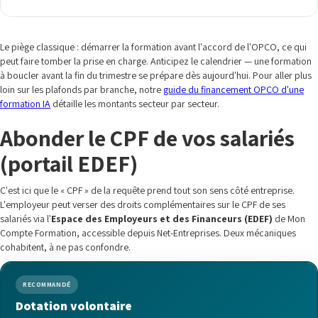
Le piège classique : démarrer la formation avant l'accord de l'OPCO, ce qui
peut faire tomber la prise en charge. Anticipez le calendrier — une formation
à boucler avant la fin du trimestre se prépare dès aujourd'hui. Pour aller plus
loin sur les plafonds par branche, notre
guide du financement OPCO d'une
formation IA
détaille les montants secteur par secteur.
Abonder le CPF de vos salariés
(portail EDEF)
C'est ici que le « CPF » de la requête prend tout son sens côté entreprise.
L'employeur peut verser des droits complémentaires sur le CPF de ses
salariés via l'
Espace des Employeurs et des Financeurs (EDEF)
de Mon
Compte Formation, accessible depuis Net-Entreprises. Deux mécaniques
cohabitent, à ne pas confondre.
RECOMMANDÉ
Dotation volontaire