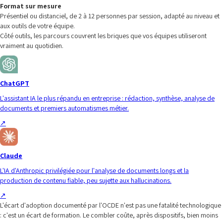
Format sur mesure
Présentiel ou distanciel, de 2 à 12 personnes par session, adapté au niveau et
aux outils de votre équipe.
Côté outils, les parcours couvrent les briques que vos équipes utiliseront
vraiment au quotidien.
ChatGPT
L'assistant IA le plus répandu en entreprise : rédaction, synthèse, analyse de
documents et premiers automatismes métier.
↗
Claude
L'IA d'Anthropic privilégiée pour l'analyse de documents longs et la
production de contenu fiable, peu sujette aux hallucinations.
↗
L'écart d'adoption documenté par l'OCDE n'est pas une fatalité technologique
: c'est un écart de formation. Le combler coûte, après dispositifs, bien moins