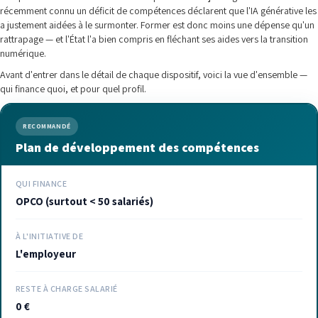
récemment connu un déficit de compétences déclarent que l'IA générative les
a justement aidées à le surmonter. Former est donc moins une dépense qu'un
rattrapage — et l'État l'a bien compris en fléchant ses aides vers la transition
numérique.
Avant d'entrer dans le détail de chaque dispositif, voici la vue d'ensemble —
qui finance quoi, et pour quel profil.
RECOMMANDÉ
Plan de développement des compétences
QUI FINANCE
OPCO (surtout < 50 salariés)
À L'INITIATIVE DE
L'employeur
RESTE À CHARGE SALARIÉ
0 €