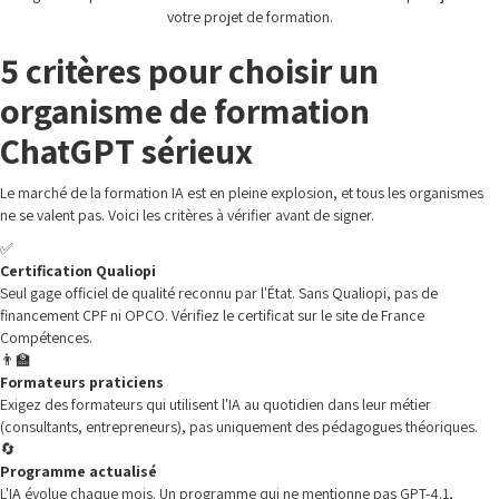
votre projet de formation.
5 critères pour choisir un
organisme de formation
ChatGPT sérieux
Le marché de la formation IA est en pleine explosion, et tous les organismes
ne se valent pas. Voici les critères à vérifier avant de signer.
✅
Certification Qualiopi
Seul gage officiel de qualité reconnu par l'État. Sans Qualiopi, pas de
financement CPF ni OPCO. Vérifiez le certificat sur le site de France
Compétences.
👨‍🏫
Formateurs praticiens
Exigez des formateurs qui utilisent l'IA au quotidien dans leur métier
(consultants, entrepreneurs), pas uniquement des pédagogues théoriques.
🔄
Programme actualisé
L'IA évolue chaque mois. Un programme qui ne mentionne pas GPT-4.1,