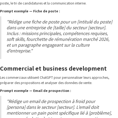
poste, le tri de candidatures et la communication interne.
Prompt exemple — Fiche de poste :
"Rédige une fiche de poste pour un [intitulé du poste]
dans une entreprise de [taille] du secteur [secteur].
Inclus : missions principales, compétences requises,
soft skills, fourchette de rémunération marché 2026,
et un paragraphe engageant sur la culture
d'entreprise."
Commercial et business development
Les commerciaux utilisent ChatGPT pour personnaliser leurs approches,
préparer des propositions et analyser des données de vente.
Prompt exemple — Email de prospection :
"Rédige un email de prospection à froid pour
[persona] dans le secteur [secteur]. L'email doit
mentionner un pain point spécifique lié à [problème],