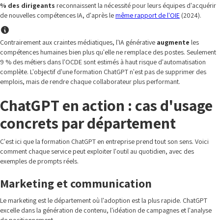
% des dirigeants
reconnaissent la nécessité pour leurs équipes d'acquérir
de nouvelles compétences IA, d'après le
même rapport de l'OIE
(2024).
Contrairement aux craintes médiatiques, l'IA générative
augmente
les
compétences humaines bien plus qu'elle ne remplace des postes. Seulement
9 % des métiers dans l'OCDE sont estimés à haut risque d'automatisation
complète. L'objectif d'une formation ChatGPT n'est pas de supprimer des
emplois, mais de rendre chaque collaborateur plus performant.
ChatGPT en action : cas d'usage
concrets par département
C'est ici que la formation ChatGPT en entreprise prend tout son sens. Voici
comment chaque service peut exploiter l'outil au quotidien, avec des
exemples de prompts réels.
Marketing et communication
Le marketing est le département où l'adoption est la plus rapide. ChatGPT
excelle dans la génération de contenu, l'idéation de campagnes et l'analyse