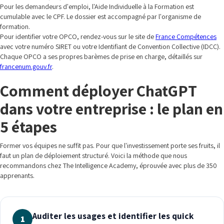
Pour les demandeurs d'emploi, l'Aide Individuelle à la Formation est
cumulable avec le CPF. Le dossier est accompagné par l'organisme de
formation.
Pour identifier votre OPCO, rendez-vous sur le site de
France Compétences
avec votre numéro SIRET ou votre Identifiant de Convention Collective (IDCC).
Chaque OPCO a ses propres barèmes de prise en charge, détaillés sur
francenum.gouv.fr
.
Comment déployer ChatGPT
dans votre entreprise : le plan en
5 étapes
Former vos équipes ne suffit pas. Pour que l'investissement porte ses fruits, il
faut un plan de déploiement structuré. Voici la méthode que nous
recommandons chez The Intelligence Academy, éprouvée avec plus de 350
apprenants.
Auditer les usages et identifier les quick
1