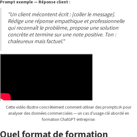
Prompt exemple — Réponse client :
"Un client mécontent écrit : [coller le message].
Rédige une réponse empathique et professionnelle
qui reconnaît le problème, propose une solution
concrète et termine sur une note positive. Ton :
chaleureux mais factuel."
Cette vidéo illustre concrètement comment utiliser des prompts IA pour
analyser des données commerciales — un cas d'usage clé abordé en
formation ChatGPT entreprise.
Quel format de formation