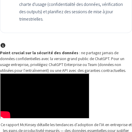
charte d'usage (confidentialité des données, vérification
des outputs) et planifiez des sessions de mise à jour
trimestrielles.
Point crucial sur la sécurité des données
: ne partagez jamais de
données confidentielles avec la version grand public de ChatGPT. Pour un
usage entreprise, privilégiez ChatGPT Enterprise ou Team (données non
utilisées pour l'entraînement) ou une API avec des garanties contractuelles.
Ce rapport McKinsey détaille les tendances d'adoption de l'IA en entreprise et
les gains de productivité mesurés — des données essentielles pour justifier