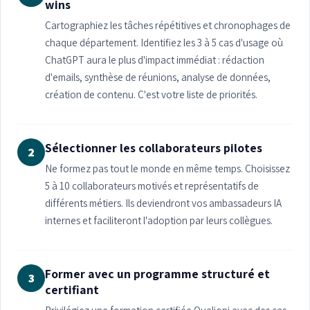
wins
Cartographiez les tâches répétitives et chronophages de
chaque département. Identifiez les 3 à 5 cas d'usage où
ChatGPT aura le plus d'impact immédiat : rédaction
d'emails, synthèse de réunions, analyse de données,
création de contenu. C'est votre liste de priorités.
Sélectionner les collaborateurs pilotes
2
Ne formez pas tout le monde en même temps. Choisissez
5 à 10 collaborateurs motivés et représentatifs de
différents métiers. Ils deviendront vos ambassadeurs IA
internes et faciliteront l'adoption par leurs collègues.
Former avec un programme structuré et
3
certifiant