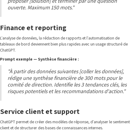
proposer [solution] et terminer par une question
ouverte. Maximum 150 mots."
Finance et reporting
L'analyse de données, la rédaction de rapports et l'automatisation de
tableaux de bord deviennent bien plus rapides avec un usage structuré de
ChatGPT.
Prompt exemple — Synthèse financière :
"À partir des données suivantes [coller les données],
rédige une synthèse financière de 300 mots pour le
comité de direction. Identifie les 3 tendances clés, les
risques potentiels et les recommandations d'action."
Service client et support
ChatGPT permet de créer des modèles de réponse, d'analyser le sentiment
client et de structurer des bases de connaissances internes.