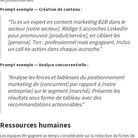
de positionnement.
Prompt exemple — Création de contenu :
"Tu es un expert en content marketing B2B dans le
secteur [votre secteur]. Rédige 5 accroches LinkedIn
pour promouvoir [produit/service], en ciblant les
[persona]. Ton : professionnel mais engageant. Inclus
un call-to-action dans chaque accroche."
Prompt exemple — Analyse concurrentielle :
"Analyse les forces et faiblesses du positionnement
marketing de [concurrent] par rapport à [notre
entreprise] sur le segment [marché]. Présente les
résultats sous forme de tableau avec des
recommandations actionnables."
Ressources humaines
Les équipes RH gagnent un temps considérable sur la rédaction de fiches de