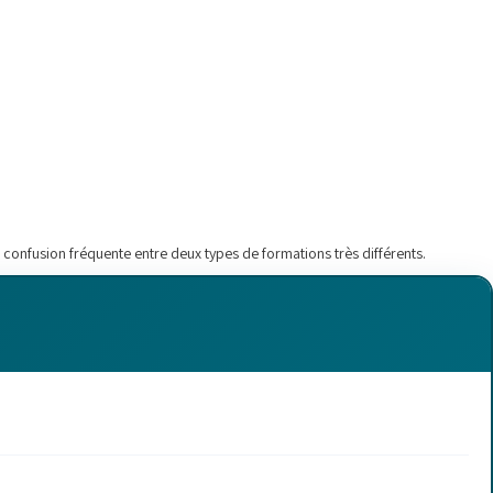
confusion fréquente entre deux types de formations très différents.