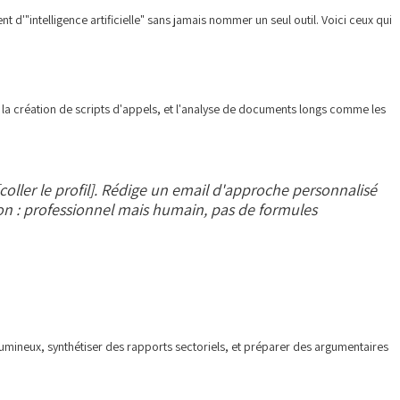
d'"intelligence artificielle" sans jamais nommer un seul outil. Voici ceux qui
s, la création de scripts d'appels, et l'analyse de documents longs comme les
coller le profil]. Rédige un email d'approche personnalisé
n : professionnel mais humain, pas de formules
umineux, synthétiser des rapports sectoriels, et préparer des argumentaires