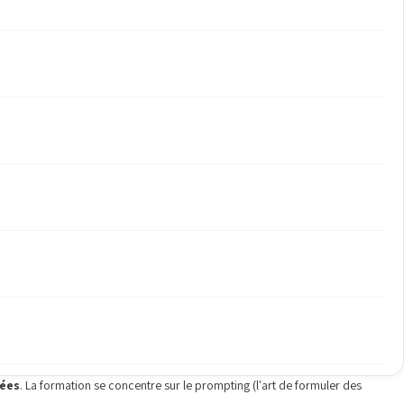
cées
. La formation se concentre sur le prompting (l'art de formuler des