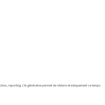
action, reporting. L'IA générative permet de réduire drastiquement ce temps