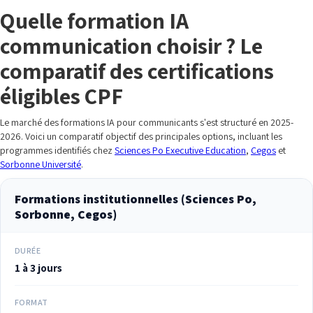
Quelle formation IA
communication choisir ? Le
comparatif des certifications
éligibles CPF
Le marché des formations IA pour communicants s'est structuré en 2025-
2026. Voici un comparatif objectif des principales options, incluant les
programmes identifiés chez
Sciences Po Executive Education
,
Cegos
et
Sorbonne Université
.
Formations institutionnelles (Sciences Po,
Sorbonne, Cegos)
DURÉE
1 à 3 jours
FORMAT