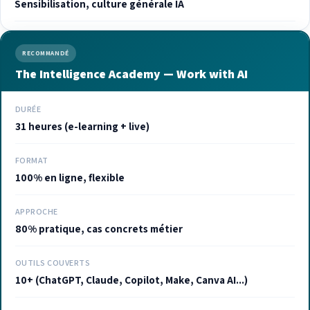
Sensibilisation, culture générale IA
RECOMMANDÉ
The Intelligence Academy — Work with AI
DURÉE
31 heures (e-learning + live)
FORMAT
100% en ligne, flexible
APPROCHE
80% pratique, cas concrets métier
OUTILS COUVERTS
10+ (ChatGPT, Claude, Copilot, Make, Canva AI...)