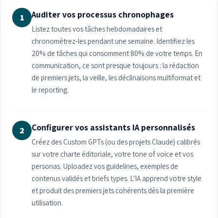
Auditer vos processus chronophages
1
Listez toutes vos tâches hebdomadaires et
chronométrez-les pendant une semaine. Identifiez les
20% de tâches qui consomment 80% de votre temps. En
communication, ce sont presque toujours : la rédaction
de premiers jets, la veille, les déclinaisons multiformat et
le reporting.
Configurer vos assistants IA personnalisés
2
Créez des Custom GPTs (ou des projets Claude) calibrés
sur votre charte éditoriale, votre tone of voice et vos
personas. Uploadez vos guidelines, exemples de
contenus validés et briefs types. L'IA apprend votre style
et produit des premiers jets cohérents dès la première
utilisation.