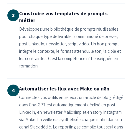
Construire vos templates de prompts
3
métier
Développez une bibliothèque de prompts réutilisables
pour chaque type de livrable : communiqué de presse,
post LinkedIn, newsletter, script vidéo. Un bon prompt
intègre le contexte, le format attendu, le ton, la cible et
les contraintes. C'est la compétence n°1 enseignée en
formation.
Automatiser les flux avec Make ou n8n
4
Connectez vos outils entre eux : un article de blog rédigé
dans ChatGPT est automatiquement décliné en post
LinkedIn, en newsletter Mailchimp et en story Instagram
via Make. La veille est synthétisée chaque matin dans un
canal Slack dédié. Le reporting se compile tout seul dans