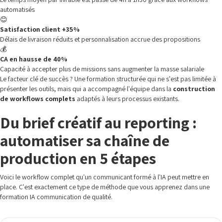
automatisés
😊
Satisfaction client +35%
Délais de livraison réduits et personnalisation accrue des propositions
💰
CA en hausse de 40%
Capacité à accepter plus de missions sans augmenter la masse salariale
Le facteur clé de succès ? Une formation structurée qui ne s'est pas limitée à
présenter les outils, mais qui a accompagné l'équipe dans la
construction
de workflows complets
adaptés à leurs processus existants.
Du brief créatif au reporting :
automatiser sa chaîne de
production en 5 étapes
Voici le workflow complet qu'un communicant formé à l'IA peut mettre en
place. C'est exactement ce type de méthode que vous apprenez dans une
formation IA communication de qualité.