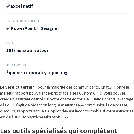
✅ Excel natif
CRÉATION VISUELLE
✅ PowerPoint + Designer
PRIX
30$/mois/utilisateur
IDÉAL POUR
Équipes corporate, reporting
Le verdict terrain :
pour la majorité des communicants, ChatGPT offre le
meilleur rapport polyvalence/prix grâce à ses Custom GPTs (vous pouvez
créer un assistant calibré sur votre charte éditoriale). Claude prend l'avantage
dès qu'il s'agit de rédaction longue et nuancée — communiqués de presse,
discours, rapports annuels. Copilot devient incontournable si votre entreprise
est déjà sur l'écosystème Microsoft 365.
Les outils spécialisés qui complètent