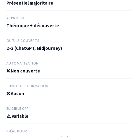
Présentiel majoritaire
APPROCHE
Théorique + découverte
OUTILS COUVERTS
2-3 (ChatGPT, Midjourney)
AUTOMATISATION
❌ Non couverte
SUIVI POST-FORMATION
❌ Aucun
ÉLIGIBLE CPF
⚠️ Variable
IDÉAL POUR