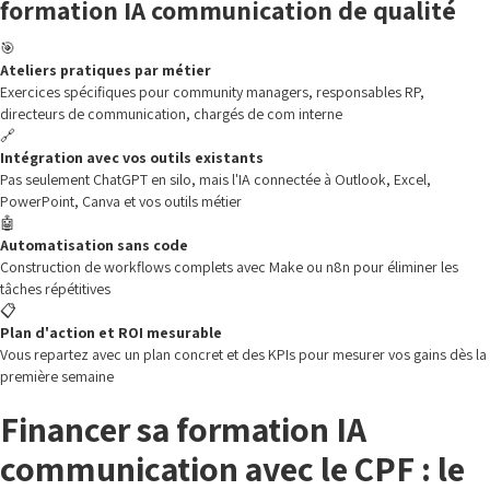
formation IA communication de qualité
🎯
Ateliers pratiques par métier
Exercices spécifiques pour community managers, responsables RP,
directeurs de communication, chargés de com interne
🔗
Intégration avec vos outils existants
Pas seulement ChatGPT en silo, mais l'IA connectée à Outlook, Excel,
PowerPoint, Canva et vos outils métier
🤖
Automatisation sans code
Construction de workflows complets avec Make ou n8n pour éliminer les
tâches répétitives
📋
Plan d'action et ROI mesurable
Vous repartez avec un plan concret et des KPIs pour mesurer vos gains dès la
première semaine
Financer sa formation IA
communication avec le CPF : le