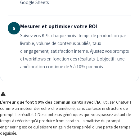
Google Sheets.
Mesurer et optimiser votre ROI
5
Suivez vos KPIs chaque mois : temps de production par
livrable, volume de contenus publiés, taux
d'engagement, satisfaction interne. Ajustez vos prompts
et workflows en fonction des résultats. L'objectif : une
amélioration continue de 5 à 10% par mois.
L'erreur que font 90% des communicants avec l'IA
: utiliser ChatGPT
comme un moteur de recherche amélioré, sans contexte ni structure de
prompt. Le résultat ? Des contenus génériques que vous passez autant de
temps à réécrire qu'à produire from scratch. La maîtrise du prompt
engineering est ce qui sépare un gain de temps réel d'une perte de temps
déguisée.