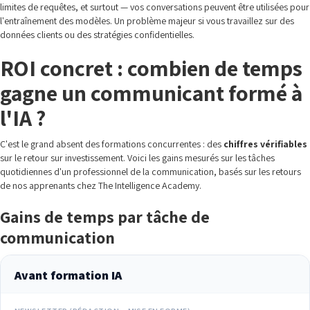
limites de requêtes, et surtout — vos conversations peuvent être utilisées pour
l'entraînement des modèles. Un problème majeur si vous travaillez sur des
données clients ou des stratégies confidentielles.
ROI concret : combien de temps
gagne un communicant formé à
l'IA ?
C'est le grand absent des formations concurrentes : des
chiffres vérifiables
sur le retour sur investissement. Voici les gains mesurés sur les tâches
quotidiennes d'un professionnel de la communication, basés sur les retours
de nos apprenants chez The Intelligence Academy.
Gains de temps par tâche de
communication
Avant formation IA