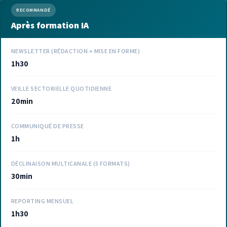
RECOMMANDÉ
Après formation IA
NEWSLETTER (RÉDACTION + MISE EN FORME)
1h30
VEILLE SECTORIELLE QUOTIDIENNE
20min
COMMUNIQUÉ DE PRESSE
1h
DÉCLINAISON MULTICANALE (5 FORMATS)
30min
REPORTING MENSUEL
1h30