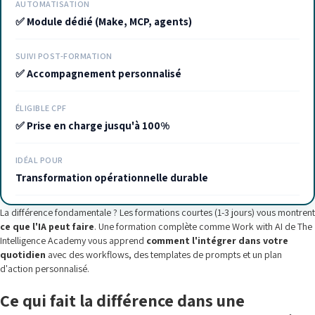
AUTOMATISATION
✅ Module dédié (Make, MCP, agents)
SUIVI POST-FORMATION
✅ Accompagnement personnalisé
ÉLIGIBLE CPF
✅ Prise en charge jusqu'à 100%
IDÉAL POUR
Transformation opérationnelle durable
La différence fondamentale ? Les formations courtes (1-3 jours) vous montrent
ce que l'IA peut faire
. Une formation complète comme Work with AI de The
Intelligence Academy vous apprend
comment l'intégrer dans votre
quotidien
avec des workflows, des templates de prompts et un plan
d'action personnalisé.
Ce qui fait la différence dans une