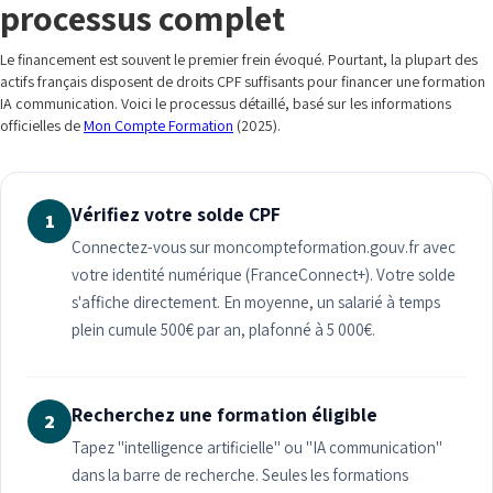
processus complet
Le financement est souvent le premier frein évoqué. Pourtant, la plupart des
actifs français disposent de droits CPF suffisants pour financer une formation
IA communication. Voici le processus détaillé, basé sur les informations
officielles de
Mon Compte Formation
(2025).
Vérifiez votre solde CPF
1
Connectez-vous sur moncompteformation.gouv.fr avec
votre identité numérique (FranceConnect+). Votre solde
s'affiche directement. En moyenne, un salarié à temps
plein cumule 500€ par an, plafonné à 5 000€.
Recherchez une formation éligible
2
Tapez "intelligence artificielle" ou "IA communication"
dans la barre de recherche. Seules les formations