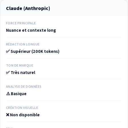
Claude (Anthropic)
FORCE PRINCIPALE
Nuance et contexte long
RÉDACTION LONGUE
✅ Supérieur (200K tokens)
TON DE MARQUE
✅ Très naturel
ANALYSE DE DONNÉES
⚠️ Basique
CRÉATION VISUELLE
❌ Non disponible