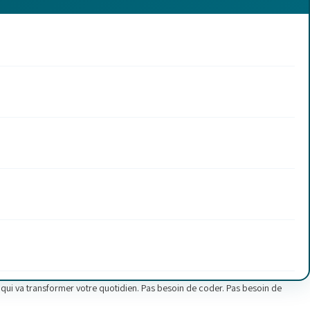
 qui va transformer votre quotidien. Pas besoin de coder. Pas besoin de