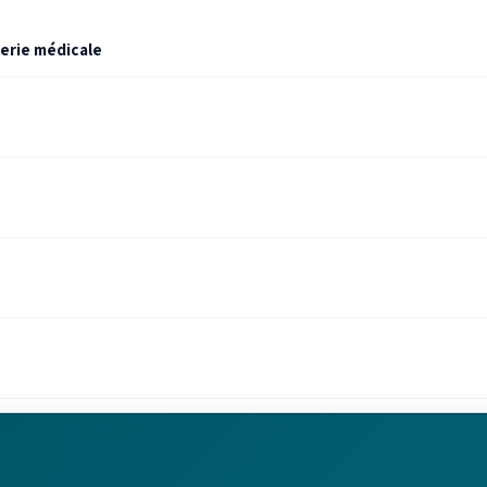
gerie médicale