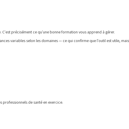
e. C'est précisément ce qu'une bonne formation vous apprend à gérer.
ances variables selon les domaines — ce qui confirme que l'outil est utile, mais
les professionnels de santé en exercice.