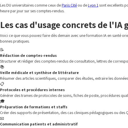
Les DU universitaires comme ceux de
Paris Cité
ou de
Lyon 1
sont excellents po
heure par jour sur ses comptes-rendus.
Les cas d'usage concrets de l'IA 
Voici ce que vous pouvez faire dès demain avec une formation IA en santé or
bonnes pratiques.
📝
Rédaction de comptes-rendus
Structurer et rédiger des comptes-rendus de consultation, lettres de correspon
📚
Veille médicale et synthèse de littérature
Résumer des articles scientifiques, comparer des études, extraire les données
📋
Protocoles et procédures internes
Générer des trames de protocoles de soins, fiches de poste, procédures quali
🎓
Préparation de formations et staffs
Créer des supports de présentation, des cas cliniques pédagogiques ou des 
📧
Communication patients et administratif