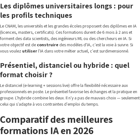
Les diplômes universitaires longs : pour
les profils techniques
Le CNAM, les universités et les grandes écoles proposent des diplômes en IA
(licences, masters, certificats). Ces formations durent de 6 mois à 2 ans et
forment des data scientists, des ingénieurs ML ou des chercheurs en IA. Si
votre objectif est de
construire
des modèles d'IA, c'est la voie à suivre. Si
vous voulez
utiliser
l'IA dans votre métier actuel, c'est surdimensionné.
Présentiel, distanciel ou hybride : quel
format choisir ?
Le distanciel (e-learning + sessions live) offre la flexibilité nécessaire aux
professionnels en poste. Le présentiel favorise les échanges et la pratique en
groupe. L'hybride combine les deux. Il n'y a pas de mauvais choix — seulement
celui qui s'adapte à vos contraintes d'emploi du temps.
Comparatif des meilleures
formations IA en 2026