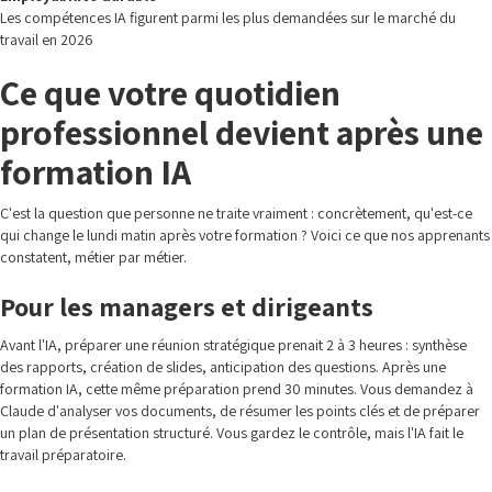
Les compétences IA figurent parmi les plus demandées sur le marché du
travail en 2026
Ce que votre quotidien
professionnel devient après une
formation IA
C'est la question que personne ne traite vraiment : concrètement, qu'est-ce
qui change le lundi matin après votre formation ? Voici ce que nos apprenants
constatent, métier par métier.
Pour les managers et dirigeants
Avant l'IA, préparer une réunion stratégique prenait 2 à 3 heures : synthèse
des rapports, création de slides, anticipation des questions. Après une
formation IA, cette même préparation prend 30 minutes. Vous demandez à
Claude d'analyser vos documents, de résumer les points clés et de préparer
un plan de présentation structuré. Vous gardez le contrôle, mais l'IA fait le
travail préparatoire.