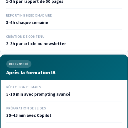
1-2h par rapport de 50 pages
REPORTING HEBDOMADAIRE
3-4h chaque semaine
CRÉATION DE CONTENU
2-3h par article ou newsletter
RECOMMANDÉ
Après la formation IA
RÉDACTION D'EMAILS
5-10 min avec prompting avancé
PRÉPARATION DE SLIDES
30-45 min avec Copilot