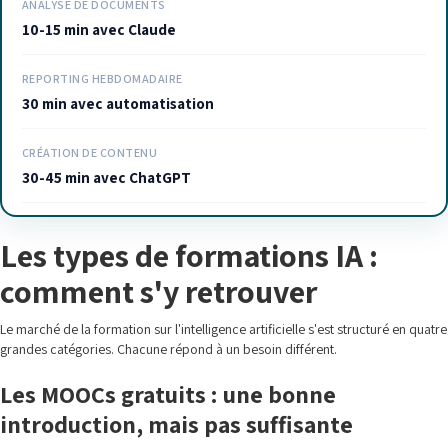
ANALYSE DE DOCUMENTS
10-15 min avec Claude
REPORTING HEBDOMADAIRE
30 min avec automatisation
CRÉATION DE CONTENU
30-45 min avec ChatGPT
Les types de formations IA :
comment s'y retrouver
Le marché de la formation sur l'intelligence artificielle s'est structuré en quatre
grandes catégories. Chacune répond à un besoin différent.
Les MOOCs gratuits : une bonne
introduction, mais pas suffisante