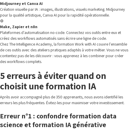
Midjourney et Canva AI
Création visuelle par IA : images, illustrations, visuels marketing. Midjourney
pour la qualité artistique, Canva AI pour la rapidité opérationnelle.
⚙️
Make, Zapier et n8n
Plateformes d'automatisation no-code. Connectez vos outils entre eux et
créez des workflows automatisés sans écrire une ligne de code.
Chez The Intelligence Academy, la formation Work with AI couvre l'ensemble
de ces outils avec des ateliers pratiques adaptés à votre métier. Vous ne vous
contentez pas de les découvrir : vous apprenez à les combiner pour créer
des workflows complets.
5 erreurs à éviter quand on
choisit une formation IA
Après avoir accompagné plus de 350 apprenants, nous avons identifié les
erreurs les plus fréquentes. Évitez-les pour maximiser votre investissement.
Erreur n°1 : confondre formation data
science et formation IA générative