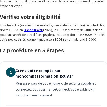
financer une formation sur l'intelligence artificielle. Voici comment procéder,
étape par étape.
Vérifiez votre éligibilité
Tous les actifs (salariés, indépendants, demandeurs d'emploi) cumulent des
droits CPF. Selon
France Travail
(2025), le CPF est alimenté de
500€ par an
pour une année de travail à temps plein, avec un plafond de 5 000€. Pour les
actifs peu qualifiés, ce montant passe à
800€ par an
(plafond 8 000€).
La procédure en 5 étapes
Créez votre compte sur
1
moncompteformation.gouv.fr
Munissez-vous de votre numéro de sécurité sociale et
connectez-vous via FranceConnect. Votre solde CPF
s'affiche immédiatement.