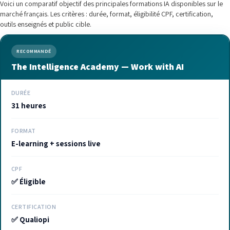
Voici un comparatif objectif des principales formations IA disponibles sur le
marché français. Les critères : durée, format, éligibilité CPF, certification,
outils enseignés et public cible.
RECOMMANDÉ
The Intelligence Academy — Work with AI
DURÉE
31 heures
FORMAT
E-learning + sessions live
CPF
✅ Éligible
CERTIFICATION
✅ Qualiopi