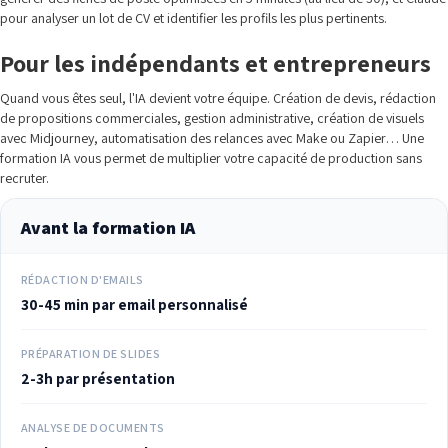
pour analyser un lot de CV et identifier les profils les plus pertinents.
Pour les indépendants et entrepreneurs
Quand vous êtes seul, l'IA devient votre équipe. Création de devis, rédaction
de propositions commerciales, gestion administrative, création de visuels
avec Midjourney, automatisation des relances avec Make ou Zapier… Une
formation IA vous permet de multiplier votre capacité de production sans
recruter.
Avant la formation IA
RÉDACTION D'EMAILS
30-45 min par email personnalisé
PRÉPARATION DE SLIDES
2-3h par présentation
ANALYSE DE DOCUMENTS