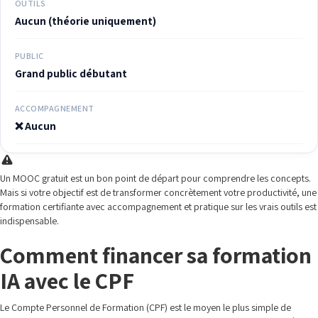
OUTILS
Aucun (théorie uniquement)
PUBLIC
Grand public débutant
ACCOMPAGNEMENT
❌ Aucun
Un MOOC gratuit est un bon point de départ pour comprendre les concepts.
Mais si votre objectif est de transformer concrètement votre productivité, une
formation certifiante avec accompagnement et pratique sur les vrais outils est
indispensable.
Comment financer sa formation
IA avec le CPF
Le Compte Personnel de Formation (CPF) est le moyen le plus simple de