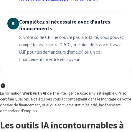
Complétez si nécessaire avec d'autres
5
financements
Si votre solde CPF ne couvre pas la totalité, vous pouvez
compléter avec votre OPCO, une aide de France Travail
(AIF pour les demandeurs d'emploi) ou un co-
financement de votre employeur.
La formation
Work with AI
de The Intelligence Academy est éligible CPF et
certifiée Qualiopi. Nos équipes vous accompagnent dans le montage de votre
dossier de financement, quel que soit votre statut (salarié, indépendant,
demandeur d'emploi).
Les outils IA incontournables à