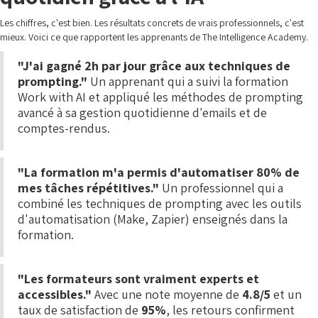
Les chiffres, c'est bien. Les résultats concrets de vrais professionnels, c'est
mieux. Voici ce que rapportent les apprenants de The Intelligence Academy.
"J'ai gagné 2h par jour grâce aux techniques de
prompting."
Un apprenant qui a suivi la formation
Work with AI et appliqué les méthodes de prompting
avancé à sa gestion quotidienne d'emails et de
comptes-rendus.
"La formation m'a permis d'automatiser 80% de
mes tâches répétitives."
Un professionnel qui a
combiné les techniques de prompting avec les outils
d'automatisation (Make, Zapier) enseignés dans la
formation.
"Les formateurs sont vraiment experts et
accessibles."
Avec une note moyenne de
4.8/5
et un
taux de satisfaction de
95%
, les retours confirment