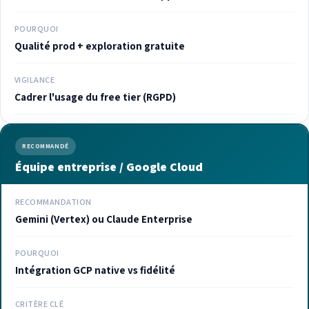
POURQUOI
Qualité prod + exploration gratuite
VIGILANCE
Cadrer l'usage du free tier (RGPD)
RECOMMANDÉ
Équipe entreprise / Google Cloud
RECOMMANDATION
Gemini (Vertex) ou Claude Enterprise
POURQUOI
Intégration GCP native vs fidélité
CRITÈRE CLÉ