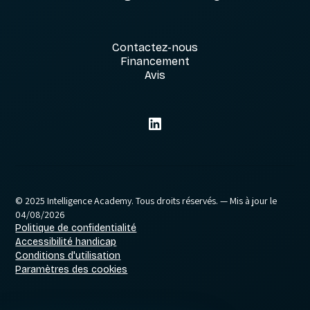
Contactez-nous
Financement
Avis
© 2025 Intelligence Academy. Tous droits réservés.
— Mis à jour le
04/08/2026
Politique de confidentialité
Accessibilité handicap
Conditions d'utilisation
Paramètres des cookies