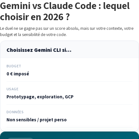
Gemini vs Claude Code : lequel
choisir en 2026 ?
Le duel ne se gagne pas sur un score absolu, mais sur votre contexte, votre
budget et la sensibilité de votre code.
Choisissez Gemini CLI si…
BUDGET
0 € imposé
USAGE
Prototypage, exploration, GCP
DONNÉES
Non sensibles / projet perso