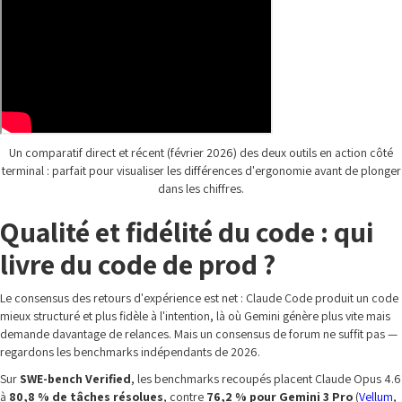
Un comparatif direct et récent (février 2026) des deux outils en action côté
terminal : parfait pour visualiser les différences d'ergonomie avant de plonger
dans les chiffres.
Qualité et fidélité du code : qui
livre du code de prod ?
Le consensus des retours d'expérience est net : Claude Code produit un code
mieux structuré et plus fidèle à l'intention, là où Gemini génère plus vite mais
demande davantage de relances. Mais un consensus de forum ne suffit pas —
regardons les benchmarks indépendants de 2026.
Sur
SWE-bench Verified
, les benchmarks recoupés placent Claude Opus 4.6
à
80,8 % de tâches résolues
, contre
76,2 % pour Gemini 3 Pro
(
Vellum
,