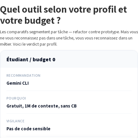
Quel outil selon votre profil et
votre budget ?
Les comparatifs segmentent par tâche — refactor contre prototype. Mais vous
ne vous reconnaissez pas dans une tâche, vous vous reconnaissez dans un
métier. Voici le verdict par profil.
Étudiant / budget 0
RECOMMANDATION
Gemini CLI
POURQUOI
Gratuit, 1M de contexte, sans CB
VIGILANCE
Pas de code sensible