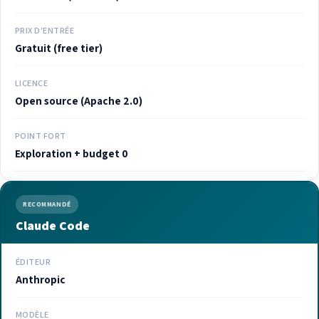
PRIX D'ENTRÉE
Gratuit (free tier)
LICENCE
Open source (Apache 2.0)
POINT FORT
Exploration + budget 0
RECOMMANDÉ
Claude Code
ÉDITEUR
Anthropic
MODÈLE