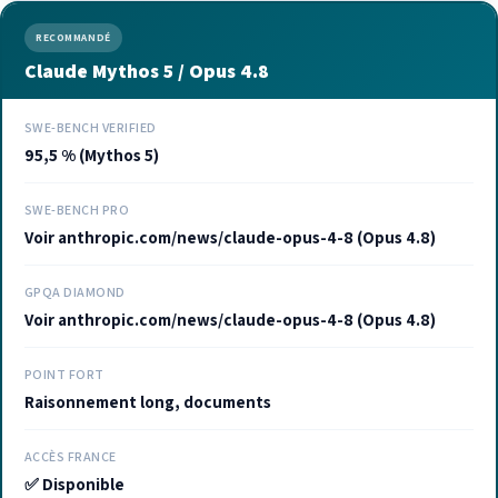
RECOMMANDÉ
Claude Mythos 5 / Opus 4.8
SWE-BENCH VERIFIED
95,5 % (Mythos 5)
SWE-BENCH PRO
Voir anthropic.com/news/claude-opus-4-8 (Opus 4.8)
GPQA DIAMOND
Voir anthropic.com/news/claude-opus-4-8 (Opus 4.8)
POINT FORT
Raisonnement long, documents
ACCÈS FRANCE
✅ Disponible