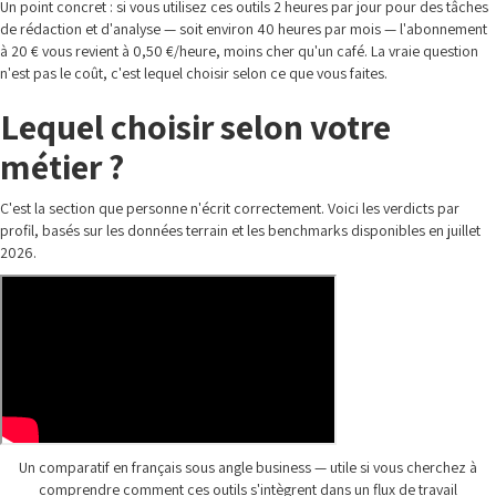
Un point concret : si vous utilisez ces outils 2 heures par jour pour des tâches
de rédaction et d'analyse — soit environ 40 heures par mois — l'abonnement
à 20 € vous revient à 0,50 €/heure, moins cher qu'un café. La vraie question
n'est pas le coût, c'est lequel choisir selon ce que vous faites.
Lequel choisir selon votre
métier ?
C'est la section que personne n'écrit correctement. Voici les verdicts par
profil, basés sur les données terrain et les benchmarks disponibles en juillet
2026.
Un comparatif en français sous angle business — utile si vous cherchez à
comprendre comment ces outils s'intègrent dans un flux de travail