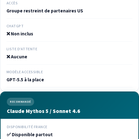
ACCÈS
Groupe restreint de partenaires US
CHATGPT
❌ Non inclus
LISTE D'ATTENTE
❌ Aucune
MODÈLE ACCESSIBLE
GPT-5.5 à la place
RECOMMANDÉ
Claude Mythos 5 / Sonnet 4.6
DISPONIBILITÉ FRANCE
✅ Disponible partout