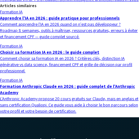
Articles similaires
Formation IA
Apprendre l'IA en 2026 : guide pratique pour professionnels
Comment apprendre l'IA en 2026 quand on n'est pas développeur ?
Roadmap 8 semaines, outils à maîtriser, ressources gratuites, erreurs à éviter
et financement CPF — guide complet sourcé.
Formation IA
Choisir sa formation IA en 2026 : le guide complet
Comment choisir sa formation IA en 2026 ? Critères clés, distinction IA
générative vs data science, financement CPF et grille de décision par profil
professionnel.
Formation IA
Formation Anthropic Claude en 2026 : guide complet de l'Anthropic
Academy
L'Anthropic Academy propose 20 cours gratuits sur Claude, mais en anglais et
sans certification Qualiopi. Ce guide vous aide à choisir le bon parcours selon
votre profil et votre besoin de certification.