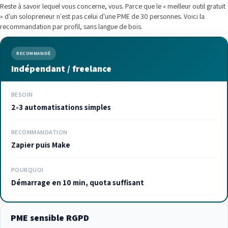
Reste à savoir lequel vous concerne, vous. Parce que le « meilleur outil gratuit
» d'un solopreneur n'est pas celui d'une PME de 30 personnes. Voici la
recommandation par profil, sans langue de bois.
RECOMMANDÉ
Indépendant / freelance
BESOIN
2-3 automatisations simples
RECOMMANDATION
Zapier puis Make
POURQUOI
Démarrage en 10 min, quota suffisant
PME sensible RGPD