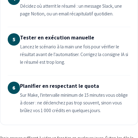
Décidez où atterrit le résumé : un message Slack, une
page Notion, ou un email récapitulatif quotidien.
Tester en exécution manuelle
5
Lancez le scénario à la main une fois pour vérifier le
résultat avant de l'automatiser. Corrigez la consigne IA si
le résumé est trop long.
Planifier en respectant le quota
6
Sur Make, l'intervalle minimum de 15 minutes vous oblige
à doser : ne déclenchez pas trop souvent, sinon vous
brûlez vos 1 000 crédits en quelques jours.