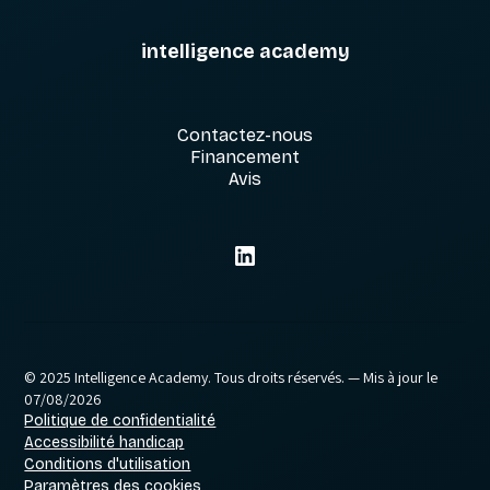
intelligence academy
Contactez-nous
Financement
Avis
© 2025 Intelligence Academy. Tous droits réservés.
— Mis à jour le
07/08/2026
Politique de confidentialité
Accessibilité handicap
Conditions d'utilisation
Paramètres des cookies