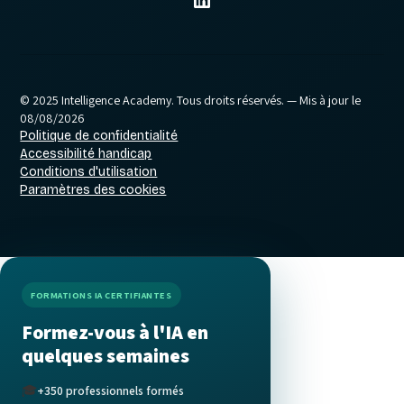
© 2025 Intelligence Academy. Tous droits réservés.
— Mis à jour le
08/08/2026
Politique de confidentialité
Accessibilité handicap
Conditions d'utilisation
Paramètres des cookies
FORMATIONS IA CERTIFIANTES
Formez-vous à l'IA en
quelques semaines
🎓
+350 professionnels formés