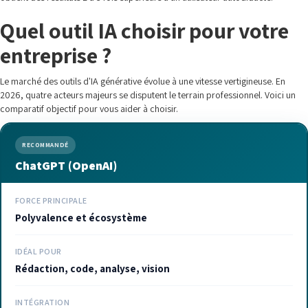
Quel outil IA choisir pour votre
entreprise ?
Le marché des outils d'IA générative évolue à une vitesse vertigineuse. En
2026, quatre acteurs majeurs se disputent le terrain professionnel. Voici un
comparatif objectif pour vous aider à choisir.
RECOMMANDÉ
ChatGPT (OpenAI)
FORCE PRINCIPALE
Polyvalence et écosystème
IDÉAL POUR
Rédaction, code, analyse, vision
INTÉGRATION