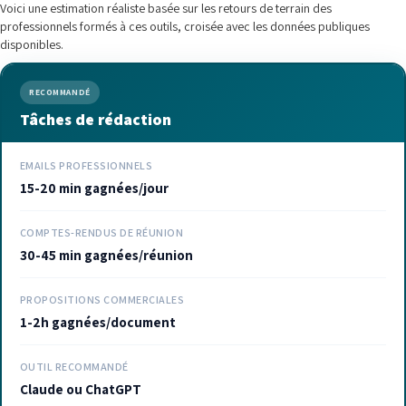
Voici une estimation réaliste basée sur les retours de terrain des
professionnels formés à ces outils, croisée avec les données publiques
disponibles.
RECOMMANDÉ
Tâches de rédaction
EMAILS PROFESSIONNELS
15-20 min gagnées/jour
COMPTES-RENDUS DE RÉUNION
30-45 min gagnées/réunion
PROPOSITIONS COMMERCIALES
1-2h gagnées/document
OUTIL RECOMMANDÉ
Claude ou ChatGPT