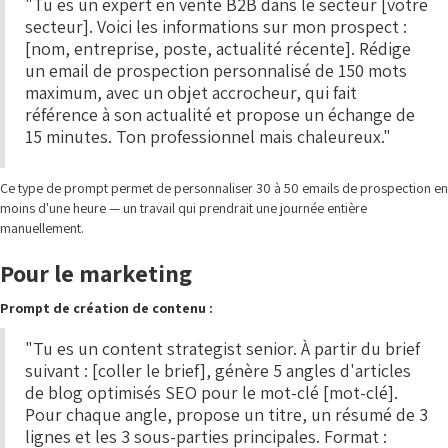
"Tu es un expert en vente B2B dans le secteur [votre
secteur]. Voici les informations sur mon prospect :
[nom, entreprise, poste, actualité récente]. Rédige
un email de prospection personnalisé de 150 mots
maximum, avec un objet accrocheur, qui fait
référence à son actualité et propose un échange de
15 minutes. Ton professionnel mais chaleureux."
Ce type de prompt permet de personnaliser 30 à 50 emails de prospection en
moins d'une heure — un travail qui prendrait une journée entière
manuellement.
Pour le marketing
Prompt de création de contenu :
"Tu es un content strategist senior. À partir du brief
suivant : [coller le brief], génère 5 angles d'articles
de blog optimisés SEO pour le mot-clé [mot-clé].
Pour chaque angle, propose un titre, un résumé de 3
lignes et les 3 sous-parties principales. Format :