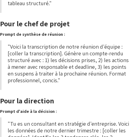
tableau structuré."
Pour le chef de projet
Prompt de synthèse de réunion :
"Voici la transcription de notre réunion d'équipe :
[coller la transcription]. Génère un compte-rendu
structuré avec : 1) les décisions prises, 2) les actions
à mener avec responsable et deadline, 3) les points
en suspens à traiter à la prochaine réunion. Format
professionnel, concis."
Pour la direction
Prompt d'aide à la décision :
"Tu es un consultant en stratégie d'entreprise. Voici
les données de notre dernier trimestre : [coller les