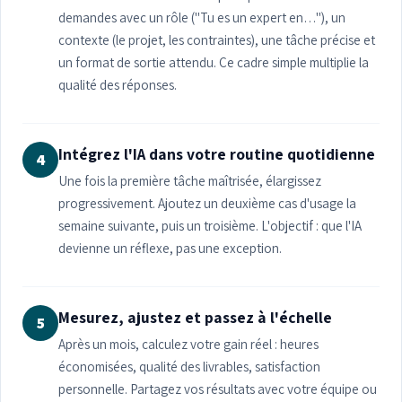
demandes avec un rôle ("Tu es un expert en…"), un
contexte (le projet, les contraintes), une tâche précise et
un format de sortie attendu. Ce cadre simple multiplie la
qualité des réponses.
Intégrez l'IA dans votre routine quotidienne
4
Une fois la première tâche maîtrisée, élargissez
progressivement. Ajoutez un deuxième cas d'usage la
semaine suivante, puis un troisième. L'objectif : que l'IA
devienne un réflexe, pas une exception.
Mesurez, ajustez et passez à l'échelle
5
Après un mois, calculez votre gain réel : heures
économisées, qualité des livrables, satisfaction
personnelle. Partagez vos résultats avec votre équipe ou