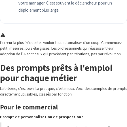
votre manager. C'est souvent le déclencheur pour un
déploiement plus large.
L'erreur la plus fréquente : vouloir tout automatiser d'un coup. Commencez
petit, mesurez, puis élargissez. Les professionnels qui réussissent leur
adoption de l'IA sont ceux qui procèdent par itérations, pas par révolution.
Des prompts prêts à l'emploi
pour chaque métier
La théorie, c'est bien. La pratique, c'est mieux. Voici des exemples de prompts
directement utilisables, classés par fonction.
Pour le commercial
Prompt de personnalisation de prospection :