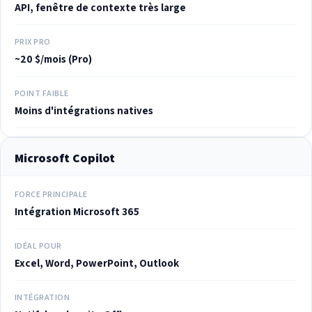
API, fenêtre de contexte très large
PRIX PRO
~20 $/mois (Pro)
POINT FAIBLE
Moins d'intégrations natives
Microsoft Copilot
FORCE PRINCIPALE
Intégration Microsoft 365
IDÉAL POUR
Excel, Word, PowerPoint, Outlook
INTÉGRATION