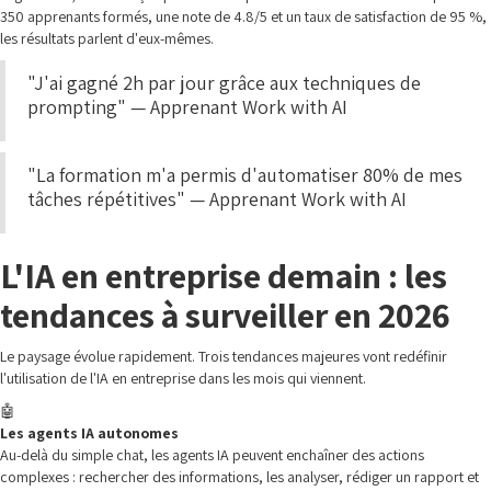
350 apprenants formés, une note de 4.8/5 et un taux de satisfaction de 95 %,
les résultats parlent d'eux-mêmes.
"J'ai gagné 2h par jour grâce aux techniques de
prompting" — Apprenant Work with AI
"La formation m'a permis d'automatiser 80% de mes
tâches répétitives" — Apprenant Work with AI
L'IA en entreprise demain : les
tendances à surveiller en 2026
Le paysage évolue rapidement. Trois tendances majeures vont redéfinir
l'utilisation de l'IA en entreprise dans les mois qui viennent.
🤖
Les agents IA autonomes
Au-delà du simple chat, les agents IA peuvent enchaîner des actions
complexes : rechercher des informations, les analyser, rédiger un rapport et