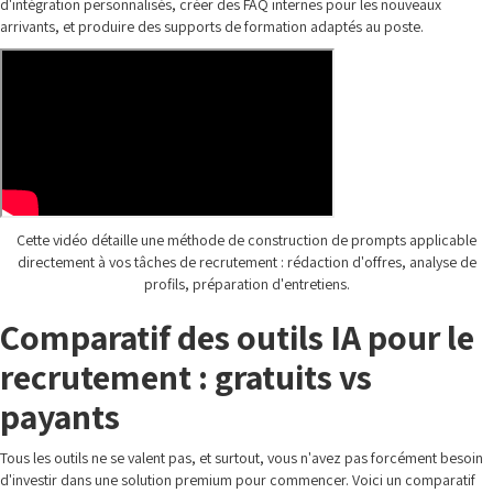
d'intégration personnalisés, créer des FAQ internes pour les nouveaux
arrivants, et produire des supports de formation adaptés au poste.
Cette vidéo détaille une méthode de construction de prompts applicable
directement à vos tâches de recrutement : rédaction d'offres, analyse de
profils, préparation d'entretiens.
Comparatif des outils IA pour le
recrutement : gratuits vs
payants
Tous les outils ne se valent pas, et surtout, vous n'avez pas forcément besoin
d'investir dans une solution premium pour commencer. Voici un comparatif