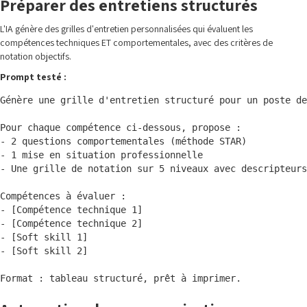
Préparer des entretiens structurés
L'IA génère des grilles d'entretien personnalisées qui évaluent les
compétences techniques ET comportementales, avec des critères de
notation objectifs.
Prompt testé :
Génère une grille d'entretien structuré pour un poste de
Pour chaque compétence ci-dessous, propose :

- 2 questions comportementales (méthode STAR)

- 1 mise en situation professionnelle

- Une grille de notation sur 5 niveaux avec descripteurs
Compétences à évaluer :

- [Compétence technique 1]

- [Compétence technique 2]

- [Soft skill 1]

- [Soft skill 2]
