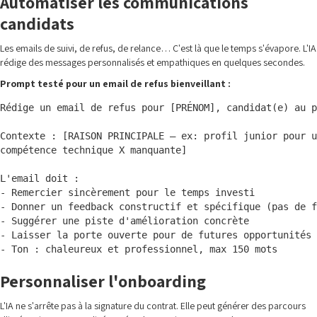
Automatiser les communications
candidats
Les emails de suivi, de refus, de relance… C'est là que le temps s'évapore. L'IA
rédige des messages personnalisés et empathiques en quelques secondes.
Prompt testé pour un email de refus bienveillant :
Rédige un email de refus pour [PRÉNOM], candidat(e) au p
Contexte : [RAISON PRINCIPALE — ex: profil junior pour u
compétence technique X manquante]

L'email doit :

- Remercier sincèrement pour le temps investi

- Donner un feedback constructif et spécifique (pas de f
- Suggérer une piste d'amélioration concrète

- Laisser la porte ouverte pour de futures opportunités

Personnaliser l'onboarding
L'IA ne s'arrête pas à la signature du contrat. Elle peut générer des parcours