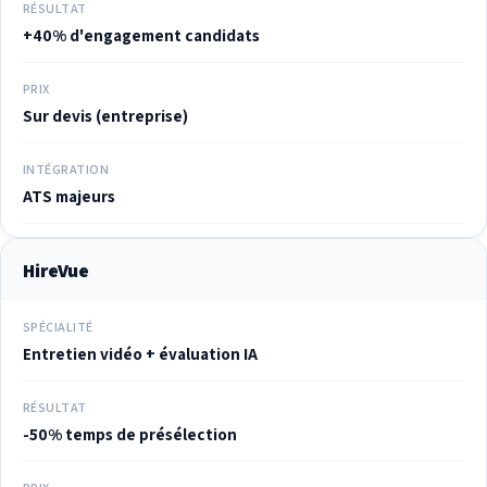
RÉSULTAT
+40% d'engagement candidats
PRIX
Sur devis (entreprise)
INTÉGRATION
ATS majeurs
HireVue
SPÉCIALITÉ
Entretien vidéo + évaluation IA
RÉSULTAT
-50% temps de présélection