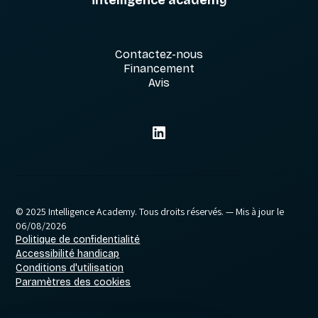
intelligence academy
Contactez-nous
Financement
Avis
© 2025 Intelligence Academy. Tous droits réservés.
— Mis à jour le
06/08/2026
Politique de confidentialité
Accessibilité handicap
Conditions d'utilisation
Paramètres des cookies