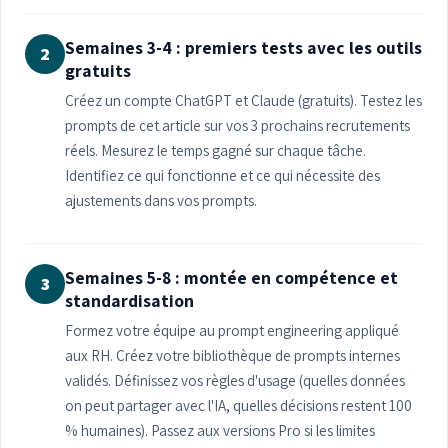
Semaines 3-4 : premiers tests avec les outils
2
gratuits
Créez un compte ChatGPT et Claude (gratuits). Testez les
prompts de cet article sur vos 3 prochains recrutements
réels. Mesurez le temps gagné sur chaque tâche.
Identifiez ce qui fonctionne et ce qui nécessite des
ajustements dans vos prompts.
Semaines 5-8 : montée en compétence et
3
standardisation
Formez votre équipe au prompt engineering appliqué
aux RH. Créez votre bibliothèque de prompts internes
validés. Définissez vos règles d'usage (quelles données
on peut partager avec l'IA, quelles décisions restent 100
% humaines). Passez aux versions Pro si les limites