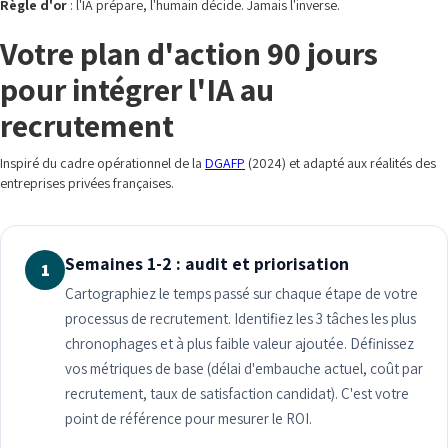
Règle d'or
: l'IA prépare, l'humain décide. Jamais l'inverse.
Votre plan d'action 90 jours
pour intégrer l'IA au
recrutement
Inspiré du cadre opérationnel de la
DGAFP
(2024) et adapté aux réalités des
entreprises privées françaises.
Semaines 1-2 : audit et priorisation
1
Cartographiez le temps passé sur chaque étape de votre
processus de recrutement. Identifiez les 3 tâches les plus
chronophages et à plus faible valeur ajoutée. Définissez
vos métriques de base (délai d'embauche actuel, coût par
recrutement, taux de satisfaction candidat). C'est votre
point de référence pour mesurer le ROI.