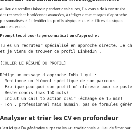
Au lieu de scroller LinkedIn pendant des heures, l'IA vous aide à construire
des recherches booléennes avancées, à rédiger des messages d'approche
personnalisés et à identifier les profils atypiques que les filtres classiques
auraient exclus.
Prompt testé pour la personnalisation d'approche :
Tu es un recruteur spécialisé en approche directe. Je ch
et je viens de trouver ce profil LinkedIn :

[COLLER LE RÉSUMÉ DU PROFIL]

Rédige un message d'approche InMail qui :

- Mentionne un élément spécifique de son parcours

- Explique pourquoi son profil m'intéresse pour ce poste
- Reste concis (max 150 mots)

- Inclut un call-to-action clair (échange de 15 min)

Analyser et trier les CV en profondeur
C'est ici que l'IA générative surpasse les ATS traditionnels. Au lieu de filtrer par