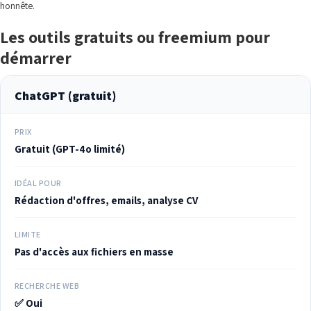
honnête.
Les outils gratuits ou freemium pour
démarrer
ChatGPT (gratuit)
PRIX
Gratuit (GPT-4o limité)
IDÉAL POUR
Rédaction d'offres, emails, analyse CV
LIMITE
Pas d'accès aux fichiers en masse
RECHERCHE WEB
✅ Oui