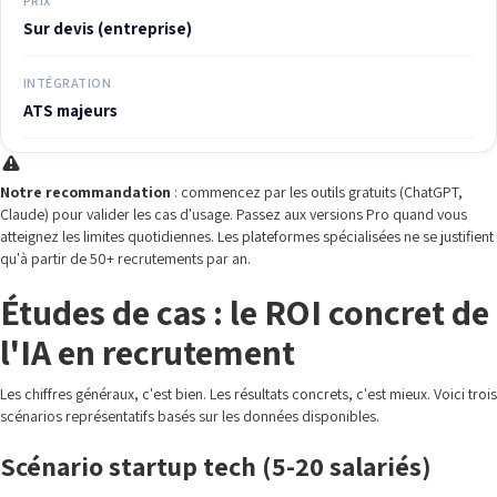
PRIX
Sur devis (entreprise)
INTÉGRATION
ATS majeurs
Notre recommandation
: commencez par les outils gratuits (ChatGPT,
Claude) pour valider les cas d'usage. Passez aux versions Pro quand vous
atteignez les limites quotidiennes. Les plateformes spécialisées ne se justifient
qu'à partir de 50+ recrutements par an.
Études de cas : le ROI concret de
l'IA en recrutement
Les chiffres généraux, c'est bien. Les résultats concrets, c'est mieux. Voici trois
scénarios représentatifs basés sur les données disponibles.
Scénario startup tech (5-20 salariés)