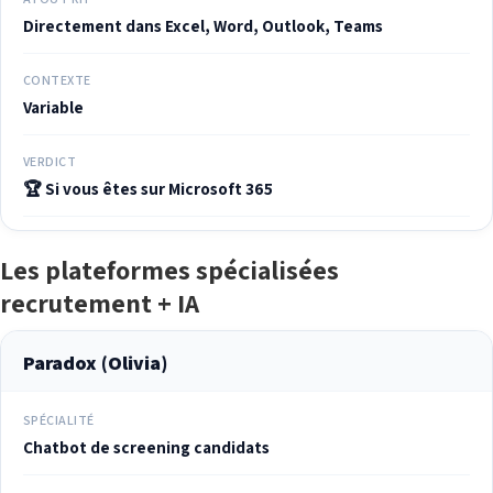
Directement dans Excel, Word, Outlook, Teams
CONTEXTE
Variable
VERDICT
🏆 Si vous êtes sur Microsoft 365
Les plateformes spécialisées
recrutement + IA
Paradox (Olivia)
SPÉCIALITÉ
Chatbot de screening candidats