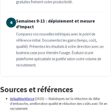
gratuites freinent votre productivité.
Semaines 9-13 : déploiement et mesure
4
d'impact
Comparez vos nouvelles métriques avec le point de
référence initial. Documentez les gains (temps, coût,
qualité). Présentez les résultats à votre direction avec un
business case pour étendre l'usage. Évaluez si une
plateforme spécialisée se justifie selon votre volume de
recrutement.
Sources et références
VirtualWorkforce
(2025) — Statistiques sur la réduction du délai
d'embauche, amélioration qualité et réduction des coûts avec l'IA en
recrutement