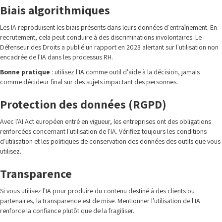
Biais algorithmiques
Les IA reproduisent les biais présents dans leurs données d'entraînement. En
recrutement, cela peut conduire à des discriminations involontaires. Le
Défenseur des Droits a publié un rapport en 2023 alertant sur l'utilisation non
encadrée de l'IA dans les processus RH.
Bonne pratique
: utilisez l'IA comme outil d'aide à la décision, jamais
comme décideur final sur des sujets impactant des personnes.
Protection des données (RGPD)
Avec l'AI Act européen entré en vigueur, les entreprises ont des obligations
renforcées concernant l'utilisation de l'IA. Vérifiez toujours les conditions
d'utilisation et les politiques de conservation des données des outils que vous
utilisez.
Transparence
Si vous utilisez l'IA pour produire du contenu destiné à des clients ou
partenaires, la transparence est de mise. Mentionner l'utilisation de l'IA
renforce la confiance plutôt que de la fragiliser.