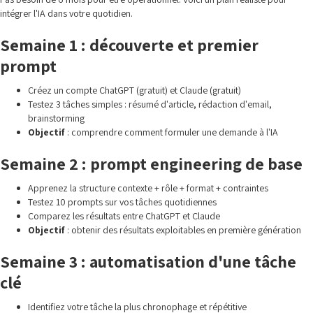
intégrer l'IA dans votre quotidien.
Semaine 1 : découverte et premier
prompt
Créez un compte ChatGPT (gratuit) et Claude (gratuit)
Testez 3 tâches simples : résumé d'article, rédaction d'email,
brainstorming
Objectif
: comprendre comment formuler une demande à l'IA
Semaine 2 : prompt engineering de base
Apprenez la structure contexte + rôle + format + contraintes
Testez 10 prompts sur vos tâches quotidiennes
Comparez les résultats entre ChatGPT et Claude
Objectif
: obtenir des résultats exploitables en première génération
Semaine 3 : automatisation d'une tâche
clé
Identifiez votre tâche la plus chronophage et répétitive