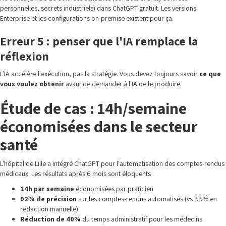
personnelles, secrets industriels) dans ChatGPT gratuit. Les versions
Enterprise et les configurations on-premise existent pour ça.
Erreur 5 : penser que l'IA remplace la
réflexion
L'IA accélère l'exécution, pas la stratégie. Vous devez toujours savoir
ce que
vous voulez obtenir
avant de demander à l'IA de le produire.
Étude de cas : 14h/semaine
économisées dans le secteur
santé
L'hôpital de Lille a intégré ChatGPT pour l'automatisation des comptes-rendus
médicaux. Les résultats après 6 mois sont éloquents :
14h par semaine
économisées par praticien
92% de précision
sur les comptes-rendus automatisés (vs 88% en
rédaction manuelle)
Réduction de 40%
du temps administratif pour les médecins