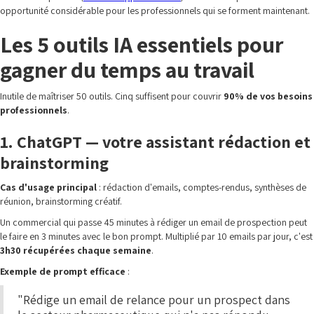
opportunité considérable pour les professionnels qui se forment maintenant.
Les 5 outils IA essentiels pour
gagner du temps au travail
Inutile de maîtriser 50 outils. Cinq suffisent pour couvrir
90% de vos besoins
professionnels
.
1. ChatGPT — votre assistant rédaction et
brainstorming
Cas d'usage principal
: rédaction d'emails, comptes-rendus, synthèses de
réunion, brainstorming créatif.
Un commercial qui passe 45 minutes à rédiger un email de prospection peut
le faire en 3 minutes avec le bon prompt. Multiplié par 10 emails par jour, c'est
3h30 récupérées chaque semaine
.
Exemple de prompt efficace
:
"Rédige un email de relance pour un prospect dans