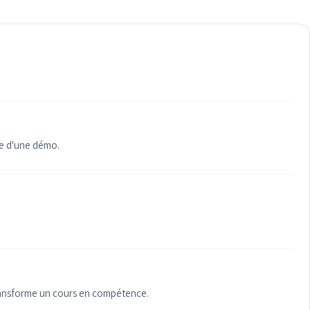
ie d'une démo.
transforme un cours en compétence.