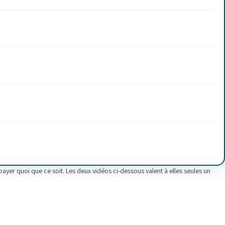
yer quoi que ce soit. Les deux vidéos ci-dessous valent à elles seules un