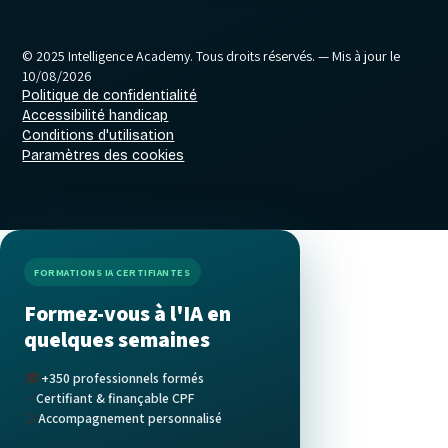
© 2025 Intelligence Academy. Tous droits réservés.
— Mis à jour le
10/08/2026
Politique de confidentialité
Accessibilité handicap
Conditions d'utilisation
Paramètres des cookies
FORMATIONS IA CERTIFIANTES
Formez-vous à l'IA en
quelques semaines
🎓
+350 professionnels formés
✅
Certifiant & finançable CPF
🤝
Accompagnement personnalisé