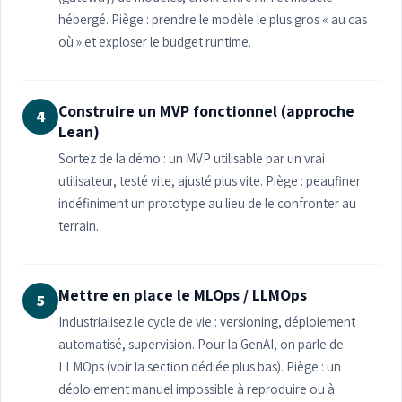
hébergé. Piège : prendre le modèle le plus gros « au cas
où » et exploser le budget runtime.
Construire un MVP fonctionnel (approche
4
Lean)
Sortez de la démo : un MVP utilisable par un vrai
utilisateur, testé vite, ajusté plus vite. Piège : peaufiner
indéfiniment un prototype au lieu de le confronter au
terrain.
Mettre en place le MLOps / LLMOps
5
Industrialisez le cycle de vie : versioning, déploiement
automatisé, supervision. Pour la GenAI, on parle de
LLMOps (voir la section dédiée plus bas). Piège : un
déploiement manuel impossible à reproduire ou à