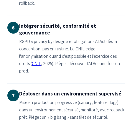
rollback.
Intégrer sécurité, conformité et
6
gouvernance
RGPD « privacy by design » et obligations AI Act dès la
conception, pas en rustine. La CNIL exige
l'anonymisation quand c'est possible et l'exercice des
droits (
CNIL
, 2025). Piège : découvrir l'AI Act une fois en
prod.
Déployer dans un environnement supervisé
7
Mise en production progressive (canary, feature flags)
dans un environnement sécurisé, monitoré, avec rollback
prêt. Piège : un « big bang » sans filet de sécurité.