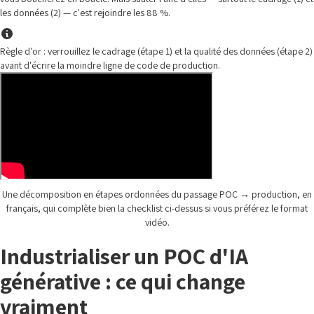
les données (2) — c'est rejoindre les 88 %.
Règle d'or : verrouillez le cadrage (étape 1) et la qualité des données (étape 2)
avant d'écrire la moindre ligne de code de production.
Une décomposition en étapes ordonnées du passage POC → production, en
français, qui complète bien la checklist ci-dessus si vous préférez le format
vidéo.
Industrialiser un POC d'IA
générative : ce qui change
vraiment