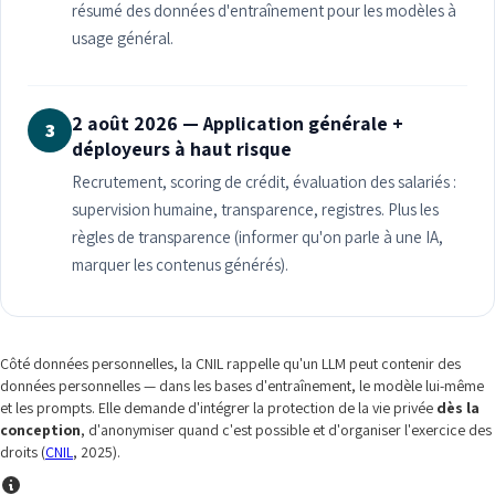
résumé des données d'entraînement pour les modèles à
usage général.
2 août 2026 — Application générale +
3
déployeurs à haut risque
Recrutement, scoring de crédit, évaluation des salariés :
supervision humaine, transparence, registres. Plus les
règles de transparence (informer qu'on parle à une IA,
marquer les contenus générés).
Côté données personnelles, la CNIL rappelle qu'un LLM peut contenir des
données personnelles — dans les bases d'entraînement, le modèle lui-même
et les prompts. Elle demande d'intégrer la protection de la vie privée
dès la
conception
, d'anonymiser quand c'est possible et d'organiser l'exercice des
droits (
CNIL
, 2025).