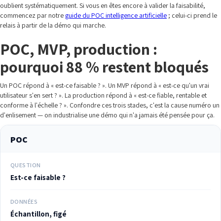
oublient systématiquement. Si vous en êtes encore à valider la faisabilité,
commencez par notre
guide du POC intelligence artificielle
; celui-ci prend le
relais à partir de la démo qui marche.
POC, MVP, production :
pourquoi 88 % restent bloqués
Un POC répond à « est-ce faisable ? ». Un MVP répond à « est-ce qu'un vrai
utilisateur s'en sert ? ». La production répond à « est-ce fiable, rentable et
conforme à l'échelle ? ». Confondre ces trois stades, c'est la cause numéro un
d'enlisement — on industrialise une démo qui n'a jamais été pensée pour ça.
POC
QUESTION
Est-ce faisable ?
DONNÉES
Échantillon, figé