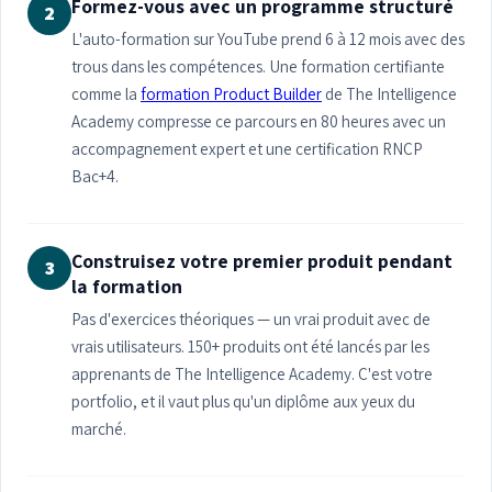
Formez-vous avec un programme structuré
2
L'auto-formation sur YouTube prend 6 à 12 mois avec des
trous dans les compétences. Une formation certifiante
comme la
formation Product Builder
de The Intelligence
Academy compresse ce parcours en 80 heures avec un
accompagnement expert et une certification RNCP
Bac+4.
Construisez votre premier produit pendant
3
la formation
Pas d'exercices théoriques — un vrai produit avec de
vrais utilisateurs. 150+ produits ont été lancés par les
apprenants de The Intelligence Academy. C'est votre
portfolio, et il vaut plus qu'un diplôme aux yeux du
marché.