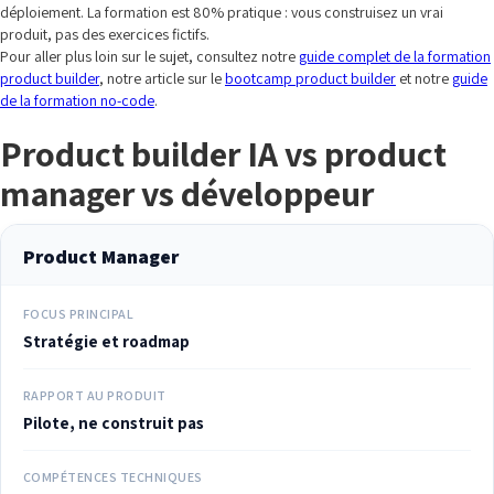
déploiement. La formation est 80% pratique : vous construisez un vrai
produit, pas des exercices fictifs.
Pour aller plus loin sur le sujet, consultez notre
guide complet de la formation
product builder
, notre article sur le
bootcamp product builder
et notre
guide
de la formation no-code
.
Product builder IA vs product
manager vs développeur
Product Manager
FOCUS PRINCIPAL
Stratégie et roadmap
RAPPORT AU PRODUIT
Pilote, ne construit pas
COMPÉTENCES TECHNIQUES