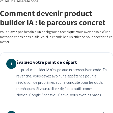
voulez, l'IA génère le code.
Comment devenir product
builder IA : le parcours concret
Vous n'avez pas besoin d'un background technique. Vous avez besoin d'une
méthode et des bons outils. Voici le chemin le plus efficace pour accéder à ce
métier.
Évaluez votre point de départ
1
Le product builder IA n'exige aucun prérequis en code. En
revanche, vous devez avoir une appétence pour la
résolution de problèmes et une curiosité pour les outils
numériques. Si vous utilisez déjà des outils comme
Notion, Google Sheets ou Canva, vous avez les bases.