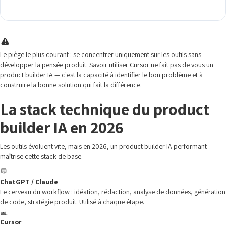
Le piège le plus courant : se concentrer uniquement sur les outils sans
développer la pensée produit. Savoir utiliser Cursor ne fait pas de vous un
product builder IA — c'est la capacité à identifier le bon problème et à
construire la bonne solution qui fait la différence.
La stack technique du product
builder IA en 2026
Les outils évoluent vite, mais en 2026, un product builder IA performant
maîtrise cette stack de base.
💬
ChatGPT / Claude
Le cerveau du workflow : idéation, rédaction, analyse de données, génération
de code, stratégie produit. Utilisé à chaque étape.
💻
Cursor