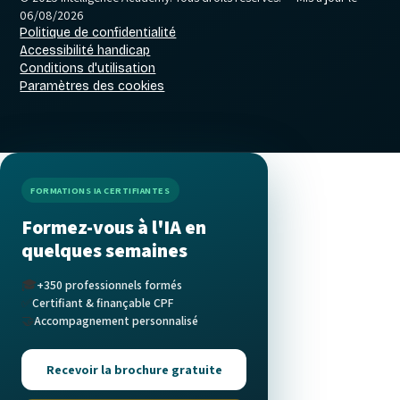
06/08/2026
Politique de confidentialité
Accessibilité handicap
Conditions d'utilisation
Paramètres des cookies
FORMATIONS IA CERTIFIANTES
Formez-vous à l'IA en
quelques semaines
🎓
+350 professionnels formés
✅
Certifiant & finançable CPF
🤝
Accompagnement personnalisé
Recevoir la brochure gratuite