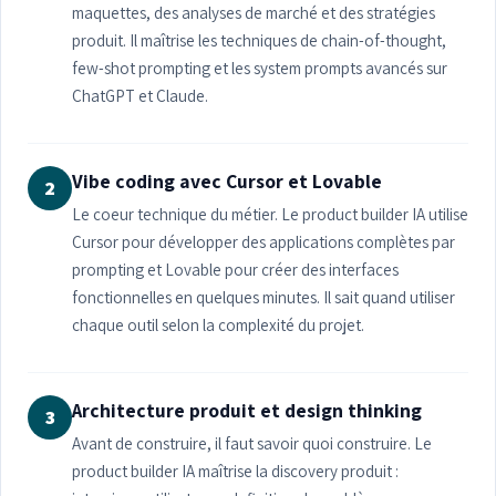
maquettes, des analyses de marché et des stratégies
produit. Il maîtrise les techniques de chain-of-thought,
few-shot prompting et les system prompts avancés sur
ChatGPT et Claude.
Vibe coding avec Cursor et Lovable
2
Le coeur technique du métier. Le product builder IA utilise
Cursor pour développer des applications complètes par
prompting et Lovable pour créer des interfaces
fonctionnelles en quelques minutes. Il sait quand utiliser
chaque outil selon la complexité du projet.
Architecture produit et design thinking
3
Avant de construire, il faut savoir quoi construire. Le
product builder IA maîtrise la discovery produit :