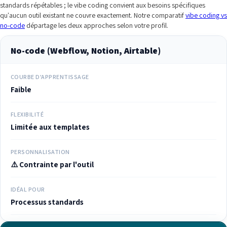
standards répétables ; le vibe coding convient aux besoins spécifiques
qu'aucun outil existant ne couvre exactement. Notre comparatif
vibe coding vs
no-code
départage les deux approches selon votre profil.
No-code (Webflow, Notion, Airtable)
COURBE D'APPRENTISSAGE
Faible
FLEXIBILITÉ
Limitée aux templates
PERSONNALISATION
⚠️ Contrainte par l'outil
IDÉAL POUR
Processus standards