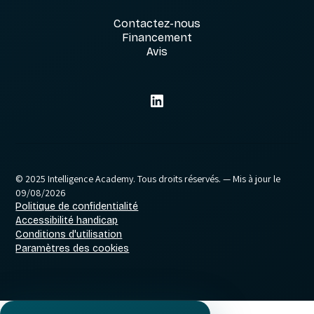
Contactez-nous
Financement
Avis
© 2025 Intelligence Academy. Tous droits réservés.
— Mis à jour le
09/08/2026
Politique de confidentialité
Accessibilité handicap
Conditions d'utilisation
Paramètres des cookies