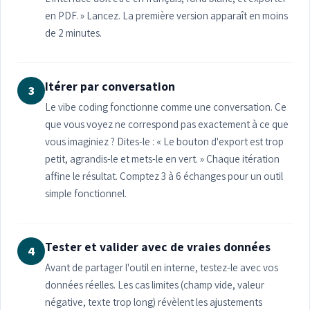
en PDF. » Lancez. La première version apparaît en moins
de 2 minutes.
Itérer par conversation
3
Le vibe coding fonctionne comme une conversation. Ce
que vous voyez ne correspond pas exactement à ce que
vous imaginiez ? Dites-le : « Le bouton d'export est trop
petit, agrandis-le et mets-le en vert. » Chaque itération
affine le résultat. Comptez 3 à 6 échanges pour un outil
simple fonctionnel.
Tester et valider avec de vraies données
4
Avant de partager l'outil en interne, testez-le avec vos
données réelles. Les cas limites (champ vide, valeur
négative, texte trop long) révèlent les ajustements