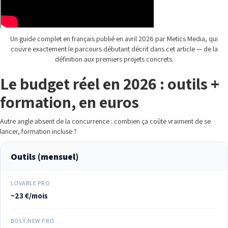
Un guide complet en français publié en avril 2026 par Metics Media, qui
couvre exactement le parcours débutant décrit dans cet article — de la
définition aux premiers projets concrets.
Le budget réel en 2026 : outils +
formation, en euros
Autre angle absent de la concurrence : combien ça coûte vraiment de se
lancer, formation incluse ?
Outils (mensuel)
LOVABLE PRO
~23 €/mois
BOLT.NEW PRO