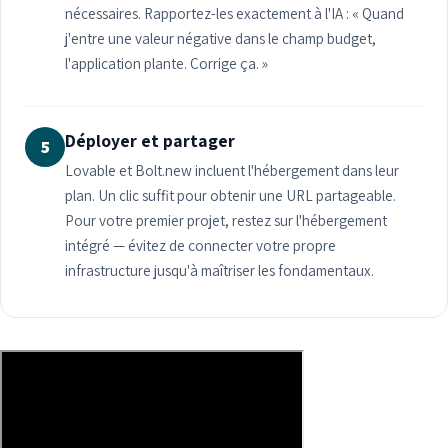
nécessaires. Rapportez-les exactement à l'IA : « Quand
j'entre une valeur négative dans le champ budget,
l'application plante. Corrige ça. »
Déployer et partager
5
Lovable et Bolt.new incluent l'hébergement dans leur
plan. Un clic suffit pour obtenir une URL partageable.
Pour votre premier projet, restez sur l'hébergement
intégré — évitez de connecter votre propre
infrastructure jusqu'à maîtriser les fondamentaux.