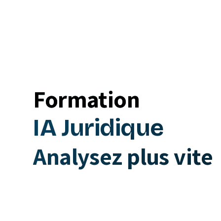
Formation
IA Juridique
Analysez plus vite