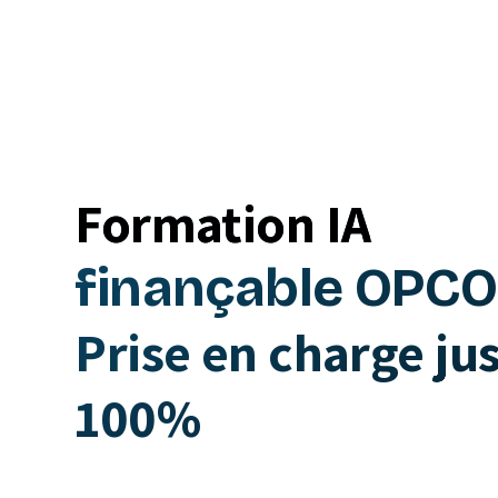
Formation IA
finançable OPCO
Prise en charge ju
100%