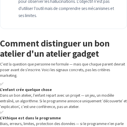
pour observer les hallucinations. L'objectif n'est pas
d'utiliser l'outil mais de comprendre ses mécanismes et
ses limites.
Comment distinguer un bon
atelier d'un atelier gadget
C'est la question que personne ne formule — mais que chaque parent devrait
poser avant de s'inscrire. Voici les signaux concrets, pas les critères
marketing.
✅
L'enfant crée quelque chose
Dans un bon atelier, l'enfant repart avec un projet — un jeu, un modèle
entraîné, un algorithme. Si le programme annonce uniquement 'découverte' et
'explication', c'est une conférence, pas un atelier.
✅
L'éthique est dans le programme
Biais, erreurs, limites, protection des données — si le programme n'en parle