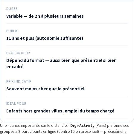
DURÉE
Variable — de 2h à plusieurs semaines
PUBLIC
11 ans et plus (autonomie suffisante)
PROFONDEUR
Dépend du format — aussi bien que présentiel si bien
encadré
PRIX INDICATIF
Souvent moins cher que le présentiel
IDÉAL POUR
Enfants hors grandes villes, emploi du temps chargé
Une nuance importante sur le distanciel :
Digi-Activity
(Paris) plafonne ses
groupes à 8 participants en ligne (contre 16 en présentiel) — précisément