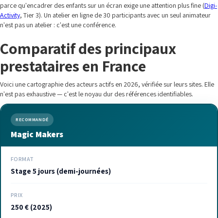
parce qu'encadrer des enfants sur un écran exige une attention plus fine (
Digi-
Activity
, Tier 3). Un atelier en ligne de 30 participants avec un seul animateur
n'est pas un atelier : c'est une conférence.
Comparatif des principaux
prestataires en France
Voici une cartographie des acteurs actifs en 2026, vérifiée sur leurs sites. Elle
n'est pas exhaustive — c'est le noyau dur des références identifiables.
RECOMMANDÉ
Magic Makers
FORMAT
Stage 5 jours (demi-journées)
PRIX
250 € (2025)