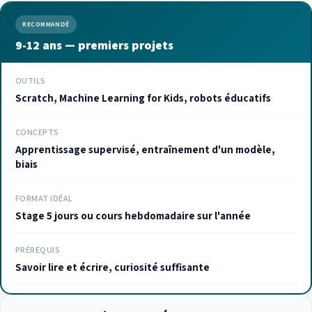
RECOMMANDÉ
9-12 ans — premiers projets
OUTILS
Scratch, Machine Learning for Kids, robots éducatifs
CONCEPTS
Apprentissage supervisé, entraînement d'un modèle,
biais
FORMAT IDÉAL
Stage 5 jours ou cours hebdomadaire sur l'année
PRÉREQUIS
Savoir lire et écrire, curiosité suffisante