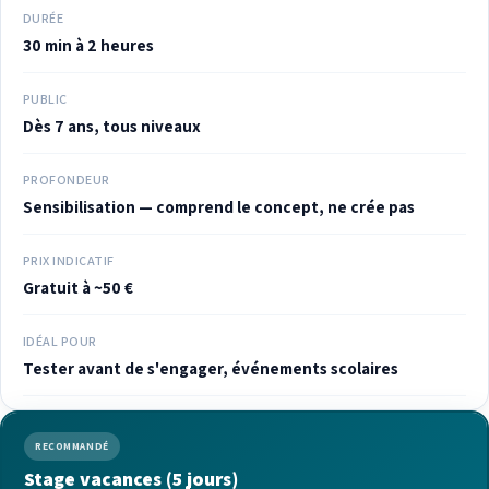
DURÉE
30 min à 2 heures
PUBLIC
Dès 7 ans, tous niveaux
PROFONDEUR
Sensibilisation — comprend le concept, ne crée pas
PRIX INDICATIF
Gratuit à ~50 €
IDÉAL POUR
Tester avant de s'engager, événements scolaires
RECOMMANDÉ
Stage vacances (5 jours)