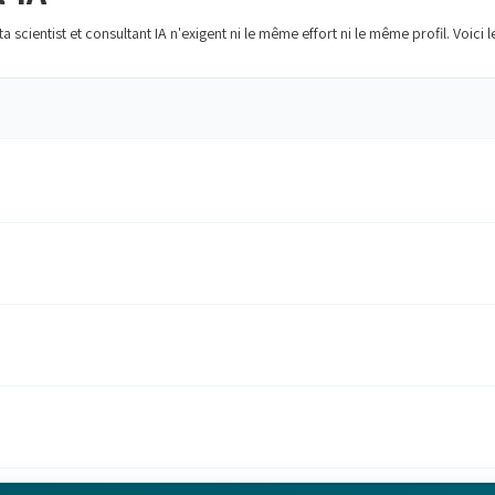
 scientist et consultant IA n'exigent ni le même effort ni le même profil. Voici