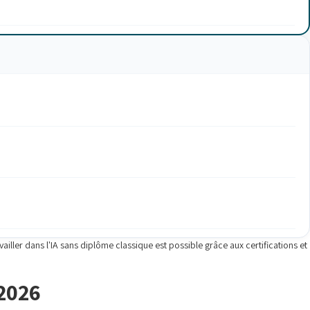
ller dans l'IA sans diplôme classique est possible grâce aux certifications et
 2026