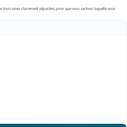
 les trois voies clairement séparées, pour que vous sachiez laquelle vous