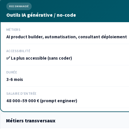
RECOMMANDÉ
Outils IA générative / no-code
MÉTIERS
AI product builder, automatisation, consultant déploiement
ACCESSIBILITÉ
✅ La plus accessible (sans coder)
DURÉE
3-6 mois
SALAIRE D'ENTRÉE
48 000–59 000 € (prompt engineer)
Métiers transversaux