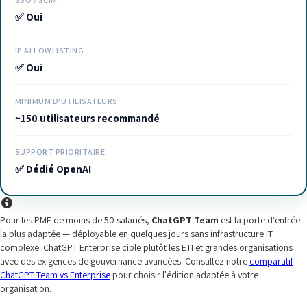
✅ Oui
IP ALLOWLISTING
✅ Oui
MINIMUM D'UTILISATEURS
~150 utilisateurs recommandé
SUPPORT PRIORITAIRE
✅ Dédié OpenAI
Pour les PME de moins de 50 salariés,
ChatGPT Team
est la porte d'entrée
la plus adaptée — déployable en quelques jours sans infrastructure IT
complexe. ChatGPT Enterprise cible plutôt les ETI et grandes organisations
avec des exigences de gouvernance avancées. Consultez notre
comparatif
ChatGPT Team vs Enterprise
pour choisir l'édition adaptée à votre
organisation.