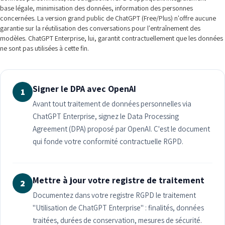
base légale, minimisation des données, information des personnes
concernées. La version grand public de ChatGPT (Free/Plus) n'offre aucune
garantie sur la réutilisation des conversations pour l'entraînement des
modèles. ChatGPT Enterprise, lui, garantit contractuellement que les données
ne sont pas utilisées à cette fin.
Signer le DPA avec OpenAI
1
Avant tout traitement de données personnelles via
ChatGPT Enterprise, signez le Data Processing
Agreement (DPA) proposé par OpenAI. C'est le document
qui fonde votre conformité contractuelle RGPD.
Mettre à jour votre registre de traitement
2
Documentez dans votre registre RGPD le traitement
"Utilisation de ChatGPT Enterprise" : finalités, données
traitées, durées de conservation, mesures de sécurité.