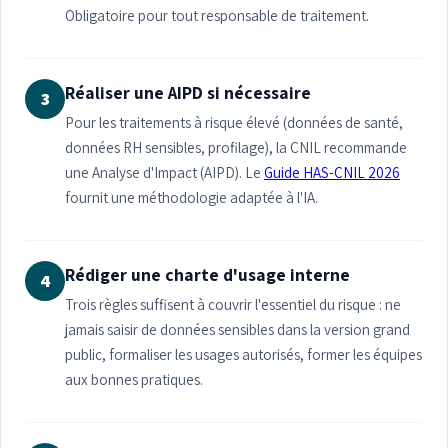
Obligatoire pour tout responsable de traitement.
Réaliser une AIPD si nécessaire
3
Pour les traitements à risque élevé (données de santé,
données RH sensibles, profilage), la CNIL recommande
une Analyse d'Impact (AIPD). Le
Guide HAS-CNIL 2026
fournit une méthodologie adaptée à l'IA.
Rédiger une charte d'usage interne
4
Trois règles suffisent à couvrir l'essentiel du risque : ne
jamais saisir de données sensibles dans la version grand
public, formaliser les usages autorisés, former les équipes
aux bonnes pratiques.