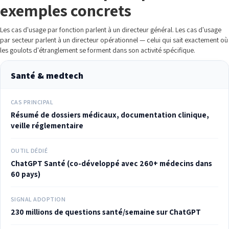
exemples concrets
Les cas d'usage par fonction parlent à un directeur général. Les cas d'usage
par secteur parlent à un directeur opérationnel — celui qui sait exactement où
les goulots d'étranglement se forment dans son activité spécifique.
Santé & medtech
CAS PRINCIPAL
Résumé de dossiers médicaux, documentation clinique,
veille réglementaire
OUTIL DÉDIÉ
ChatGPT Santé (co-développé avec 260+ médecins dans
60 pays)
SIGNAL ADOPTION
230 millions de questions santé/semaine sur ChatGPT