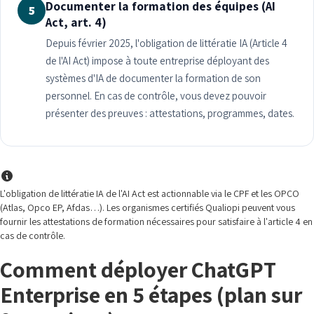
Documenter la formation des équipes (AI
5
Act, art. 4)
Depuis février 2025, l'obligation de littératie IA (Article 4
de l'AI Act) impose à toute entreprise déployant des
systèmes d'IA de documenter la formation de son
personnel. En cas de contrôle, vous devez pouvoir
présenter des preuves : attestations, programmes, dates.
L'obligation de littératie IA de l'AI Act est actionnable via le CPF et les OPCO
(Atlas, Opco EP, Afdas…). Les organismes certifiés Qualiopi peuvent vous
fournir les attestations de formation nécessaires pour satisfaire à l'article 4 en
cas de contrôle.
Comment déployer ChatGPT
Enterprise en 5 étapes (plan sur