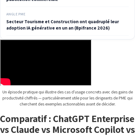
ANGLE PME
Secteur Tourisme et Construction ont quadruplé leur
adoption IA générative en un an (Bpifrance 2026)
Un épisode pratique qui illustre des cas d'usage concrets avec des gains de
productivité chiffrés — particulièrement utile pour les dirigeants de PME qui
cherchent des exemples actionnables avant de décider.
Comparatif : ChatGPT Enterprise
vs Claude vs Microsoft Copilot vs