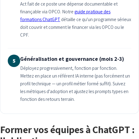
Act fait de ce poste une dépense documentable et
finançable via OPCO. Notre
guide pratique des
formations ChatGPT
détaille ce qu'un programme sérieux
doit couvrir et comment le financer via les OPCO ou le
CPF.
Généralisation et gouvernance (mois 2-3)
5
Déployez progressivement, fonction par fonction.
Mettez en place un référent IA interne (pas forcément un
profil technique — un profil métier formé suffit). Suivez
les métriques d'adoption et ajustez les prompts types en
fonction des retours terrain.
Former vos équipes à ChatGPT :