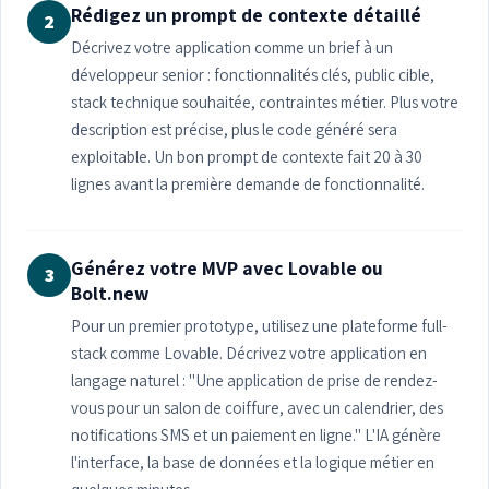
Rédigez un prompt de contexte détaillé
2
Décrivez votre application comme un brief à un
développeur senior : fonctionnalités clés, public cible,
stack technique souhaitée, contraintes métier. Plus votre
description est précise, plus le code généré sera
exploitable. Un bon prompt de contexte fait 20 à 30
lignes avant la première demande de fonctionnalité.
Générez votre MVP avec Lovable ou
3
Bolt.new
Pour un premier prototype, utilisez une plateforme full-
stack comme Lovable. Décrivez votre application en
langage naturel : "Une application de prise de rendez-
vous pour un salon de coiffure, avec un calendrier, des
notifications SMS et un paiement en ligne." L'IA génère
l'interface, la base de données et la logique métier en