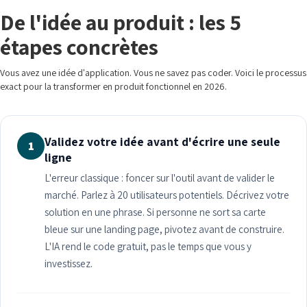
De l'idée au produit : les 5
étapes concrètes
Vous avez une idée d'application. Vous ne savez pas coder. Voici le processus
exact pour la transformer en produit fonctionnel en 2026.
Validez votre idée avant d'écrire une seule
1
ligne
L'erreur classique : foncer sur l'outil avant de valider le
marché. Parlez à 20 utilisateurs potentiels. Décrivez votre
solution en une phrase. Si personne ne sort sa carte
bleue sur une landing page, pivotez avant de construire.
L'IA rend le code gratuit, pas le temps que vous y
investissez.