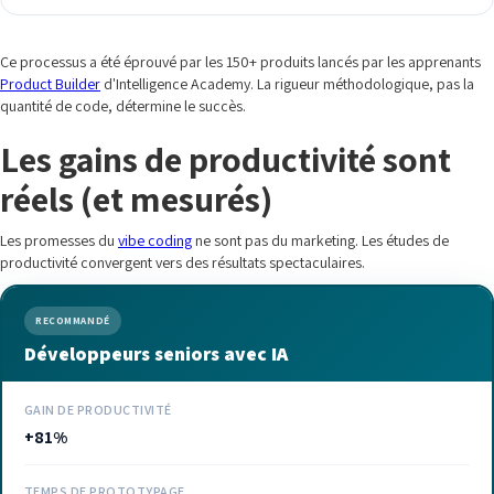
Ce processus a été éprouvé par les 150+ produits lancés par les apprenants
Product Builder
d'Intelligence Academy. La rigueur méthodologique, pas la
quantité de code, détermine le succès.
Les gains de productivité sont
réels (et mesurés)
Les promesses du
vibe coding
ne sont pas du marketing. Les études de
productivité convergent vers des résultats spectaculaires.
RECOMMANDÉ
Développeurs seniors avec IA
GAIN DE PRODUCTIVITÉ
+81%
TEMPS DE PROTOTYPAGE