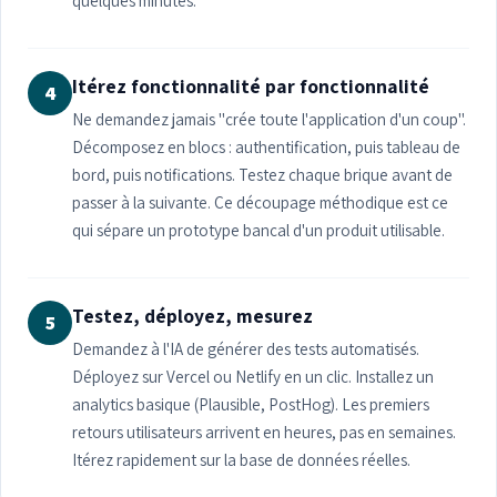
quelques minutes.
Itérez fonctionnalité par fonctionnalité
4
Ne demandez jamais "crée toute l'application d'un coup".
Décomposez en blocs : authentification, puis tableau de
bord, puis notifications. Testez chaque brique avant de
passer à la suivante. Ce découpage méthodique est ce
qui sépare un prototype bancal d'un produit utilisable.
Testez, déployez, mesurez
5
Demandez à l'IA de générer des tests automatisés.
Déployez sur Vercel ou Netlify en un clic. Installez un
analytics basique (Plausible, PostHog). Les premiers
retours utilisateurs arrivent en heures, pas en semaines.
Itérez rapidement sur la base de données réelles.