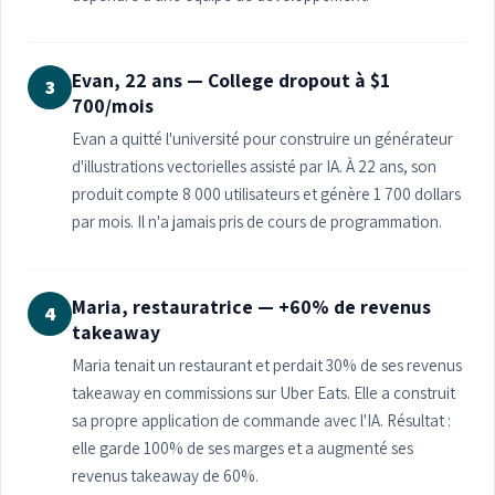
Evan, 22 ans — College dropout à $1
3
700/mois
Evan a quitté l'université pour construire un générateur
d'illustrations vectorielles assisté par IA. À 22 ans, son
produit compte 8 000 utilisateurs et génère 1 700 dollars
par mois. Il n'a jamais pris de cours de programmation.
Maria, restauratrice — +60% de revenus
4
takeaway
Maria tenait un restaurant et perdait 30% de ses revenus
takeaway en commissions sur Uber Eats. Elle a construit
sa propre application de commande avec l'IA. Résultat :
elle garde 100% de ses marges et a augmenté ses
revenus takeaway de 60%.