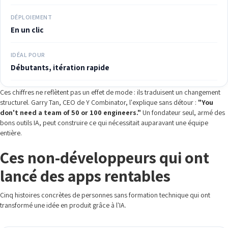
DÉPLOIEMENT
En un clic
IDÉAL POUR
Débutants, itération rapide
Ces chiffres ne reflètent pas un effet de mode : ils traduisent un changement
structurel. Garry Tan, CEO de Y Combinator, l'explique sans détour :
"You
don't need a team of 50 or 100 engineers."
Un fondateur seul, armé des
bons outils IA, peut construire ce qui nécessitait auparavant une équipe
entière.
Ces non-développeurs qui ont
lancé des apps rentables
Cinq histoires concrètes de personnes sans formation technique qui ont
transformé une idée en produit grâce à l'IA.