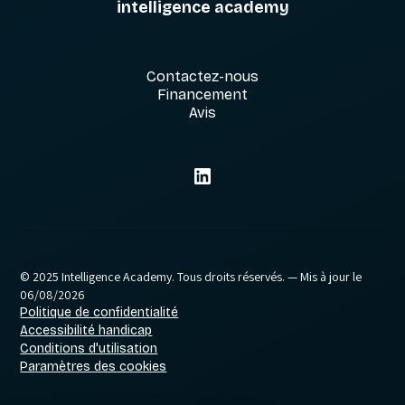
intelligence academy
Contactez-nous
Financement
Avis
© 2025 Intelligence Academy. Tous droits réservés.
— Mis à jour le
06/08/2026
Politique de confidentialité
Accessibilité handicap
Conditions d'utilisation
Paramètres des cookies