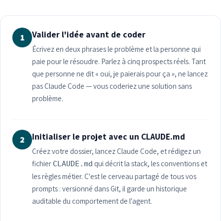
Valider l'idée avant de coder
1
Écrivez en deux phrases le problème et la personne qui
paie pour le résoudre. Parlez à cinq prospects réels. Tant
que personne ne dit « oui, je paierais pour ça », ne lancez
pas Claude Code — vous coderiez une solution sans
problème.
Initialiser le projet avec un CLAUDE.md
2
Créez votre dossier, lancez Claude Code, et rédigez un
fichier
qui décrit la stack, les conventions et
CLAUDE.md
les règles métier. C'est le cerveau partagé de tous vos
prompts : versionné dans Git, il garde un historique
auditable du comportement de l'agent.