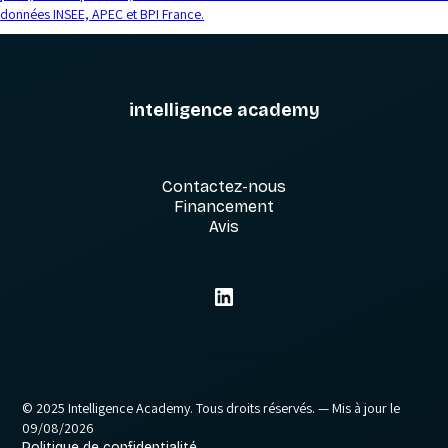
données INSEE, APEC et BPI France.
intelligence academy
Contactez-nous
Financement
Avis
© 2025 Intelligence Academy. Tous droits réservés.
— Mis à jour le
09/08/2026
Politique de confidentialité