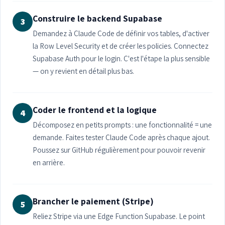
Construire le backend Supabase
3
Demandez à Claude Code de définir vos tables, d'activer
la Row Level Security et de créer les policies. Connectez
Supabase Auth pour le login. C'est l'étape la plus sensible
— on y revient en détail plus bas.
Coder le frontend et la logique
4
Décomposez en petits prompts : une fonctionnalité = une
demande. Faites tester Claude Code après chaque ajout.
Poussez sur GitHub régulièrement pour pouvoir revenir
en arrière.
Brancher le paiement (Stripe)
5
Reliez Stripe via une Edge Function Supabase. Le point