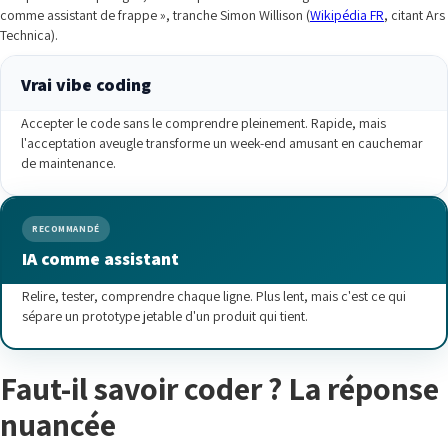
comme assistant de frappe », tranche Simon Willison (
Wikipédia FR
, citant Ars
Technica).
Vrai vibe coding
Accepter le code sans le comprendre pleinement. Rapide, mais
l'acceptation aveugle transforme un week-end amusant en cauchemar
de maintenance.
RECOMMANDÉ
IA comme assistant
Relire, tester, comprendre chaque ligne. Plus lent, mais c'est ce qui
sépare un prototype jetable d'un produit qui tient.
Faut-il savoir coder ? La réponse
nuancée