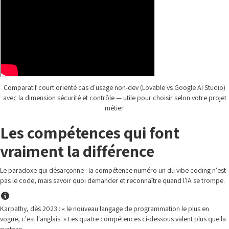
Comparatif court orienté cas d'usage non-dev (Lovable vs Google AI Studio)
avec la dimension sécurité et contrôle — utile pour choisir selon votre projet
métier.
Les compétences qui font
vraiment la différence
Le paradoxe qui désarçonne : la compétence numéro un du vibe coding n'est
pas le code, mais savoir quoi demander et reconnaître quand l'IA se trompe.
Karpathy, dès 2023 : « le nouveau langage de programmation le plus en
vogue, c'est l'anglais. » Les quatre compétences ci-dessous valent plus que la