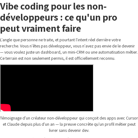
Vibe coding pour les non-
développeurs : ce qu'un pro
peut vraiment faire
L'angle que personne ne traite, et pourtant l'intent réel derrière votre
recherche. Vous n'êtes pas développeur, vous n'avez pas envie de le devenir
— vous voulez juste un dashboard, un mini-CRM ou une automatisation métier.
Ce terrain est non seulement permis, il est officiellement reconnu.
Témoignage d'un créateur non-développeur qui conçoit des apps avec Cursor
et Claude depuis plus d'un an — la preuve concrète qu'un profil métier peut
livrer sans devenir dev.