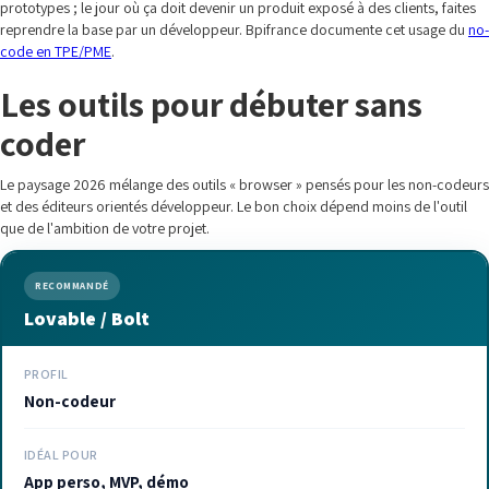
prototypes ; le jour où ça doit devenir un produit exposé à des clients, faites
reprendre la base par un développeur. Bpifrance documente cet usage du
no-
code en TPE/PME
.
Les outils pour débuter sans
coder
Le paysage 2026 mélange des outils « browser » pensés pour les non-codeurs
et des éditeurs orientés développeur. Le bon choix dépend moins de l'outil
que de l'ambition de votre projet.
RECOMMANDÉ
Lovable / Bolt
PROFIL
Non-codeur
IDÉAL POUR
App perso, MVP, démo