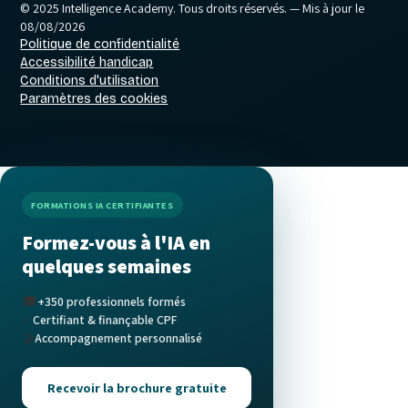
© 2025 Intelligence Academy. Tous droits réservés.
— Mis à jour le
08/08/2026
Politique de confidentialité
Accessibilité handicap
Conditions d'utilisation
Paramètres des cookies
FORMATIONS IA CERTIFIANTES
Formez-vous à l'IA en
quelques semaines
🎓
+350 professionnels formés
✅
Certifiant & finançable CPF
🤝
Accompagnement personnalisé
Recevoir la brochure gratuite