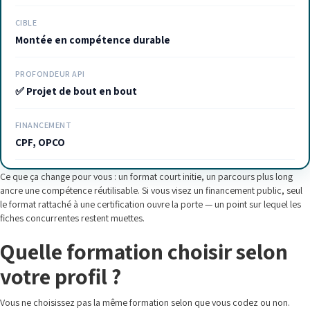
CIBLE
Montée en compétence durable
PROFONDEUR API
✅ Projet de bout en bout
FINANCEMENT
CPF, OPCO
Ce que ça change pour vous : un format court initie, un parcours plus long
ancre une compétence réutilisable. Si vous visez un financement public, seul
le format rattaché à une certification ouvre la porte — un point sur lequel les
fiches concurrentes restent muettes.
Quelle formation choisir selon
votre profil ?
Vous ne choisissez pas la même formation selon que vous codez ou non.