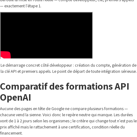
— exactement l'étape 1.
Le démarrage concret côté développeur : création du compte, génération de
la clé API et premiers appels. Le point de départ de toute intégration sérieuse.
Comparatif des formations API
OpenAI
Aucune des pages en tête de Google ne compare plusieurs formations —
chacune vend la sienne. Voici donc le repère neutre qui manque. Les durées
vont de 1 à 2 jours selon les organismes ; le critère qui change tout n'est pas le
prix affiché mais le rattachement à une certification, condition réelle du
financement.