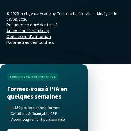
© 2025 Intelligence Academy. Tous droits réservés.
— Mis à jour le
09/08/2026
Politique de confidentialité
Accessibilité handicap
Conditions d'utilisation
Paramètres des cookies
FORMATIONS IA CERTIFIANTES
Formez-vous à l'IA en
quelques semaines
🎓
+350 professionnels formés
✅
Certifiant & finançable CPF
🤝
Accompagnement personnalisé