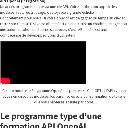
API OpenAI (intégration)
Un accès programmatique via une clé API. Votre application appelle les
modèles, facturée à l'usage, déployable à grande échelle.
Concrètement pour vous : si votre objectif est de gagner du temps au clavier,
restez sur ChatGPT. Si votre objectif est de construire un chatbot, un agent ou
une automatisation qui tourne sans vous, c'est l'API — et c'est une
compétence de développeur, pas d'utilisateur.
Ce tuto montre le Playground OpenAI, le pont entre ChatGPT et l'API : vous y
voyez en direct les modèles, les paramètres et la consommation de tokens
que vous piloterez ensuite par code.
Le programme type d'une
formation API OpenAI