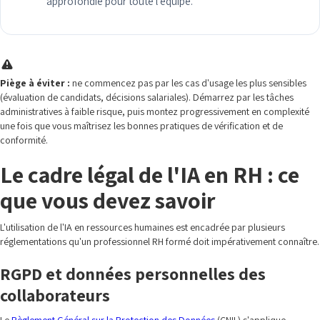
approfondie pour toute l'équipe.
Piège à éviter :
ne commencez pas par les cas d'usage les plus sensibles
(évaluation de candidats, décisions salariales). Démarrez par les tâches
administratives à faible risque, puis montez progressivement en complexité
une fois que vous maîtrisez les bonnes pratiques de vérification et de
conformité.
Le cadre légal de l'IA en RH : ce
que vous devez savoir
L'utilisation de l'IA en ressources humaines est encadrée par plusieurs
réglementations qu'un professionnel RH formé doit impérativement connaître.
RGPD et données personnelles des
collaborateurs