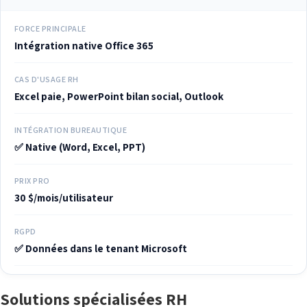
FORCE PRINCIPALE
Intégration native Office 365
CAS D'USAGE RH
Excel paie, PowerPoint bilan social, Outlook
INTÉGRATION BUREAUTIQUE
✅ Native (Word, Excel, PPT)
PRIX PRO
30 $/mois/utilisateur
RGPD
✅ Données dans le tenant Microsoft
Solutions spécialisées RH