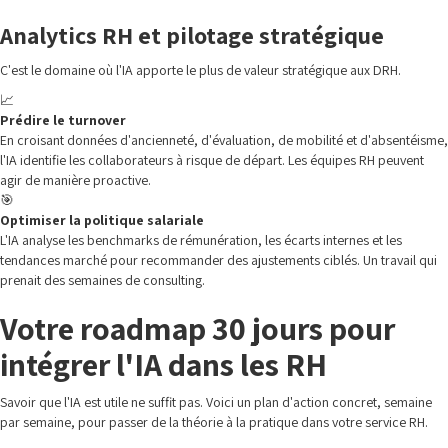
Analytics RH et pilotage stratégique
C'est le domaine où l'IA apporte le plus de valeur stratégique aux DRH.
📈
Prédire le turnover
En croisant données d'ancienneté, d'évaluation, de mobilité et d'absentéisme,
l'IA identifie les collaborateurs à risque de départ. Les équipes RH peuvent
agir de manière proactive.
🎯
Optimiser la politique salariale
L'IA analyse les benchmarks de rémunération, les écarts internes et les
tendances marché pour recommander des ajustements ciblés. Un travail qui
prenait des semaines de consulting.
Votre roadmap 30 jours pour
intégrer l'IA dans les RH
Savoir que l'IA est utile ne suffit pas. Voici un plan d'action concret, semaine
par semaine, pour passer de la théorie à la pratique dans votre service RH.