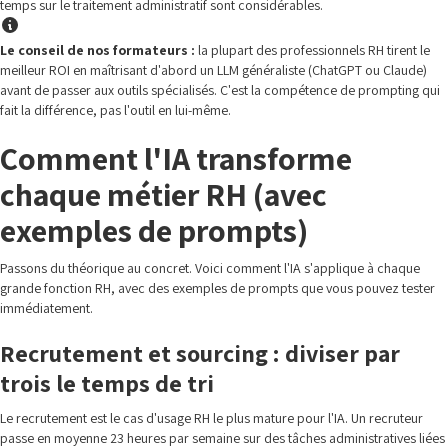
temps sur le traitement administratif sont considérables.
Le conseil de nos formateurs :
la plupart des professionnels RH tirent le
meilleur ROI en maîtrisant d'abord un LLM généraliste (ChatGPT ou Claude)
avant de passer aux outils spécialisés. C'est la compétence de prompting qui
fait la différence, pas l'outil en lui-même.
Comment l'IA transforme
chaque métier RH (avec
exemples de prompts)
Passons du théorique au concret. Voici comment l'IA s'applique à chaque
grande fonction RH, avec des exemples de prompts que vous pouvez tester
immédiatement.
Recrutement et sourcing : diviser par
trois le temps de tri
Le recrutement est le cas d'usage RH le plus mature pour l'IA. Un recruteur
passe en moyenne 23 heures par semaine sur des tâches administratives liées