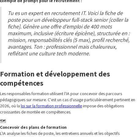
Exemple de prompt pour le recrutement :
Tu es un expert en recrutement IT. Voici la fiche de
poste pour un développeur full-stack senior [coller la
fiche]. Génère une offre d'emploi de 400 mots
maximum, inclusive (écriture épicène), structurée en :
mission, responsabilités clés (5 max), profil recherché,
avantages. Ton : professionnel mais chaleureux,
reflétant une culture tech moderne.
Formation et développement des
compétences
Les responsables formation utilisent l'IA pour concevoir des parcours
pédagogiques sur mesure. C'est un cas d'usage particulièrement pertinent en
2026, où la
loi sur la formation professionnelle
impose des obligations
croissantes de montée en compétences.
🗺️
Concevoir des plans de formation
L'IA analyse les fiches de poste, les entretiens annuels et les objectifs