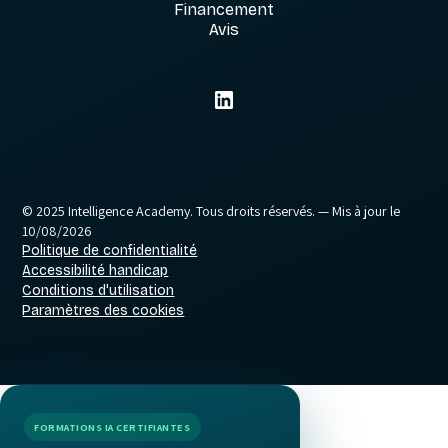
Financement
Avis
© 2025 Intelligence Academy. Tous droits réservés.
— Mis à jour le
10/08/2026
Politique de confidentialité
Accessibilité handicap
Conditions d'utilisation
Paramètres des cookies
FORMATIONS IA CERTIFIANTES