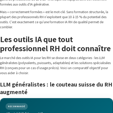
formées aux outils d'IA générative.
Mais « correctement formées » est le mot-clé. Sans formation structurée, la
plupart des professionnels RH n'exploitent que 10 à 15 % du potentiel des
outils. C'est exactement ce qu'une formation IA RH de qualité permet de
combler.
Les outils IA que tout
professionnel RH doit connaître
Le marché des outils IA pour les RH se divise en deux catégories : les LLM
généralistes (polyvalents, puissants, adaptables) et les solutions spécialisées
RH (conçues pour un cas d'usage précis). Voici un comparatif objectif pour
vous aider à choisir.
LLM généralistes : le couteau suisse du RH
augmenté
RECOMMANDÉ