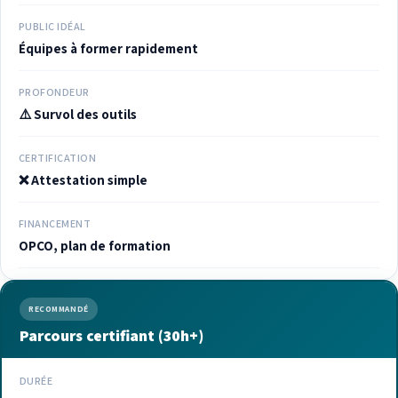
PUBLIC IDÉAL
Équipes à former rapidement
PROFONDEUR
⚠️ Survol des outils
CERTIFICATION
❌ Attestation simple
FINANCEMENT
OPCO, plan de formation
RECOMMANDÉ
Parcours certifiant (30h+)
DURÉE