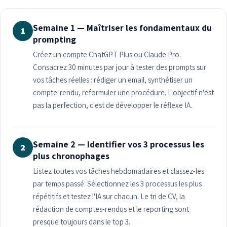
Semaine 1 — Maîtriser les fondamentaux du
1
prompting
Créez un compte ChatGPT Plus ou Claude Pro.
Consacrez 30 minutes par jour à tester des prompts sur
vos tâches réelles : rédiger un email, synthétiser un
compte-rendu, reformuler une procédure. L'objectif n'est
pas la perfection, c'est de développer le réflexe IA.
Semaine 2 — Identifier vos 3 processus les
2
plus chronophages
Listez toutes vos tâches hebdomadaires et classez-les
par temps passé. Sélectionnez les 3 processus les plus
répétitifs et testez l'IA sur chacun. Le tri de CV, la
rédaction de comptes-rendus et le reporting sont
presque toujours dans le top 3.