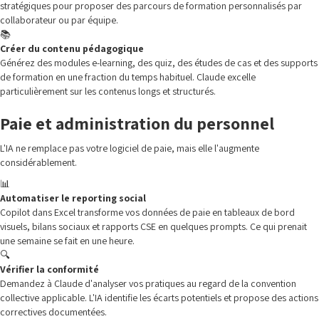
stratégiques pour proposer des parcours de formation personnalisés par
collaborateur ou par équipe.
📚
Créer du contenu pédagogique
Générez des modules e-learning, des quiz, des études de cas et des supports
de formation en une fraction du temps habituel. Claude excelle
particulièrement sur les contenus longs et structurés.
Paie et administration du personnel
L'IA ne remplace pas votre logiciel de paie, mais elle l'augmente
considérablement.
📊
Automatiser le reporting social
Copilot dans Excel transforme vos données de paie en tableaux de bord
visuels, bilans sociaux et rapports CSE en quelques prompts. Ce qui prenait
une semaine se fait en une heure.
🔍
Vérifier la conformité
Demandez à Claude d'analyser vos pratiques au regard de la convention
collective applicable. L'IA identifie les écarts potentiels et propose des actions
correctives documentées.