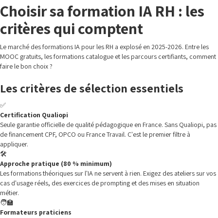
Choisir sa formation IA RH : les
critères qui comptent
Le marché des formations IA pour les RH a explosé en 2025-2026. Entre les
MOOC gratuits, les formations catalogue et les parcours certifiants, comment
faire le bon choix ?
Les critères de sélection essentiels
✅
Certification Qualiopi
Seule garantie officielle de qualité pédagogique en France. Sans Qualiopi, pas
de financement CPF, OPCO ou France Travail. C'est le premier filtre à
appliquer.
🛠️
Approche pratique (80 % minimum)
Les formations théoriques sur l'IA ne servent à rien. Exigez des ateliers sur vos
cas d'usage réels, des exercices de prompting et des mises en situation
métier.
🧑‍🏫
Formateurs praticiens