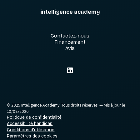
intelligence academy
Contactez-nous
Financement
Avis
© 2025 Intelligence Academy. Tous droits réservés.
— Mis à jour le
10/08/2026
Politique de confidentialité
Accessibilité handicap
Conditions d'utilisation
Paramètres des cookies