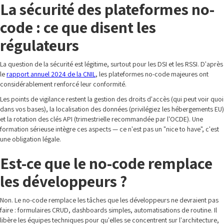
La sécurité des plateformes no-
code : ce que disent les
régulateurs
La question de la sécurité est légitime, surtout pour les DSI et les RSSI. D'après
le
rapport annuel 2024 de la CNIL
, les plateformes no-code majeures ont
considérablement renforcé leur conformité.
Les points de vigilance restent la gestion des droits d'accès (qui peut voir quoi
dans vos bases), la localisation des données (privilégiez les hébergements EU)
et la rotation des clés API (trimestrielle recommandée par l'OCDE). Une
formation sérieuse intègre ces aspects — ce n'est pas un "nice to have", c'est
une obligation légale.
Est-ce que le no-code remplace
les développeurs ?
Non. Le no-code remplace les tâches que les développeurs ne devraient pas
faire : formulaires CRUD, dashboards simples, automatisations de routine. Il
libère les équipes techniques pour qu'elles se concentrent sur l'architecture,