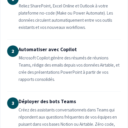
Reliez SharePoint, Excel Online et Outlook à votre
plateforme no-code (Make ou Power Automate). Les
données circulent automatiquement entre vos outils
existants et vos nouveaux workflows.
Automatiser avec Copilot
2
Microsoft Copilot génère des résumés de réunions
Teams, rédige des emails depuis vos données Airtable, et
crée des présentations PowerPoint à partir de vos
rapports consolidés.
Déployer des bots Teams
3
Créez des assistants conversationnels dans Teams qui
répondent aux questions fréquentes de vos équipes en
puisant dans vos bases Notion ou Airtable. Zéro code,