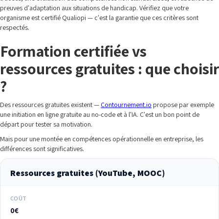
preuves d'adaptation aux situations de handicap. Vérifiez que votre
organisme est certifié Qualiopi — c'est la garantie que ces critères sont
respectés.
Formation certifiée vs
ressources gratuites : que choisir
?
Des ressources gratuites existent —
Contournement.io
propose par exemple
une initiation en ligne gratuite au no-code et à l'IA. C'est un bon point de
départ pour tester sa motivation.
Mais pour une montée en compétences opérationnelle en entreprise, les
différences sont significatives.
Ressources gratuites (YouTube, MOOC)
COÛT
0€