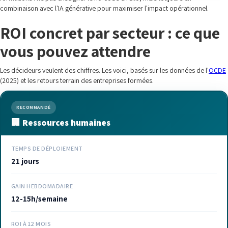
combinaison avec l'IA générative pour maximiser l'impact opérationnel.
ROI concret par secteur : ce que
vous pouvez attendre
Les décideurs veulent des chiffres. Les voici, basés sur les données de l'
OCDE
(2025) et les retours terrain des entreprises formées.
RECOMMANDÉ
🏢 Ressources humaines
TEMPS DE DÉPLOIEMENT
21 jours
GAIN HEBDOMADAIRE
12-15h/semaine
ROI À 12 MOIS