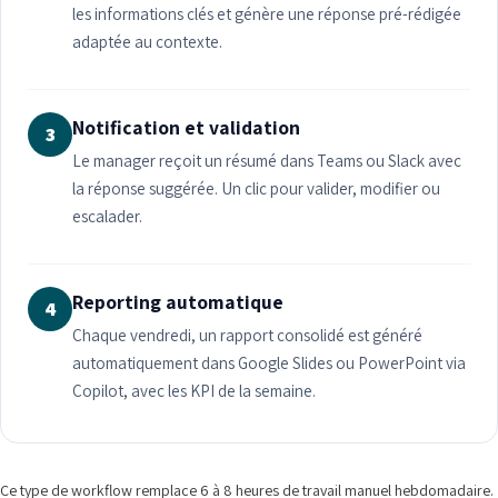
les informations clés et génère une réponse pré-rédigée
adaptée au contexte.
Notification et validation
3
Le manager reçoit un résumé dans Teams ou Slack avec
la réponse suggérée. Un clic pour valider, modifier ou
escalader.
Reporting automatique
4
Chaque vendredi, un rapport consolidé est généré
automatiquement dans Google Slides ou PowerPoint via
Copilot, avec les KPI de la semaine.
Ce type de workflow remplace 6 à 8 heures de travail manuel hebdomadaire.