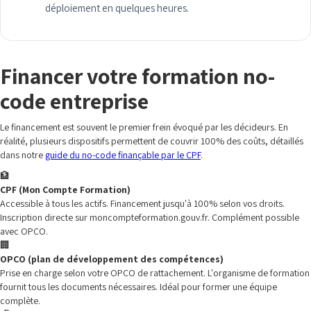
déploiement en quelques heures.
Financer votre formation no-
code entreprise
Le financement est souvent le premier frein évoqué par les décideurs. En
réalité, plusieurs dispositifs permettent de couvrir 100% des coûts, détaillés
dans notre
guide du no-code finançable par le CPF
.
🏦
CPF (Mon Compte Formation)
Accessible à tous les actifs. Financement jusqu'à 100% selon vos droits.
Inscription directe sur moncompteformation.gouv.fr. Complément possible
avec OPCO.
🏢
OPCO (plan de développement des compétences)
Prise en charge selon votre OPCO de rattachement. L'organisme de formation
fournit tous les documents nécessaires. Idéal pour former une équipe
complète.