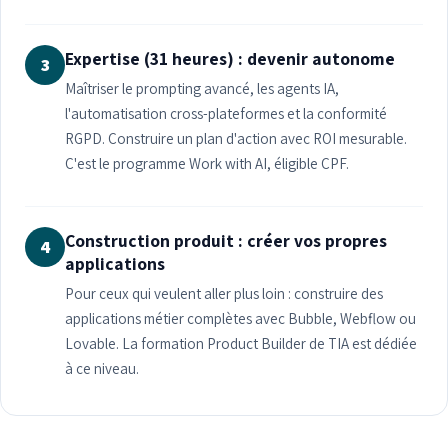
Expertise (31 heures) : devenir autonome
3
Maîtriser le prompting avancé, les agents IA,
l'automatisation cross-plateformes et la conformité
RGPD. Construire un plan d'action avec ROI mesurable.
C'est le programme Work with AI, éligible CPF.
Construction produit : créer vos propres
4
applications
Pour ceux qui veulent aller plus loin : construire des
applications métier complètes avec Bubble, Webflow ou
Lovable. La formation Product Builder de TIA est dédiée
à ce niveau.