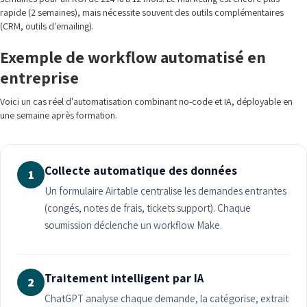
rapide (2 semaines), mais nécessite souvent des outils complémentaires
(CRM, outils d'emailing).
Exemple de workflow automatisé en
entreprise
Voici un cas réel d'automatisation combinant no-code et IA, déployable en
une semaine après formation.
Collecte automatique des données
1
Un formulaire Airtable centralise les demandes entrantes
(congés, notes de frais, tickets support). Chaque
soumission déclenche un workflow Make.
Traitement intelligent par IA
2
ChatGPT analyse chaque demande, la catégorise, extrait