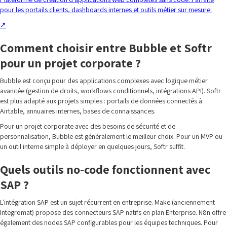
pour les portails clients, dashboards internes et outils métier sur mesure.
↗
Comment choisir entre Bubble et Softr
pour un projet corporate ?
Bubble est conçu pour des applications complexes avec logique métier
avancée (gestion de droits, workflows conditionnels, intégrations API). Softr
est plus adapté aux projets simples : portails de données connectés à
Airtable, annuaires internes, bases de connaissances.
Pour un projet corporate avec des besoins de sécurité et de
personnalisation, Bubble est généralement le meilleur choix. Pour un MVP ou
un outil interne simple à déployer en quelques jours, Softr suffit.
Quels outils no-code fonctionnent avec
SAP ?
L'intégration SAP est un sujet récurrent en entreprise. Make (anciennement
Integromat) propose des connecteurs SAP natifs en plan Enterprise. N8n offre
également des nodes SAP configurables pour les équipes techniques. Pour