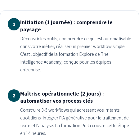
Initiation (1 journée) : comprendre le
1
paysage
Découvrir les outils, comprendre ce qui est automatisable
dans votre métier, réaliser un premier workflow simple.
C'est l'objectif de la formation Explore de The
Intelligence Academy, conçue pour les équipes
entreprise.
Maîtrise opérationnelle (2 jours) :
2
automatiser vos process clés
Construire 3-5 workflows qui adressent vos irritants
quotidiens. Intégrer l'IA générative pour le traitement de
texte et l'analyse. La formation Push couvre cette étape
en 14 heures.