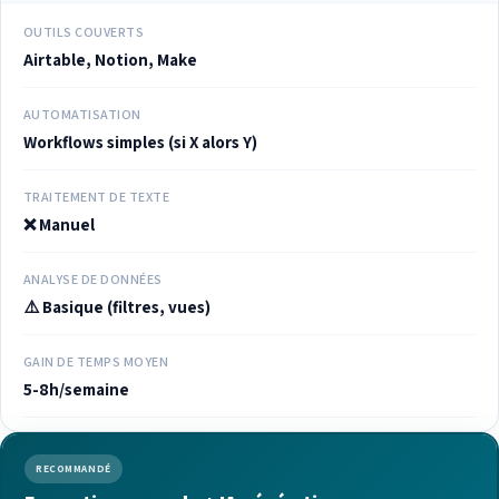
OUTILS COUVERTS
Airtable, Notion, Make
AUTOMATISATION
Workflows simples (si X alors Y)
TRAITEMENT DE TEXTE
❌ Manuel
ANALYSE DE DONNÉES
⚠️ Basique (filtres, vues)
GAIN DE TEMPS MOYEN
5-8h/semaine
RECOMMANDÉ