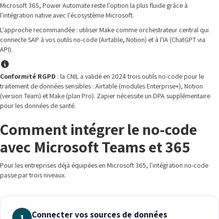
Microsoft 365, Power Automate reste l'option la plus fluide grâce à
l'intégration native avec l'écosystème Microsoft.
L'approche recommandée : utiliser Make comme orchestrateur central qui
connecte SAP à vos outils no-code (Airtable, Notion) et à l'IA (ChatGPT via
API).
Conformité RGPD
: la CNIL a validé en 2024 trois outils no-code pour le
traitement de données sensibles : Airtable (modules Enterprise+), Notion
(version Team) et Make (plan Pro). Zapier nécessite un DPA supplémentaire
pour les données de santé.
Comment intégrer le no-code
avec Microsoft Teams et 365
Pour les entreprises déjà équipées en Microsoft 365, l'intégration no-code
passe par trois niveaux.
Connecter vos sources de données
1