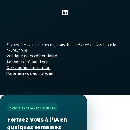
© 2025 Intelligence Academy. Tous droits réservés.
— Mis à jour le
04/08/2026
Politique de confidentialité
Accessibilité handicap
Conditions d'utilisation
Paramètres des cookies
FORMATIONS IA CERTIFIANTES
Formez-vous à l'IA en
quelques semaines