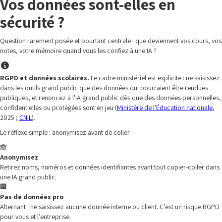
Vos données sont-elles en
sécurité ?
Question rarement posée et pourtant centrale : que deviennent vos cours, vos
notes, votre mémoire quand vous les confiez à une IA ?
RGPD et données scolaires.
Le cadre ministériel est explicite : ne saisissez
dans les outils grand public que des données qui pourraient être rendues
publiques, et renoncez à l'IA grand public dès que des données personnelles,
confidentielles ou protégées sont en jeu (
Ministère de l'Éducation nationale
,
2025 ;
CNIL
).
Le réflexe simple : anonymisez avant de coller.
🙈
Anonymisez
Retirez noms, numéros et données identifiantes avant tout copier-coller dans
une IA grand public.
🏢
Pas de données pro
Alternant : ne saisissez aucune donnée interne ou client. C'est un risque RGPD
pour vous et l'entreprise.