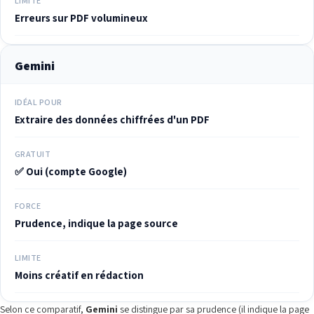
LIMITE
Erreurs sur PDF volumineux
Gemini
IDÉAL POUR
Extraire des données chiffrées d'un PDF
GRATUIT
✅ Oui (compte Google)
FORCE
Prudence, indique la page source
LIMITE
Moins créatif en rédaction
Selon ce comparatif,
Gemini
se distingue par sa prudence (il indique la page