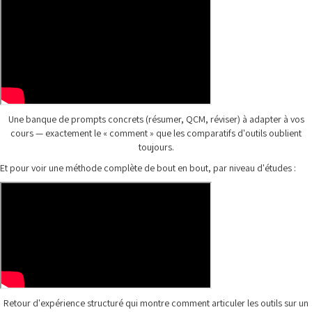
Une banque de prompts concrets (résumer, QCM, réviser) à adapter à vos
cours — exactement le « comment » que les comparatifs d'outils oublient
toujours.
Et pour voir une méthode complète de bout en bout, par niveau d'études :
Retour d'expérience structuré qui montre comment articuler les outils sur un