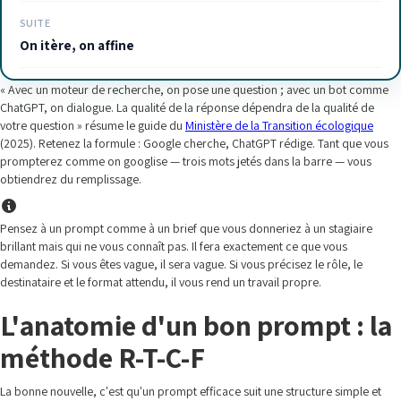
SUITE
On itère, on affine
« Avec un moteur de recherche, on pose une question ; avec un bot comme
ChatGPT, on dialogue. La qualité de la réponse dépendra de la qualité de
votre question » résume le guide du
Ministère de la Transition écologique
(2025). Retenez la formule : Google cherche, ChatGPT rédige. Tant que vous
prompterez comme on googlise — trois mots jetés dans la barre — vous
obtiendrez du remplissage.
Pensez à un prompt comme à un brief que vous donneriez à un stagiaire
brillant mais qui ne vous connaît pas. Il fera exactement ce que vous
demandez. Si vous êtes vague, il sera vague. Si vous précisez le rôle, le
destinataire et le format attendu, il vous rend un travail propre.
L'anatomie d'un bon prompt : la
méthode R-T-C-F
La bonne nouvelle, c'est qu'un prompt efficace suit une structure simple et