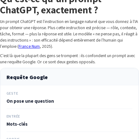
ChatGPT, exactement ?
Un prompt ChatGPT est l'instruction en langage naturel que vous donnez à l'IA
pour obtenir une réponse. Plus cette instruction est précise — rôle, contexte,
tâche, format — plus la réponse est utile. Le modèle « ne pense pas, il réagit à
des instructions » : son efficacité dépend entièrement de l'humain qui
l'emploie (
France Num
, 2025).
C'est là que la plupart des gens se trompent : ils confondent un prompt avec
une requête Google. Or ce sont deux gestes opposés.
Requête Google
GESTE
On pose une question
ENTRÉE
Mots-clés