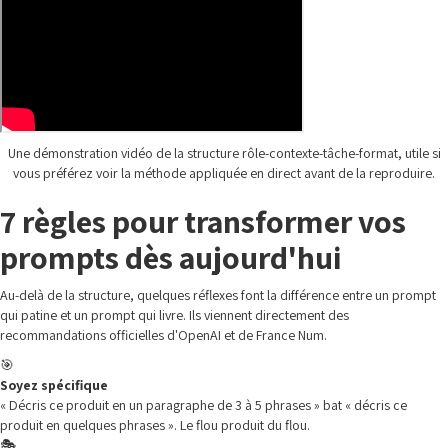
Une démonstration vidéo de la structure rôle-contexte-tâche-format, utile si
vous préférez voir la méthode appliquée en direct avant de la reproduire.
7 règles pour transformer vos
prompts dès aujourd'hui
Au-delà de la structure, quelques réflexes font la différence entre un prompt
qui patine et un prompt qui livre. Ils viennent directement des
recommandations officielles d'OpenAI et de France Num.
🎯
Soyez spécifique
« Décris ce produit en un paragraphe de 3 à 5 phrases » bat « décris ce
produit en quelques phrases ». Le flou produit du flou.
🎭