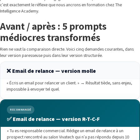
c'est exactement le réflexe que nous ancrons en formation chez The
Intelligence Academy.
Avant / après : 5 prompts
médiocres transformés
Rien ne vaut la comparaison directe. Voici cinq demandes courantes, dans
leur version paresseuse puis dans leur version structurée.
❌ Email de relance — version molle
« Écris un email pour relancer un client. » → Résultat tiède, sans enjeu,
impossible à envoyer tel quel.
RECOMMANDÉ
✅ Email de relance — version R-T-C-F
« Tu es responsable commercial. Rédige un email de relance à un
prospect rencontré au salon Vivatech qui n'a pas répondu depuis 10