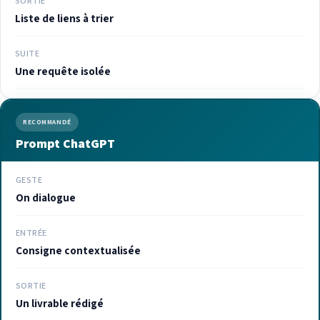
SORTIE
Liste de liens à trier
SUITE
Une requête isolée
RECOMMANDÉ
Prompt ChatGPT
GESTE
On dialogue
ENTRÉE
Consigne contextualisée
SORTIE
Un livrable rédigé