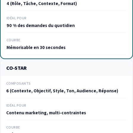
4 (Rôle, Tâche, Contexte, Format)
IDÉAL POUR
90 % des demandes du quotidien
COURBE
Mémorisable en 30 secondes
CO-STAR
COMPOSANTS
6 (Contexte, Objectif, Style, Ton, Audience, Réponse)
IDÉAL POUR
Contenu marketing, multi-contraintes
COURBE