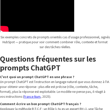
Six exemples concrets de prompts orientés cas d'usage professionnel, signés
HubSpot — pratique pour voir comment combiner rôle, contexte et format
sur des tâches réelles.
Questions fréquentes sur les
prompts ChatGPT
C'est quoi un prompt ChatGPT en une phrase ?
Un prompt ChatGPT est l'instruction en langage naturel que vous donnez à l'IA
pour obtenir une réponse : plus elle est précise (rôle, contexte, tâche,
format), plus la réponse est exploitable. Le modèle ne pense pas, il réagit à
vos instructions (
France Num
, 2025).
Comment écrire un bon prompt ChatGPT français ?
Appliquez la méthode R-T-C-F : un Rôle (« tu es un expert RH »), une Tâche