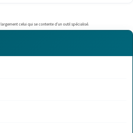
largement celui qui se contente d'un outil spécialisé.