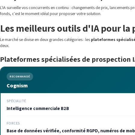
L'IA surveille vos concurrents en continu : changements de prix, lancements 
fonds, c'est le moment idéal pour proposer votre solution.
Les meilleurs outils d'IA pour la
Le marché se divise en deux grandes catégories : les
plateformes spécialis
deux.
Plateformes spécialisées de prospection 
RECOMMANDÉ
Cognism
SPÉCIALITÉ
Intelligence commerciale B2B
FORCES
Base de données vérifiée, conformité RGPD, numéros de mob