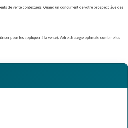
ments de vente contextuels. Quand un concurrent de votre prospect lève des
triser pour les appliquer à la vente). Votre stratégie optimale combine les