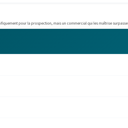
pécifiquement pour la prospection, mais un commercial qui les maîtrise surpasse 