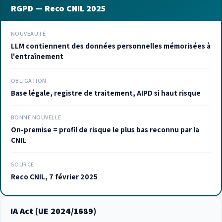
RGPD — Reco CNIL 2025
NOUVEAUTÉ
LLM contiennent des données personnelles mémorisées à
l'entraînement
OBLIGATION
Base légale, registre de traitement, AIPD si haut risque
BONNE NOUVELLE
On-premise = profil de risque le plus bas reconnu par la
CNIL
SOURCE
Reco CNIL, 7 février 2025
IA Act (UE 2024/1689)