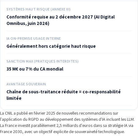
SYSTÈMES HAUT RISQUE (ANNEXE III)
Conformité requise au 2 décembre 2027 (AI Digital
Omnibus, juin 2026)
IA ON-PREMISE USAGE INTERNE
Généralement hors catégorie haut risque
SANCTION MAX (PRATIQUES INTERDITES)
35 M€ ou 7% du CA mondial
AVANTAGE SOUVERAIN
Chaîne de sous-traitance réduite = co-responsabilité
limitée
La CNIL a publié en février 2025 de nouvelles recommandations sur
l'application du RGPD au développement des systèmes d'IA incluant les LLM.
La France investit parallèlement 2,5 milliards d'euros dans sa stratégie IA via
France 2030, avec un objectif explicite de souveraineté technologique.