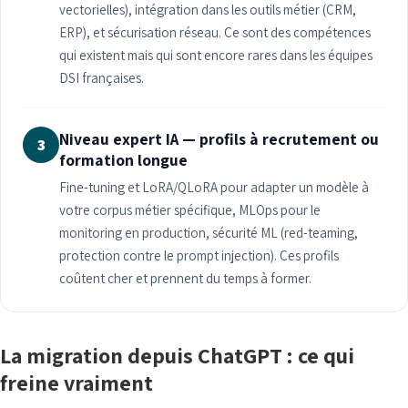
vectorielles), intégration dans les outils métier (CRM,
ERP), et sécurisation réseau. Ce sont des compétences
qui existent mais qui sont encore rares dans les équipes
DSI françaises.
Niveau expert IA — profils à recrutement ou
3
formation longue
Fine-tuning et LoRA/QLoRA pour adapter un modèle à
votre corpus métier spécifique, MLOps pour le
monitoring en production, sécurité ML (red-teaming,
protection contre le prompt injection). Ces profils
coûtent cher et prennent du temps à former.
La migration depuis ChatGPT : ce qui
freine vraiment