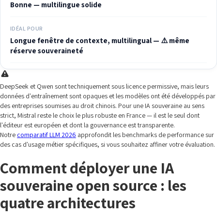
Bonne — multilingue solide
IDÉAL POUR
Longue fenêtre de contexte, multilingual — ⚠️ même
réserve souveraineté
DeepSeek et Qwen sont techniquement sous licence permissive, mais leurs
données d'entraînement sont opaques et les modèles ont été développés par
des entreprises soumises au droit chinois. Pour une IA souveraine au sens
strict, Mistral reste le choix le plus robuste en France — il est le seul dont
l'éditeur est européen et dont la gouvernance est transparente.
Notre
comparatif LLM 2026
approfondit les benchmarks de performance sur
des cas d'usage métier spécifiques, si vous souhaitez affiner votre évaluation.
Comment déployer une IA
souveraine open source : les
quatre architectures