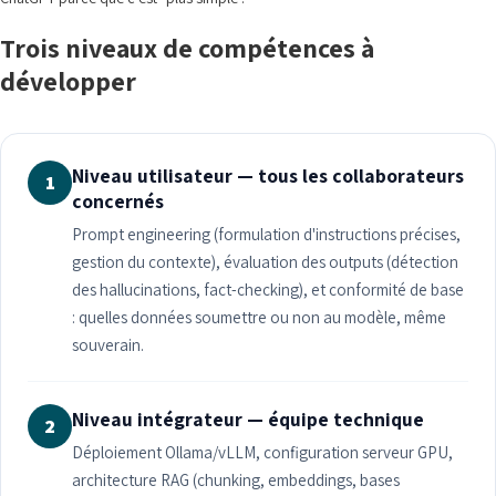
Trois niveaux de compétences à
développer
Niveau utilisateur — tous les collaborateurs
1
concernés
Prompt engineering (formulation d'instructions précises,
gestion du contexte), évaluation des outputs (détection
des hallucinations, fact-checking), et conformité de base
: quelles données soumettre ou non au modèle, même
souverain.
Niveau intégrateur — équipe technique
2
Déploiement Ollama/vLLM, configuration serveur GPU,
architecture RAG (chunking, embeddings, bases