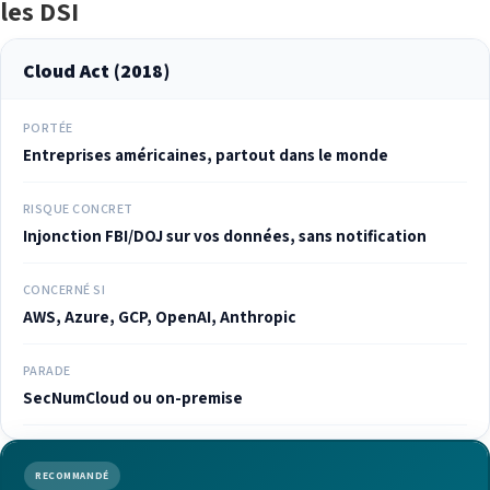
les DSI
Cloud Act (2018)
PORTÉE
Entreprises américaines, partout dans le monde
RISQUE CONCRET
Injonction FBI/DOJ sur vos données, sans notification
CONCERNÉ SI
AWS, Azure, GCP, OpenAI, Anthropic
PARADE
SecNumCloud ou on-premise
RECOMMANDÉ