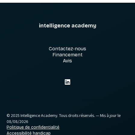
intelligence academy
Contactez-nous
Financement
Avis
© 2025 Intelligence Academy. Tous droits réservés.
— Mis à jour le
08/08/2026
Politique de confidentialité
Accessibilité handicap