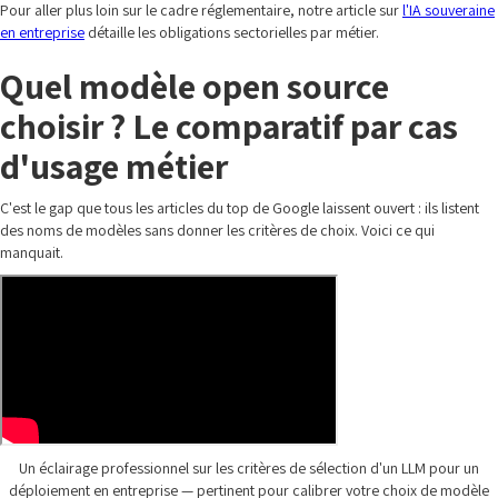
Pour aller plus loin sur le cadre réglementaire, notre article sur
l'IA souveraine
en entreprise
détaille les obligations sectorielles par métier.
Quel modèle open source
choisir ? Le comparatif par cas
d'usage métier
C'est le gap que tous les articles du top de Google laissent ouvert : ils listent
des noms de modèles sans donner les critères de choix. Voici ce qui
manquait.
Un éclairage professionnel sur les critères de sélection d'un LLM pour un
déploiement en entreprise — pertinent pour calibrer votre choix de modèle