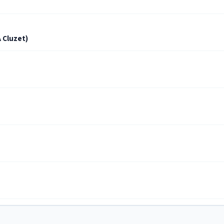
 Cluzet)