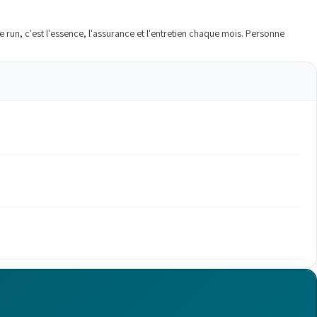
; le run, c'est l'essence, l'assurance et l'entretien chaque mois. Personne