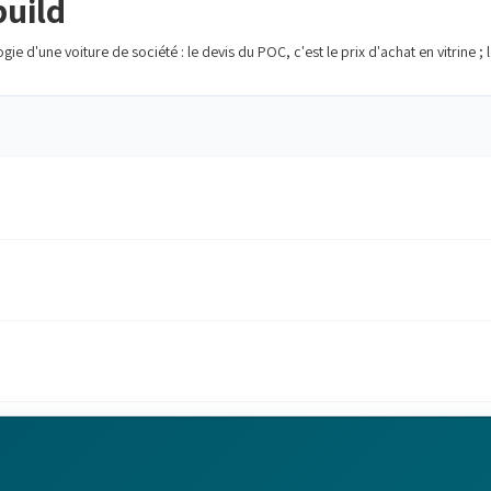
build
ogie d'une voiture de société : le devis du POC, c'est le prix d'achat en vitrine 