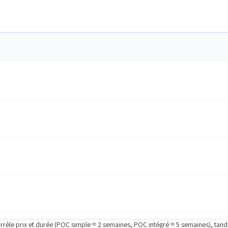
orrèle prix et durée (POC simple ≈ 2 semaines, POC intégré ≈ 5 semaines), tan