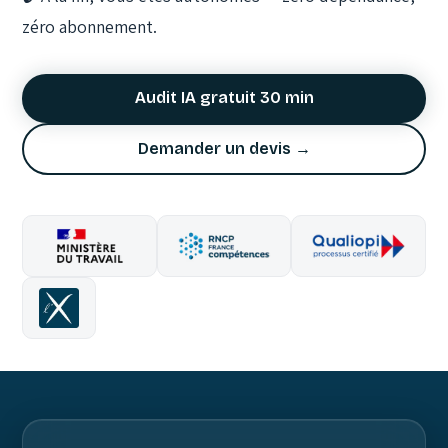
zéro abonnement.
Audit IA gratuit 30 min
Demander un devis →