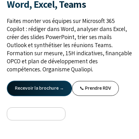
Word, Excel, Teams
Faites monter vos équipes sur Microsoft 365
Copilot : rédiger dans Word, analyser dans Excel,
créer des slides PowerPoint, trier ses mails
Outlook et synthétiser les réunions Teams.
Formation sur mesure, 15H indicatives, finançable
OPCO et plan de développement des
compétences. Organisme Qualiopi.
Recevoir la brochure →
📞 Prendre RDV