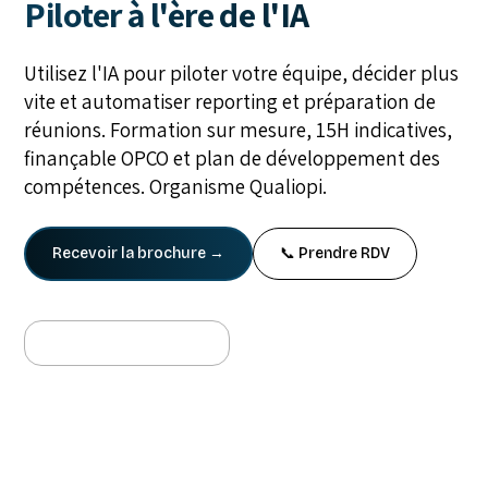
Piloter à l'ère de l'IA
Utilisez l'IA pour piloter votre équipe, décider plus
vite et automatiser reporting et préparation de
réunions. Formation sur mesure, 15H indicatives,
finançable OPCO et plan de développement des
compétences. Organisme Qualiopi.
Recevoir la brochure →
📞 Prendre RDV
Nos partenaires et clients :