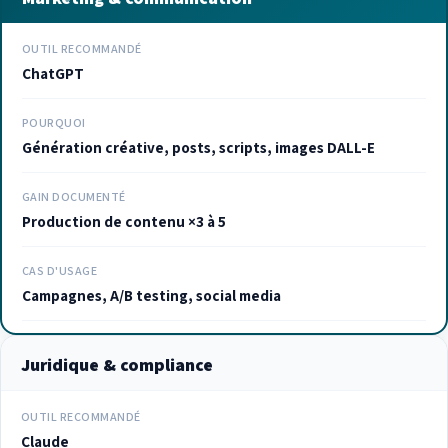
OUTIL RECOMMANDÉ
ChatGPT
POURQUOI
Génération créative, posts, scripts, images DALL-E
GAIN DOCUMENTÉ
Production de contenu ×3 à 5
CAS D'USAGE
Campagnes, A/B testing, social media
Juridique & compliance
OUTIL RECOMMANDÉ
Claude