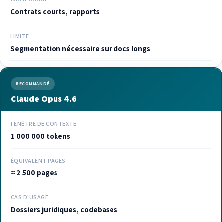
Contrats courts, rapports
LIMITE
Segmentation nécessaire sur docs longs
RECOMMANDÉ
Claude Opus 4.6
FENÊTRE DE CONTEXTE
1 000 000 tokens
ÉQUIVALENT PAGES
≈ 2 500 pages
CAS D'USAGE
Dossiers juridiques, codebases