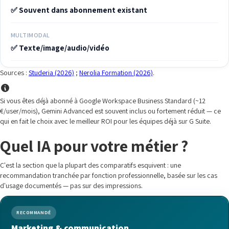
✅ Souvent dans abonnement existant
MULTIMODAL
✅ Texte/image/audio/vidéo
Sources :
Studeria (2026)
;
Nerolia Formation (2026)
.
Si vous êtes déjà abonné à Google Workspace Business Standard (~12
€/user/mois), Gemini Advanced est souvent inclus ou fortement réduit — ce
qui en fait le choix avec le meilleur ROI pour les équipes déjà sur G Suite.
Quel IA pour votre métier ?
C'est la section que la plupart des comparatifs esquivent : une
recommandation tranchée par fonction professionnelle, basée sur les cas
d'usage documentés — pas sur des impressions.
RECOMMANDÉ
Marketing & communication