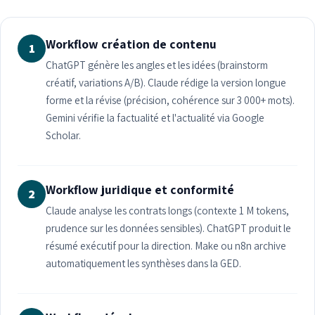
Workflow création de contenu
1
ChatGPT génère les angles et les idées (brainstorm
créatif, variations A/B). Claude rédige la version longue
forme et la révise (précision, cohérence sur 3 000+ mots).
Gemini vérifie la factualité et l'actualité via Google
Scholar.
Workflow juridique et conformité
2
Claude analyse les contrats longs (contexte 1 M tokens,
prudence sur les données sensibles). ChatGPT produit le
résumé exécutif pour la direction. Make ou n8n archive
automatiquement les synthèses dans la GED.