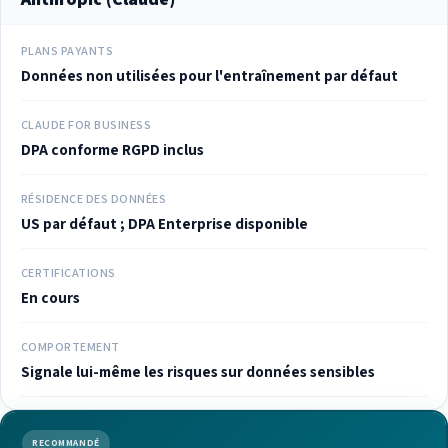
PLANS PAYANTS
Données non utilisées pour l'entraînement par défaut
CLAUDE FOR BUSINESS
DPA conforme RGPD inclus
RÉSIDENCE DES DONNÉES
US par défaut ; DPA Enterprise disponible
CERTIFICATIONS
En cours
COMPORTEMENT
Signale lui-même les risques sur données sensibles
RECOMMANDÉ