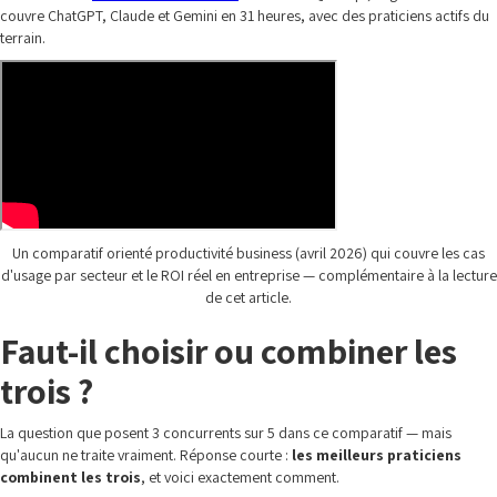
couvre ChatGPT, Claude et Gemini en 31 heures, avec des praticiens actifs du
terrain.
Un comparatif orienté productivité business (avril 2026) qui couvre les cas
d'usage par secteur et le ROI réel en entreprise — complémentaire à la lecture
de cet article.
Faut-il choisir ou combiner les
trois ?
La question que posent 3 concurrents sur 5 dans ce comparatif — mais
qu'aucun ne traite vraiment. Réponse courte :
les meilleurs praticiens
combinent les trois
, et voici exactement comment.