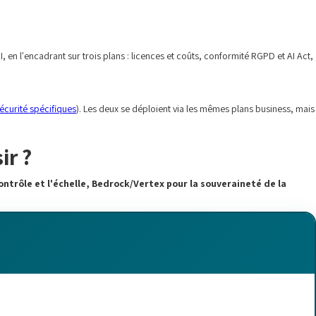
, en l'encadrant sur trois plans : licences et coûts, conformité RGPD et AI Act,
écurité spécifiques
). Les deux se déploient via les mêmes plans business, mais
ir ?
ontrôle et l'échelle, Bedrock/Vertex pour la souveraineté de la