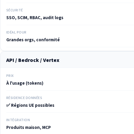
SÉCURITÉ
SSO, SCIM, RBAC, audit logs
IDÉAL POUR
Grandes orgs, conformité
API / Bedrock / Vertex
PRIX
À l'usage (tokens)
RÉSIDENCE DONNÉES
✅ Régions UE possibles
INTÉGRATION
Produits maison, MCP